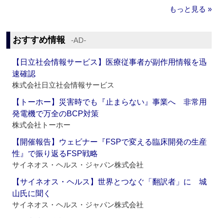
もっと見る »
おすすめ情報
‐AD‐
【日立社会情報サービス】医療従事者が副作用情報を迅
速確認
株式会社日立社会情報サービス
【トーホー】災害時でも『止まらない』事業へ 非常用
発電機で万全のBCP対策
株式会社トーホー
【開催報告】ウェビナー『FSPで変える臨床開発の生産
性』で振り返るFSP戦略
サイネオス・ヘルス・ジャパン株式会社
【サイネオス・ヘルス】世界とつなぐ「翻訳者」に 城
山氏に聞く
サイネオス・ヘルス・ジャパン株式会社