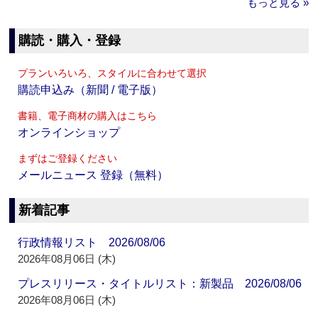
もっと見る »
購読・購入・登録
プランいろいろ、スタイルに合わせて選択
購読申込み（新聞 / 電子版）
書籍、電子商材の購入はこちら
オンラインショップ
まずはご登録ください
メールニュース 登録（無料）
新着記事
行政情報リスト 2026/08/06
2026年08月06日 (木)
プレスリリース・タイトルリスト：新製品 2026/08/06
2026年08月06日 (木)