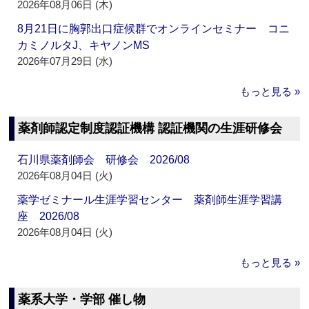
2026年08月06日 (木)
8月21日に胸郭出口症候群でオンラインセミナー コニ
カミノルタJ、キヤノンMS
2026年07月29日 (水)
もっと見る »
薬剤師認定制度認証機構 認証機関の生涯研修会
石川県薬剤師会 研修会 2026/08
2026年08月04日 (火)
薬学ゼミナール生涯学習センター 薬剤師生涯学習講
座 2026/08
2026年08月04日 (火)
もっと見る »
薬系大学・学部 催し物