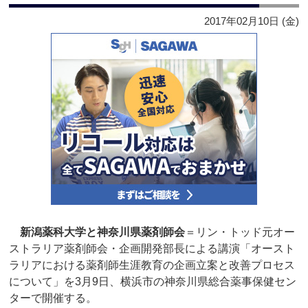
2017年02月10日 (金)
新潟薬科大学と神奈川県薬剤師会
＝リン・トッド元オー
ストラリア薬剤師会・企画開発部長による講演「オースト
ラリアにおける薬剤師生涯教育の企画立案と改善プロセス
について」を3月9日、横浜市の神奈川県総合薬事保健セン
ターで開催する。