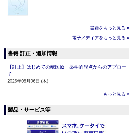
書籍をもっと見る »
電子メディアをもっと見る »
書籍 訂正・追加情報
【訂正】はじめての獣医療 薬学的観点からのアプロー
チ
2026年08月06日 (木)
もっと見る »
製品・サービス等