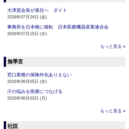
大津賀会長が退任へ ダイト
2026年07月24日 (金)
事務所を日本橋に移転 日本医療機器産業連合会
2026年07月15日 (水)
もっと見る »
無季言
窓口業務の保険外化ありえない
2026年08月05日 (水)
汗の悩みを医療につなげる
2026年08月03日 (月)
もっと見る »
社説