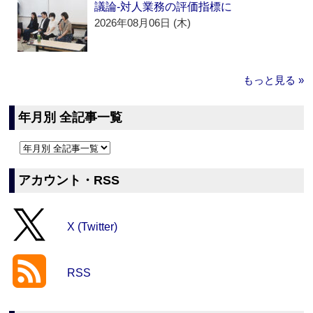
議論‐対人業務の評価指標に
2026年08月06日 (木)
もっと見る »
年月別 全記事一覧
アカウント・RSS
X (Twitter)
RSS