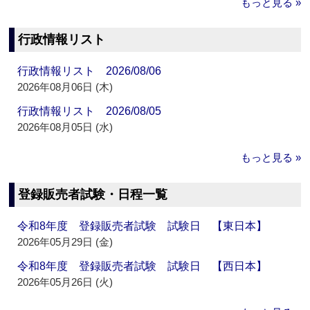
もっと見る »
行政情報リスト
行政情報リスト 2026/08/06
2026年08月06日 (木)
行政情報リスト 2026/08/05
2026年08月05日 (水)
もっと見る »
登録販売者試験・日程一覧
令和8年度 登録販売者試験 試験日 【東日本】
2026年05月29日 (金)
令和8年度 登録販売者試験 試験日 【西日本】
2026年05月26日 (火)