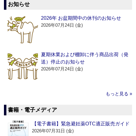
お知らせ
2026年 お盆期間中の休刊のお知らせ
2026年07月24日 (金)
夏期休業および棚卸に伴う商品出荷（発
送）停止のお知らせ
2026年07月24日 (金)
もっと見る »
書籍・電子メディア
【電子書籍】緊急避妊薬OTC適正販売ガイド
2026年07月31日 (金)