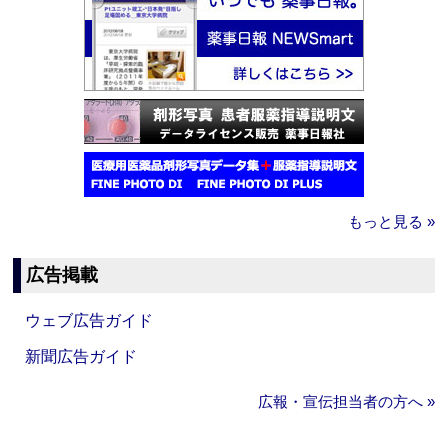
もっと見る »
広告掲載
ウェブ広告ガイド
新聞広告ガイド
広報・宣伝担当者の方へ »