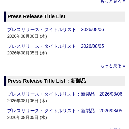
もっと見る »
Press Release Title List
プレスリリース・タイトルリスト 2026/08/06
2026年08月06日 (木)
プレスリリース・タイトルリスト 2026/08/05
2026年08月05日 (水)
もっと見る »
Press Release Title List：新製品
プレスリリース・タイトルリスト：新製品 2026/08/06
2026年08月06日 (木)
プレスリリース・タイトルリスト：新製品 2026/08/05
2026年08月05日 (水)