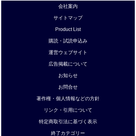
会社案内
サイトマップ
Product List
購読・試読申込み
運営ウェブサイト
広告掲載について
お知らせ
お問合せ
著作権・個人情報などの方針
リンク・引用について
特定商取引法に基づく表示
終了カテゴリー