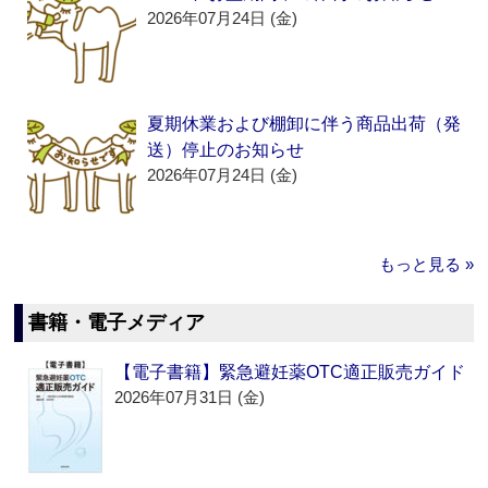
2026年07月24日 (金)
夏期休業および棚卸に伴う商品出荷（発
送）停止のお知らせ
2026年07月24日 (金)
もっと見る »
書籍・電子メディア
【電子書籍】緊急避妊薬OTC適正販売ガイド
2026年07月31日 (金)