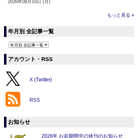
2026年08月10日 (月)
もっと見る »
年月別 全記事一覧
アカウント・RSS
X (Twitter)
RSS
お知らせ
2026年 お盆期間中の休刊のお知らせ