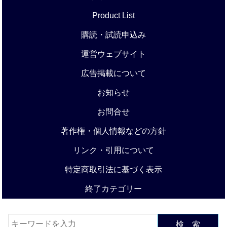
Product List
購読・試読申込み
運営ウェブサイト
広告掲載について
お知らせ
お問合せ
著作権・個人情報などの方針
リンク・引用について
特定商取引法に基づく表示
終了カテゴリー
検 索