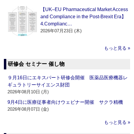
【UK–EU Pharmaceutical Market Access
and Compliance in the Post-Brexit Era】
4.Complianc…
2026年07月23日 (木)
もっと見る »
研修会 セミナー 催し物
９月16日にエキスパート研修会開催 医薬品医療機器レ
ギュラトリーサイエンス財団
2026年08月10日 (月)
9月4日に医療従事者向けウェビナー開催 サクラ精機
2026年08月07日 (金)
もっと見る »