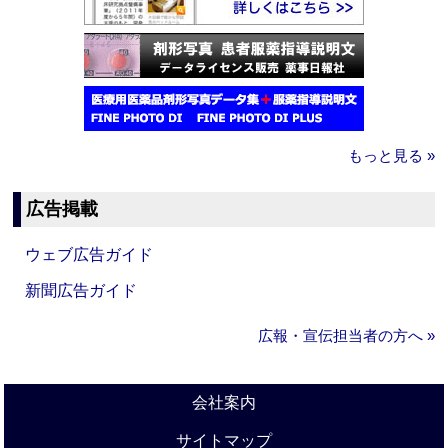
もっと見る »
広告掲載
ウェブ広告ガイド
新聞広告ガイド
広報・宣伝担当者の方へ »
会社案内
サイトマップ