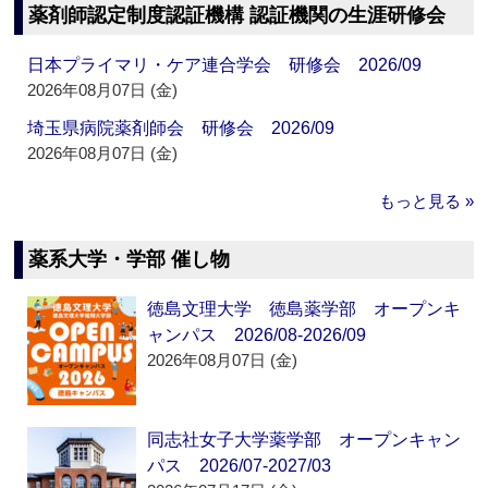
薬剤師認定制度認証機構 認証機関の生涯研修会
日本プライマリ・ケア連合学会 研修会 2026/09
2026年08月07日 (金)
埼玉県病院薬剤師会 研修会 2026/09
2026年08月07日 (金)
もっと見る »
薬系大学・学部 催し物
徳島文理大学 徳島薬学部 オープンキ
ャンパス 2026/08-2026/09
2026年08月07日 (金)
同志社女子大学薬学部 オープンキャン
パス 2026/07-2027/03