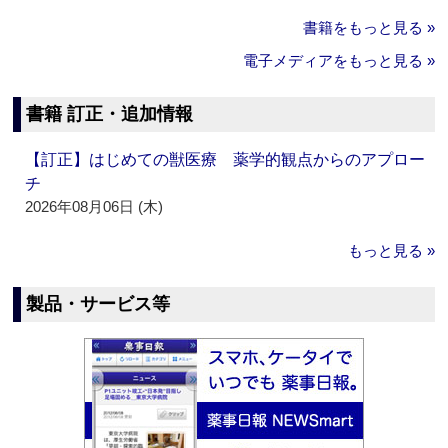
書籍をもっと見る »
電子メディアをもっと見る »
書籍 訂正・追加情報
【訂正】はじめての獣医療 薬学的観点からのアプロー
チ
2026年08月06日 (木)
もっと見る »
製品・サービス等