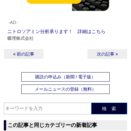
‐AD‐
ニトロソアミン分析承ります！ 詳細はこちら
蝶理株式会社
« 前の記事
次の記事 »
購読の申込み（新聞 / 電子版）
メールニュースの登録（無料）
検 索
この記事と同じカテゴリーの新着記事