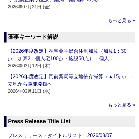
2026年07月31日 (金)
もっと見る »
薬事キーワード解説
【2026年度改定】在宅薬学総合体制加算（加算1：30
点、加算2：個人宅100点・施設50点）：個人…
2026年03月12日 (木)
【2026年度改定】門前薬局等立地依存減算（▲15点）：
立地から職能発揮へ
2026年03月11日 (水)
もっと見る »
Press Release Title List
プレスリリース・タイトルリスト 2026/08/07