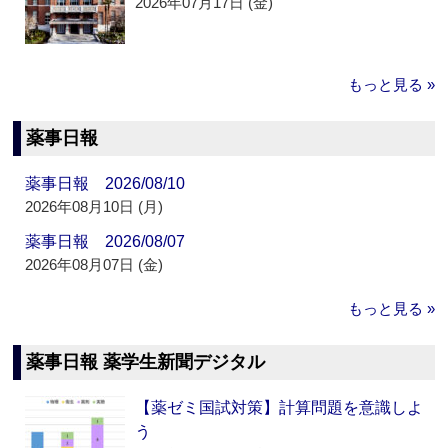
2026年07月17日 (金)
もっと見る »
薬事日報
薬事日報 2026/08/10
2026年08月10日 (月)
薬事日報 2026/08/07
2026年08月07日 (金)
もっと見る »
薬事日報 薬学生新聞デジタル
【薬ゼミ国試対策】計算問題を意識しよ
う