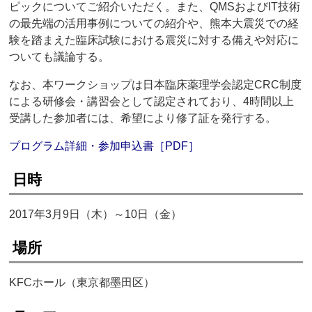
ピックについてご紹介いただく。また、QMSおよびIT技術
の最先端の活用事例についての紹介や、熊本大震災での経
験を踏まえた臨床試験における震災に対する備えや対応に
ついても議論する。
なお、本ワークショップは日本臨床薬理学会認定CRC制度
による研修会・講習会として認定されており、4時間以上
受講した参加者には、希望により修了証を発行する。
プログラム詳細・参加申込書［PDF］
日時
2017年3月9日（木）～10日（金）
場所
KFCホール（東京都墨田区）