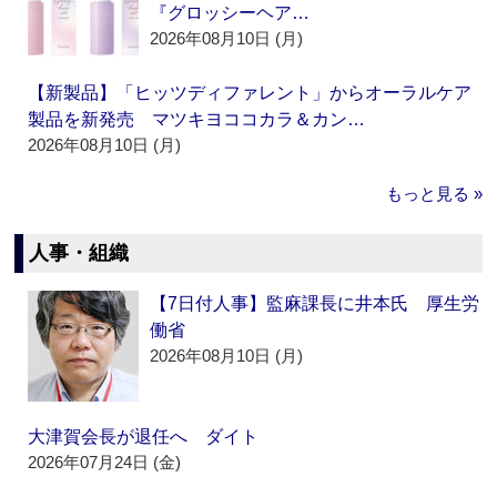
『グロッシーヘア…
2026年08月10日 (月)
【新製品】「ヒッツディファレント」からオーラルケア
製品を新発売 マツキヨココカラ＆カン…
2026年08月10日 (月)
もっと見る »
人事・組織
【7日付人事】監麻課長に井本氏 厚生労
働省
2026年08月10日 (月)
大津賀会長が退任へ ダイト
2026年07月24日 (金)