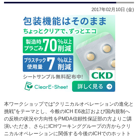
2017年02月10日 (金)
本ワークショップでは“クリニカルオペレーションの進化と
挑戦”をテーマとし、今般のICH E6改訂および国内規制へ
の反映の状況や方向性をPMDA信頼性保証部の方よりご講
演いただき、さらにICHワーキンググループの方からクリ
ニカルオペレーションに関係する今後のICHでのホットト