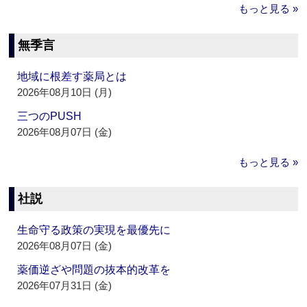
もっと見る »
無季言
地域に根差す薬局とは
2026年08月10日 (月)
三つのPUSH
2026年08月07日 (金)
もっと見る »
社説
生命守る政策の実現を最優先に
2026年08月07日 (金)
薬価逆ざや問題の抜本的改革を
2026年07月31日 (金)