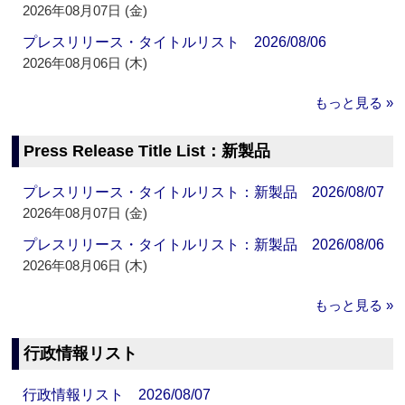
2026年08月07日 (金)
プレスリリース・タイトルリスト 2026/08/06
2026年08月06日 (木)
もっと見る »
Press Release Title List：新製品
プレスリリース・タイトルリスト：新製品 2026/08/07
2026年08月07日 (金)
プレスリリース・タイトルリスト：新製品 2026/08/06
2026年08月06日 (木)
もっと見る »
行政情報リスト
行政情報リスト 2026/08/07