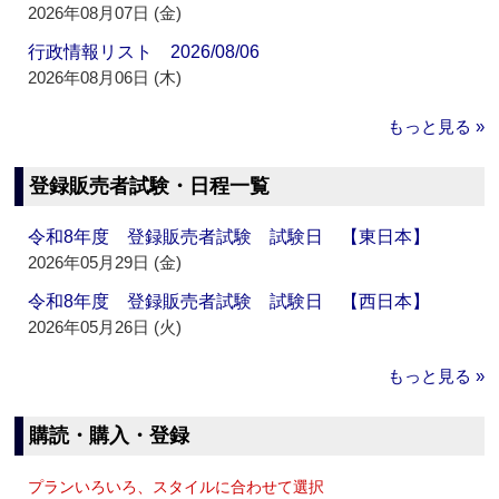
2026年08月07日 (金)
行政情報リスト 2026/08/06
2026年08月06日 (木)
もっと見る »
登録販売者試験・日程一覧
令和8年度 登録販売者試験 試験日 【東日本】
2026年05月29日 (金)
令和8年度 登録販売者試験 試験日 【西日本】
2026年05月26日 (火)
もっと見る »
購読・購入・登録
プランいろいろ、スタイルに合わせて選択