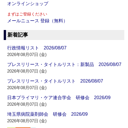
オンラインショップ
まずはご登録ください
メールニュース 登録（無料）
新着記事
行政情報リスト 2026/08/07
2026年08月07日 (金)
プレスリリース・タイトルリスト：新製品 2026/08/07
2026年08月07日 (金)
プレスリリース・タイトルリスト 2026/08/07
2026年08月07日 (金)
日本プライマリ・ケア連合学会 研修会 2026/09
2026年08月07日 (金)
埼玉県病院薬剤師会 研修会 2026/09
2026年08月07日 (金)