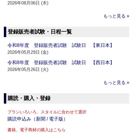
2026年08月06日 (木)
もっと見る »
登録販売者試験・日程一覧
令和8年度 登録販売者試験 試験日 【東日本】
2026年05月29日 (金)
令和8年度 登録販売者試験 試験日 【西日本】
2026年05月26日 (火)
もっと見る »
購読・購入・登録
プランいろいろ、スタイルに合わせて選択
購読申込み（新聞 / 電子版）
書籍、電子商材の購入はこちら