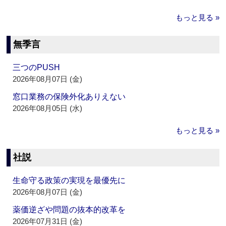
もっと見る »
無季言
三つのPUSH
2026年08月07日 (金)
窓口業務の保険外化ありえない
2026年08月05日 (水)
もっと見る »
社説
生命守る政策の実現を最優先に
2026年08月07日 (金)
薬価逆ざや問題の抜本的改革を
2026年07月31日 (金)