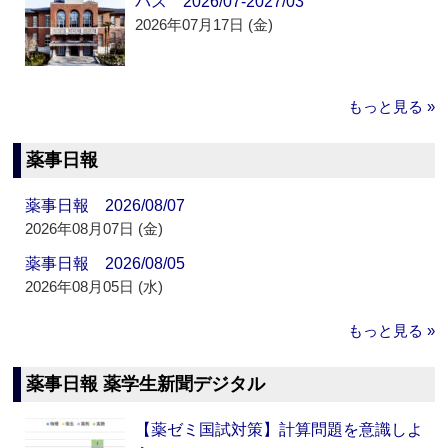
パス 2026/07-2027/03
2026年07月17日 (金)
もっと見る »
薬事日報
薬事日報 2026/08/07
2026年08月07日 (金)
薬事日報 2026/08/05
2026年08月05日 (水)
もっと見る »
薬事日報 薬学生新聞デジタル
【薬ゼミ国試対策】計算問題を意識しよ