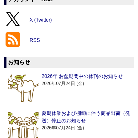
X (Twitter)
RSS
お知らせ
2026年 お盆期間中の休刊のお知らせ
2026年07月24日 (金)
夏期休業および棚卸に伴う商品出荷（発
送）停止のお知らせ
2026年07月24日 (金)