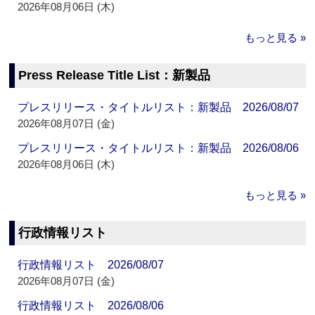
2026年08月06日 (木)
もっと見る »
Press Release Title List：新製品
プレスリリース・タイトルリスト：新製品 2026/08/07
2026年08月07日 (金)
プレスリリース・タイトルリスト：新製品 2026/08/06
2026年08月06日 (木)
もっと見る »
行政情報リスト
行政情報リスト 2026/08/07
2026年08月07日 (金)
行政情報リスト 2026/08/06