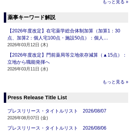
もっと見る »
薬事キーワード解説
【2026年度改定】在宅薬学総合体制加算（加算1：30
点、加算2：個人宅100点・施設50点）：個人…
2026年03月12日 (木)
【2026年度改定】門前薬局等立地依存減算（▲15点）：
立地から職能発揮へ
2026年03月11日 (水)
もっと見る »
Press Release Title List
プレスリリース・タイトルリスト 2026/08/07
2026年08月07日 (金)
プレスリリース・タイトルリスト 2026/08/06