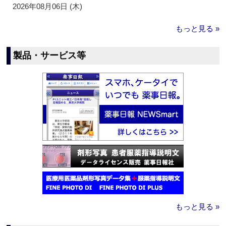
2026年08月06日 (木)
もっと見る »
製品・サービス等
もっと見る »