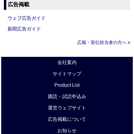
広告掲載
ウェブ広告ガイド
新聞広告ガイド
広報・宣伝担当者の方へ »
会社案内
サイトマップ
Product List
購読・試読申込み
運営ウェブサイト
広告掲載について
お知らせ