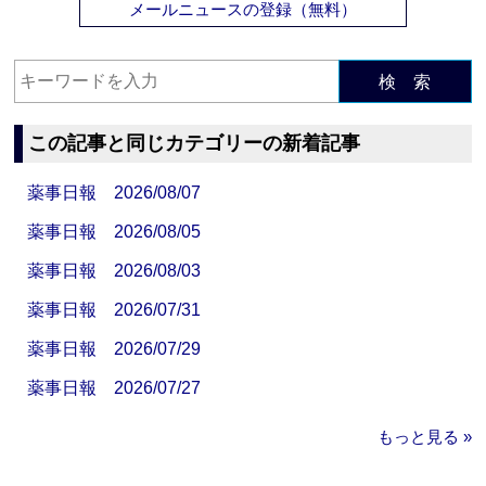
メールニュースの登録（無料）
検 索
この記事と同じカテゴリーの新着記事
薬事日報 2026/08/07
薬事日報 2026/08/05
薬事日報 2026/08/03
薬事日報 2026/07/31
薬事日報 2026/07/29
薬事日報 2026/07/27
もっと見る »