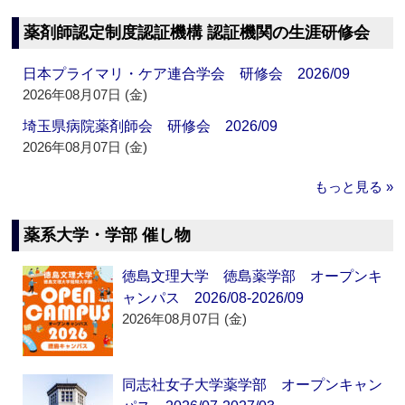
薬剤師認定制度認証機構 認証機関の生涯研修会
日本プライマリ・ケア連合学会 研修会 2026/09
2026年08月07日 (金)
埼玉県病院薬剤師会 研修会 2026/09
2026年08月07日 (金)
もっと見る »
薬系大学・学部 催し物
徳島文理大学 徳島薬学部 オープンキ
ャンパス 2026/08-2026/09
2026年08月07日 (金)
同志社女子大学薬学部 オープンキャン