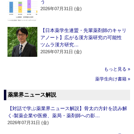
う
2026年07月31日 (金)
【日本薬学生連盟・先輩薬剤師のキャリ
アノート】広がる漢方薬研究の可能性
ツムラ漢方研究…
2026年07月31日 (金)
もっと見る »
薬学生向け書籍 »
薬業界ニュース解説
【対話で学ぶ薬業界ニュース解説】骨太の方針を読み解
く‐製薬企業や医療、薬局・薬剤師への影…
2026年07月31日 (金)