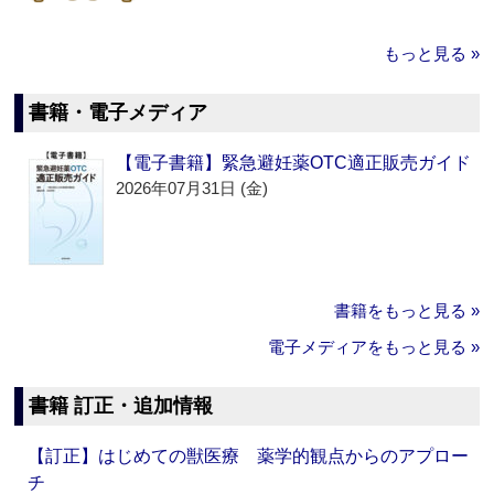
もっと見る »
書籍・電子メディア
【電子書籍】緊急避妊薬OTC適正販売ガイド
2026年07月31日 (金)
書籍をもっと見る »
電子メディアをもっと見る »
書籍 訂正・追加情報
【訂正】はじめての獣医療 薬学的観点からのアプロー
チ