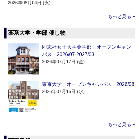
2026年08月04日 (火)
もっと見る »
薬系大学・学部 催し物
同志社女子大学薬学部 オープンキャン
パス 2026/07-2027/03
2026年07月17日 (金)
東京大学 オープンキャンパス 2026/08
2026年07月15日 (水)
もっと見る »