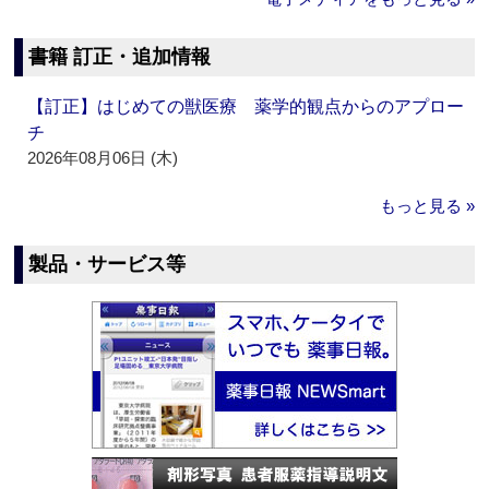
書籍 訂正・追加情報
【訂正】はじめての獣医療 薬学的観点からのアプロー
チ
2026年08月06日 (木)
もっと見る »
製品・サービス等