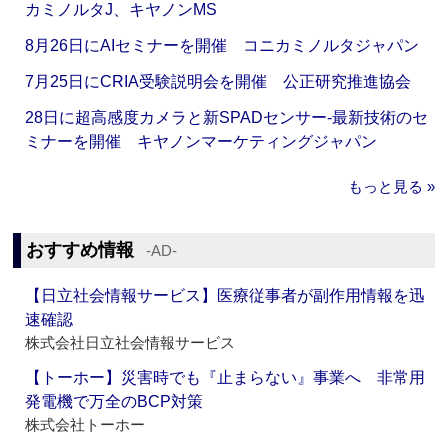
カミノルタJ、キヤノンMS
8月26日にAIセミナーを開催 コニカミノルタジャパン
7月25日にCRIA受験説明会を開催 公正研究推進協会
28日に超高感度カメラと新SPADセンサー‐最新技術のセ
ミナーを開催 キヤノンマーケティングジャパン
もっと見る »
おすすめ情報
‐AD‐
【日立社会情報サービス】医療従事者が副作用情報を迅
速確認
株式会社日立社会情報サービス
【トーホー】災害時でも『止まらない』事業へ 非常用
発電機で万全のBCP対策
株式会社トーホー