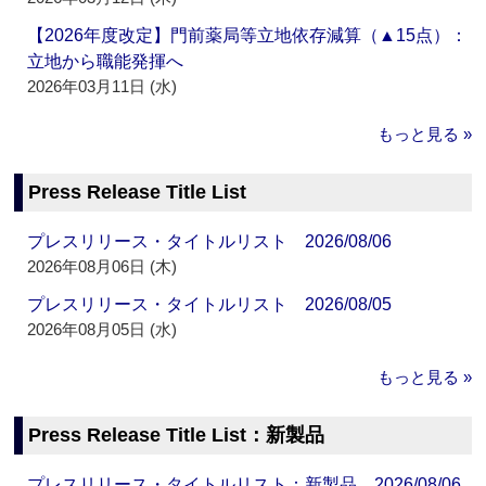
【2026年度改定】門前薬局等立地依存減算（▲15点）：
立地から職能発揮へ
2026年03月11日 (水)
もっと見る »
Press Release Title List
プレスリリース・タイトルリスト 2026/08/06
2026年08月06日 (木)
プレスリリース・タイトルリスト 2026/08/05
2026年08月05日 (水)
もっと見る »
Press Release Title List：新製品
プレスリリース・タイトルリスト：新製品 2026/08/06