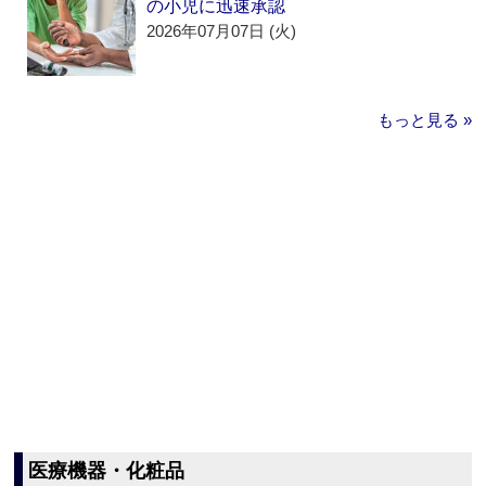
の小児に迅速承認
2026年07月07日 (火)
もっと見る »
医療機器・化粧品