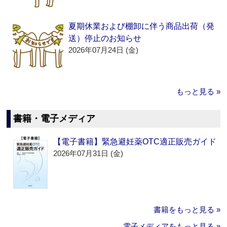
夏期休業および棚卸に伴う商品出荷（発
送）停止のお知らせ
2026年07月24日 (金)
もっと見る »
書籍・電子メディア
【電子書籍】緊急避妊薬OTC適正販売ガイド
2026年07月31日 (金)
書籍をもっと見る »
電子メディアをもっと見る »