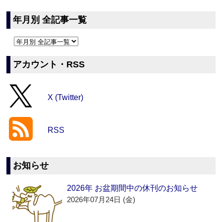
年月別 全記事一覧
アカウント・RSS
X (Twitter)
RSS
お知らせ
2026年 お盆期間中の休刊のお知らせ
2026年07月24日 (金)