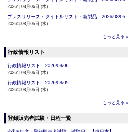
2026年08月06日 (木)
プレスリリース・タイトルリスト：新製品 2026/08/05
2026年08月05日 (水)
もっと見る »
行政情報リスト
行政情報リスト 2026/08/06
2026年08月06日 (木)
行政情報リスト 2026/08/05
2026年08月05日 (水)
もっと見る »
登録販売者試験・日程一覧
令和8年度 登録販売者試験 試験日 【東日本】