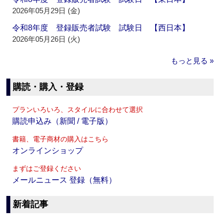
2026年05月29日 (金)
令和8年度 登録販売者試験 試験日 【西日本】
2026年05月26日 (火)
もっと見る »
購読・購入・登録
プランいろいろ、スタイルに合わせて選択
購読申込み（新聞 / 電子版）
書籍、電子商材の購入はこちら
オンラインショップ
まずはご登録ください
メールニュース 登録（無料）
新着記事