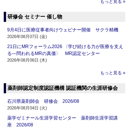
もっと見る »
研修会 セミナー 催し物
9月4日に医療従事者向けウェビナー開催 サクラ精機
2026年08月07日 (金)
21日にMRフォーラム2026 〈学び続ける力が医療を支え
る―問われるMRの真価〉 MR認定センター
2026年08月06日 (木)
もっと見る »
薬剤師認定制度認証機構 認証機関の生涯研修会
石川県薬剤師会 研修会 2026/08
2026年08月04日 (火)
薬学ゼミナール生涯学習センター 薬剤師生涯学習講
座 2026/08