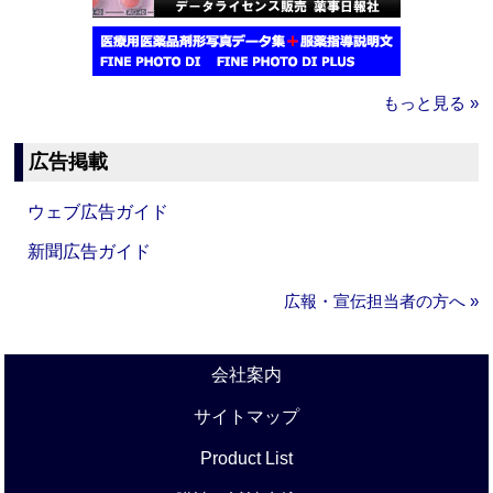
もっと見る »
広告掲載
ウェブ広告ガイド
新聞広告ガイド
広報・宣伝担当者の方へ »
会社案内
サイトマップ
Product List