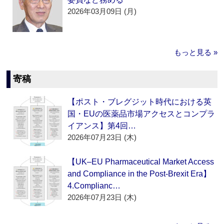
2026年03月09日 (月)
もっと見る »
寄稿
【ポスト・ブレグジット時代における英
国・EUの医薬品市場アクセスとコンプラ
イアンス】第4回…
2026年07月23日 (木)
【UK–EU Pharmaceutical Market Access
and Compliance in the Post-Brexit Era】
4.Complianc…
2026年07月23日 (木)