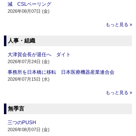
減 CSLベーリング
2026年08月07日 (金)
もっと見る »
人事・組織
大津賀会長が退任へ ダイト
2026年07月24日 (金)
事務所を日本橋に移転 日本医療機器産業連合会
2026年07月15日 (水)
もっと見る »
無季言
三つのPUSH
2026年08月07日 (金)