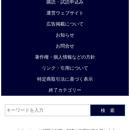
購読・試読申込み
運営ウェブサイト
広告掲載について
お知らせ
お問合せ
著作権・個人情報などの方針
リンク・引用について
特定商取引法に基づく表示
終了カテゴリー
検 索