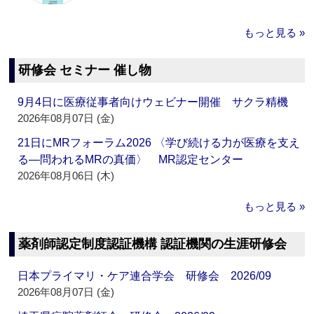
もっと見る »
研修会 セミナー 催し物
9月4日に医療従事者向けウェビナー開催 サクラ精機
2026年08月07日 (金)
21日にMRフォーラム2026 〈学び続ける力が医療を支え
る―問われるMRの真価〉 MR認定センター
2026年08月06日 (木)
もっと見る »
薬剤師認定制度認証機構 認証機関の生涯研修会
日本プライマリ・ケア連合学会 研修会 2026/09
2026年08月07日 (金)