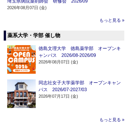
埼玉県病院薬剤師会 研修会 2026/09
2026年08月07日 (金)
もっと見る »
薬系大学・学部 催し物
徳島文理大学 徳島薬学部 オープンキ
ャンパス 2026/08-2026/09
2026年08月07日 (金)
同志社女子大学薬学部 オープンキャン
パス 2026/07-2027/03
2026年07月17日 (金)
もっと見る »