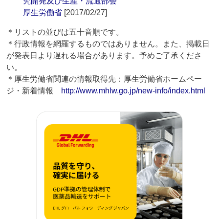
究開発及び生産・流通部会
厚生労働省
[2017/02/27]
＊リストの並びは五十音順です。
＊行政情報を網羅するものではありません。また、掲載日
が発表日より遅れる場合があります。予めご了承くださ
い。
＊厚生労働省関連の情報取得先：厚生労働省ホームペー
ジ・新着情報
http://www.mhlw.go.jp/new-info/index.html