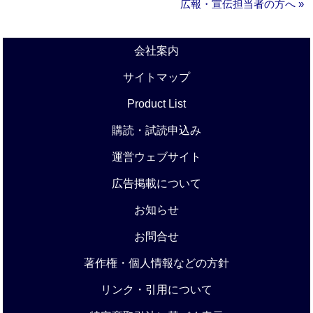
広報・宣伝担当者の方へ »
会社案内
サイトマップ
Product List
購読・試読申込み
運営ウェブサイト
広告掲載について
お知らせ
お問合せ
著作権・個人情報などの方針
リンク・引用について