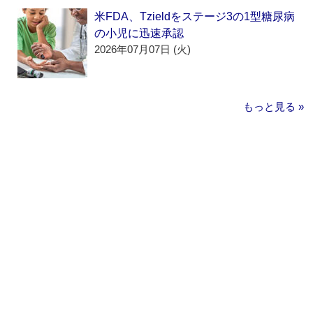
米FDA、Tzieldをステージ3の1型糖尿病
の小児に迅速承認
2026年07月07日 (火)
もっと見る »