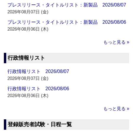
プレスリリース・タイトルリスト：新製品 2026/08/07
2026年08月07日 (金)
プレスリリース・タイトルリスト：新製品 2026/08/06
2026年08月06日 (木)
もっと見る »
行政情報リスト
行政情報リスト 2026/08/07
2026年08月07日 (金)
行政情報リスト 2026/08/06
2026年08月06日 (木)
もっと見る »
登録販売者試験・日程一覧