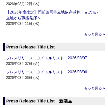
2026年03月12日 (木)
【2026年度改定】門前薬局等立地依存減算（▲15点）：
立地から職能発揮へ
2026年03月11日 (水)
もっと見る »
Press Release Title List
プレスリリース・タイトルリスト 2026/08/07
2026年08月07日 (金)
プレスリリース・タイトルリスト 2026/08/06
2026年08月06日 (木)
もっと見る »
Press Release Title List：新製品