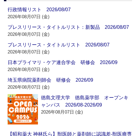
行政情報リスト 2026/08/07
2026年08月07日 (金)
プレスリリース・タイトルリスト：新製品 2026/08/07
2026年08月07日 (金)
プレスリリース・タイトルリスト 2026/08/07
2026年08月07日 (金)
日本プライマリ・ケア連合学会 研修会 2026/09
2026年08月07日 (金)
埼玉県病院薬剤師会 研修会 2026/09
2026年08月07日 (金)
徳島文理大学 徳島薬学部 オープンキ
ャンパス 2026/08-2026/09
2026年08月07日 (金)
【昭和薬大 神林氏ら】獣医師と薬剤師に認識差‐獣医療専