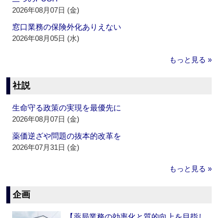
2026年08月07日 (金)
窓口業務の保険外化ありえない
2026年08月05日 (水)
もっと見る »
社説
生命守る政策の実現を最優先に
2026年08月07日 (金)
薬価逆ざや問題の抜本的改革を
2026年07月31日 (金)
もっと見る »
企画
【薬局業務の効率化と質的向上を目指し