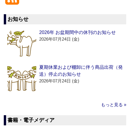
お知らせ
2026年 お盆期間中の休刊のお知らせ
2026年07月24日 (金)
夏期休業および棚卸に伴う商品出荷（発
送）停止のお知らせ
2026年07月24日 (金)
もっと見る »
書籍・電子メディア