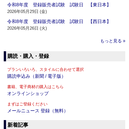
令和8年度 登録販売者試験 試験日 【東日本】
2026年05月29日 (金)
令和8年度 登録販売者試験 試験日 【西日本】
2026年05月26日 (火)
もっと見る »
購読・購入・登録
プランいろいろ、スタイルに合わせて選択
購読申込み（新聞 / 電子版）
書籍、電子商材の購入はこちら
オンラインショップ
まずはご登録ください
メールニュース 登録（無料）
新着記事