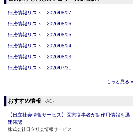
行政情報リスト 2026/08/07
行政情報リスト 2026/08/06
行政情報リスト 2026/08/05
行政情報リスト 2026/08/04
行政情報リスト 2026/08/03
行政情報リスト 2026/07/31
もっと見る »
おすすめ情報
‐AD‐
【日立社会情報サービス】医療従事者が副作用情報を迅
速確認
株式会社日立社会情報サービス