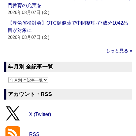
門教育の充実を
2026年08月07日 (金)
【厚労省検討会】OTC類似薬で中間整理‐77成分1042品
目が対象に
2026年08月07日 (金)
もっと見る »
年月別 全記事一覧
アカウント・RSS
X (Twitter)
RSS