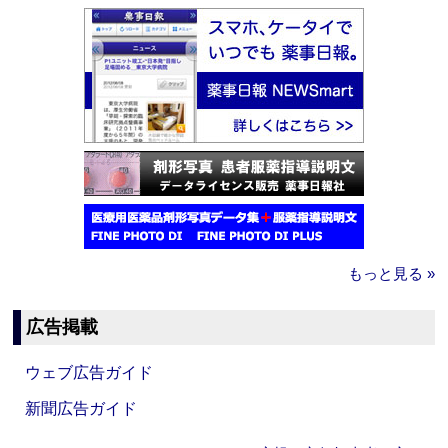
もっと見る »
広告掲載
ウェブ広告ガイド
新聞広告ガイド