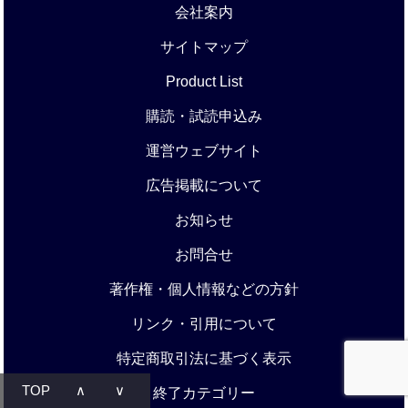
会社案内
サイトマップ
Product List
購読・試読申込み
運営ウェブサイト
広告掲載について
お知らせ
お問合せ
著作権・個人情報などの方針
リンク・引用について
特定商取引法に基づく表示
TOP
∧
∨
終了カテゴリー