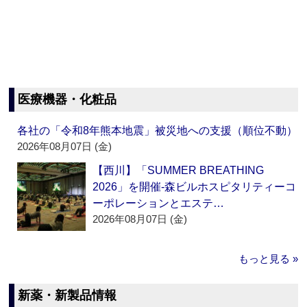
医療機器・化粧品
各社の「令和8年熊本地震」被災地への支援（順位不動）
2026年08月07日 (金)
【西川】「SUMMER BREATHING
2026」を開催‐森ビルホスピタリティーコ
ーポレーションとエステ…
2026年08月07日 (金)
もっと見る »
新薬・新製品情報