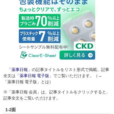
「
薬事日報
」の記事タイトルをリスト形式で掲載。記事
全文は「
薬事日報 電子版
」でご覧いただけます。（→
「薬事日報 電子版」とは）
※「薬事日報 会員」は、記事タイトルをクリックすると、
記事全文をご覧いただけます。
1-2面