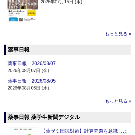
2026年07月15日 (水)
もっと見る »
薬事日報
薬事日報 2026/08/07
2026年08月07日 (金)
薬事日報 2026/08/05
2026年08月05日 (水)
もっと見る »
薬事日報 薬学生新聞デジタル
【薬ゼミ国試対策】計算問題を意識しよ