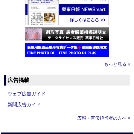
もっと見る »
広告掲載
ウェブ広告ガイド
新聞広告ガイド
広報・宣伝担当者の方へ »