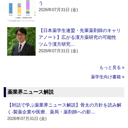
う
2026年07月31日 (金)
【日本薬学生連盟・先輩薬剤師のキャリ
アノート】広がる漢方薬研究の可能性
ツムラ漢方研究…
2026年07月31日 (金)
もっと見る »
薬学生向け書籍 »
薬業界ニュース解説
【対話で学ぶ薬業界ニュース解説】骨太の方針を読み解
く‐製薬企業や医療、薬局・薬剤師への影…
2026年07月31日 (金)