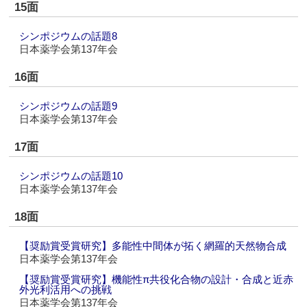
15面
シンポジウムの話題8
日本薬学会第137年会
16面
シンポジウムの話題9
日本薬学会第137年会
17面
シンポジウムの話題10
日本薬学会第137年会
18面
【奨励賞受賞研究】多能性中間体が拓く網羅的天然物合成
日本薬学会第137年会
【奨励賞受賞研究】機能性π共役化合物の設計・合成と近赤
外光利活用への挑戦
日本薬学会第137年会