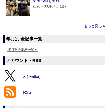
支援活動を実施
2026年08月07日 (金)
もっと見る »
年月別 全記事一覧
アカウント・RSS
X (Twitter)
RSS