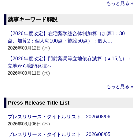
もっと見る »
薬事キーワード解説
【2026年度改定】在宅薬学総合体制加算（加算1：30
点、加算2：個人宅100点・施設50点）：個人…
2026年03月12日 (木)
【2026年度改定】門前薬局等立地依存減算（▲15点）：
立地から職能発揮へ
2026年03月11日 (水)
もっと見る »
Press Release Title List
プレスリリース・タイトルリスト 2026/08/06
2026年08月06日 (木)
プレスリリース・タイトルリスト 2026/08/05