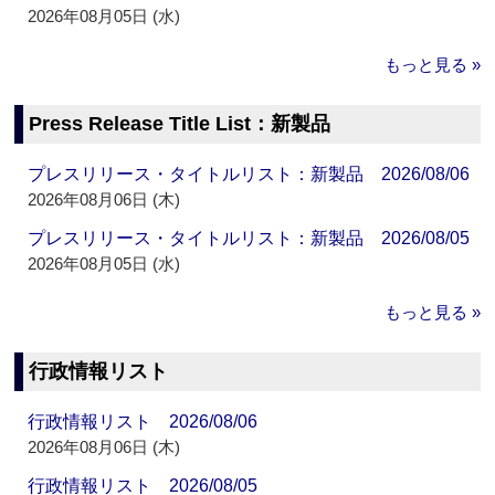
2026年08月05日 (水)
もっと見る »
Press Release Title List：新製品
プレスリリース・タイトルリスト：新製品 2026/08/06
2026年08月06日 (木)
プレスリリース・タイトルリスト：新製品 2026/08/05
2026年08月05日 (水)
もっと見る »
行政情報リスト
行政情報リスト 2026/08/06
2026年08月06日 (木)
行政情報リスト 2026/08/05