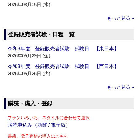
2026年08月05日 (水)
もっと見る »
登録販売者試験・日程一覧
令和8年度 登録販売者試験 試験日 【東日本】
2026年05月29日 (金)
令和8年度 登録販売者試験 試験日 【西日本】
2026年05月26日 (火)
もっと見る »
購読・購入・登録
プランいろいろ、スタイルに合わせて選択
購読申込み（新聞 / 電子版）
書籍、電子商材の購入はこちら