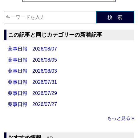
検 索
この記事と同じカテゴリーの新着記事
薬事日報 2026/08/07
薬事日報 2026/08/05
薬事日報 2026/08/03
薬事日報 2026/07/31
薬事日報 2026/07/29
薬事日報 2026/07/27
もっと見る »
おすすめ情報
‐AD‐