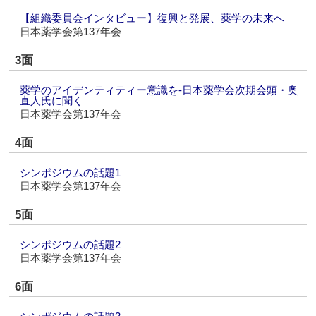
【組織委員会インタビュー】復興と発展、薬学の未来へ
日本薬学会第137年会
3面
薬学のアイデンティティー意識を‐日本薬学会次期会頭・奥
直人氏に聞く
日本薬学会第137年会
4面
シンポジウムの話題1
日本薬学会第137年会
5面
シンポジウムの話題2
日本薬学会第137年会
6面