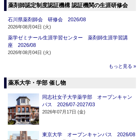
薬剤師認定制度認証機構 認証機関の生涯研修会
石川県薬剤師会 研修会 2026/08
2026年08月04日 (火)
薬学ゼミナール生涯学習センター 薬剤師生涯学習講
座 2026/08
2026年08月04日 (火)
もっと見る »
薬系大学・学部 催し物
同志社女子大学薬学部 オープンキャン
パス 2026/07-2027/03
2026年07月17日 (金)
東京大学 オープンキャンパス 2026/08