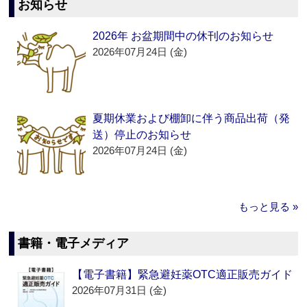
お知らせ
2026年 お盆期間中の休刊のお知らせ
2026年07月24日 (金)
夏期休業および棚卸に伴う商品出荷（発
送）停止のお知らせ
2026年07月24日 (金)
もっと見る »
書籍・電子メディア
【電子書籍】緊急避妊薬OTC適正販売ガイド
2026年07月31日 (金)