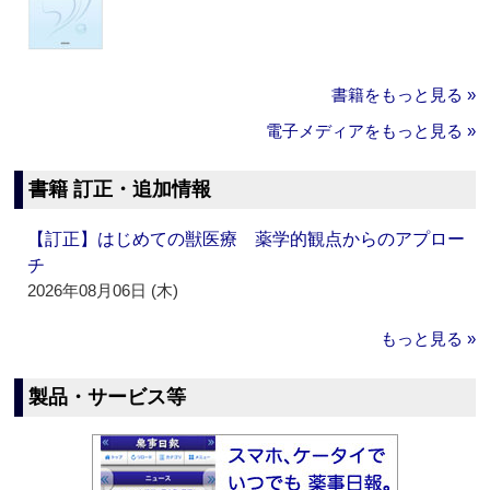
書籍をもっと見る »
電子メディアをもっと見る »
書籍 訂正・追加情報
【訂正】はじめての獣医療 薬学的観点からのアプロー
チ
2026年08月06日 (木)
もっと見る »
製品・サービス等