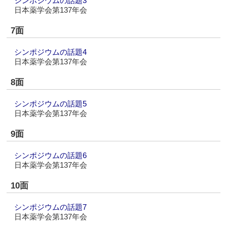
シンポジウムの話題3
日本薬学会第137年会
7面
シンポジウムの話題4
日本薬学会第137年会
8面
シンポジウムの話題5
日本薬学会第137年会
9面
シンポジウムの話題6
日本薬学会第137年会
10面
シンポジウムの話題7
日本薬学会第137年会