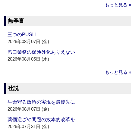
もっと見る »
無季言
三つのPUSH
2026年08月07日 (金)
窓口業務の保険外化ありえない
2026年08月05日 (水)
もっと見る »
社説
生命守る政策の実現を最優先に
2026年08月07日 (金)
薬価逆ざや問題の抜本的改革を
2026年07月31日 (金)