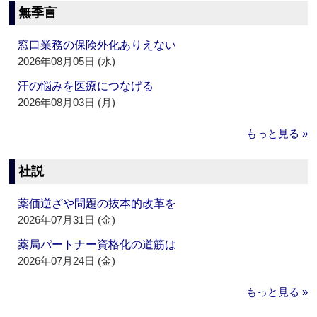
無季言
窓口業務の保険外化ありえない
2026年08月05日 (水)
汗の悩みを医療につなげる
2026年08月03日 (月)
もっと見る »
社説
薬価逆ざや問題の抜本的改革を
2026年07月31日 (金)
薬局パートナー資格化の道筋は
2026年07月24日 (金)
もっと見る »