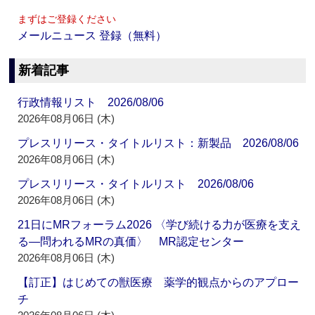
まずはご登録ください
メールニュース 登録（無料）
新着記事
行政情報リスト 2026/08/06
2026年08月06日 (木)
プレスリリース・タイトルリスト：新製品 2026/08/06
2026年08月06日 (木)
プレスリリース・タイトルリスト 2026/08/06
2026年08月06日 (木)
21日にMRフォーラム2026 〈学び続ける力が医療を支え
る―問われるMRの真価〉 MR認定センター
2026年08月06日 (木)
【訂正】はじめての獣医療 薬学的観点からのアプロー
チ