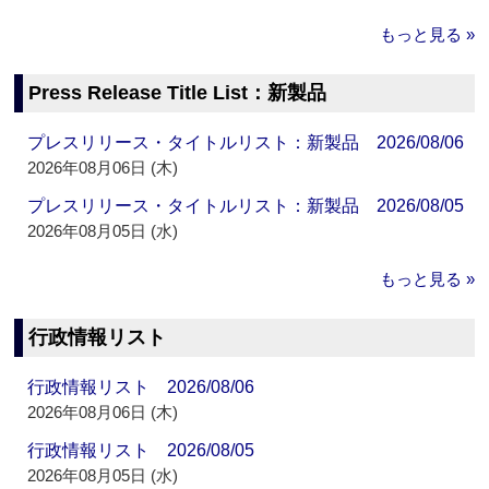
もっと見る »
Press Release Title List：新製品
プレスリリース・タイトルリスト：新製品 2026/08/06
2026年08月06日 (木)
プレスリリース・タイトルリスト：新製品 2026/08/05
2026年08月05日 (水)
もっと見る »
行政情報リスト
行政情報リスト 2026/08/06
2026年08月06日 (木)
行政情報リスト 2026/08/05
2026年08月05日 (水)