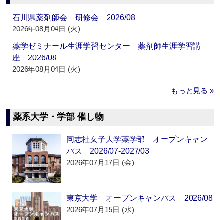
石川県薬剤師会 研修会 2026/08
2026年08月04日 (火)
薬学ゼミナール生涯学習センター 薬剤師生涯学習講
座 2026/08
2026年08月04日 (火)
もっと見る »
薬系大学・学部 催し物
同志社女子大学薬学部 オープンキャン
パス 2026/07-2027/03
2026年07月17日 (金)
東京大学 オープンキャンパス 2026/08
2026年07月15日 (水)