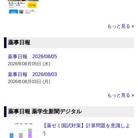
もっと見る »
薬事日報
薬事日報 2026/08/05
2026年08月05日 (水)
薬事日報 2026/08/03
2026年08月03日 (月)
もっと見る »
薬事日報 薬学生新聞デジタル
【薬ゼミ国試対策】計算問題を意識しよ
う