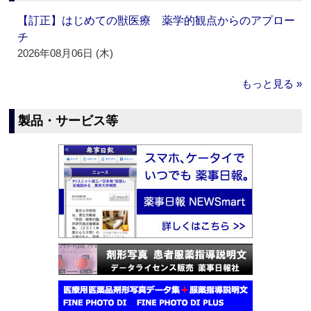
【訂正】はじめての獣医療 薬学的観点からのアプロー
チ
2026年08月06日 (木)
もっと見る »
製品・サービス等