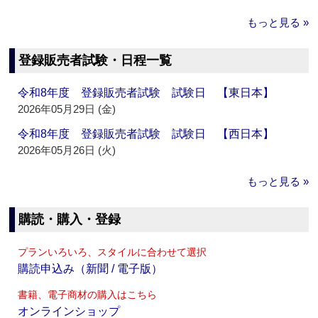
もっと見る »
登録販売者試験・日程一覧
令和8年度 登録販売者試験 試験日 【東日本】
2026年05月29日 (金)
令和8年度 登録販売者試験 試験日 【西日本】
2026年05月26日 (火)
もっと見る »
購読・購入・登録
プランいろいろ、スタイルに合わせて選択
購読申込み（新聞 / 電子版）
書籍、電子商材の購入はこちら
オンラインショップ