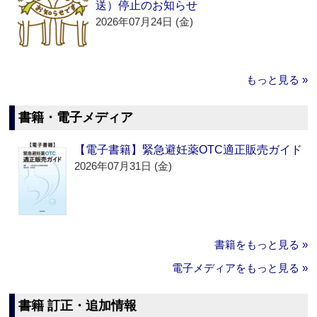
送）停止のお知らせ
2026年07月24日 (金)
もっと見る »
書籍・電子メディア
【電子書籍】緊急避妊薬OTC適正販売ガイド
2026年07月31日 (金)
書籍をもっと見る »
電子メディアをもっと見る »
書籍 訂正・追加情報