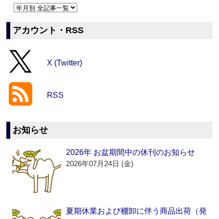
アカウント・RSS
X (Twitter)
RSS
お知らせ
2026年 お盆期間中の休刊のお知らせ
2026年07月24日 (金)
夏期休業および棚卸に伴う商品出荷（発