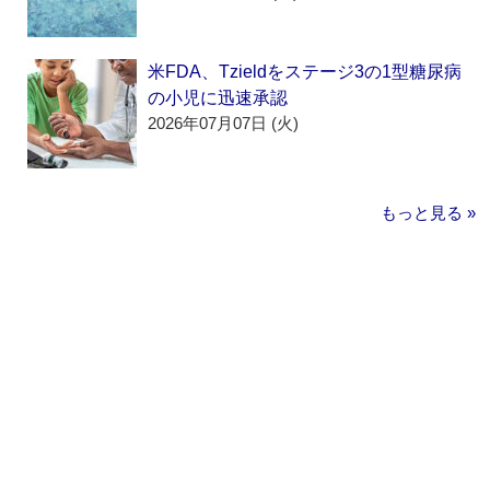
米FDA、Tzieldをステージ3の1型糖尿病
の小児に迅速承認
2026年07月07日 (火)
もっと見る »