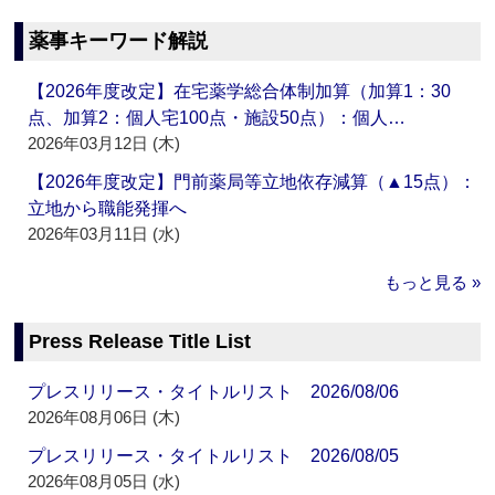
薬事キーワード解説
【2026年度改定】在宅薬学総合体制加算（加算1：30
点、加算2：個人宅100点・施設50点）：個人…
2026年03月12日 (木)
【2026年度改定】門前薬局等立地依存減算（▲15点）：
立地から職能発揮へ
2026年03月11日 (水)
もっと見る »
Press Release Title List
プレスリリース・タイトルリスト 2026/08/06
2026年08月06日 (木)
プレスリリース・タイトルリスト 2026/08/05
2026年08月05日 (水)