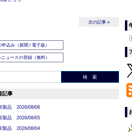
次の記事 »
申込み（新聞 / 電子版）
ルニュースの登録（無料）
検 索
着記事
 2026/08/06
 2026/08/05
 2026/08/04