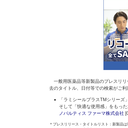
一般用医薬品等新製品のプレスリリ
去のタイトル、日付等での検索がご利
「ラミシールプラスTMシリーズ
そして「快適な使用感」をもった水
ノバルティス ファーマ株式会社
[
＊プレスリリース・タイトルリスト：新製品は