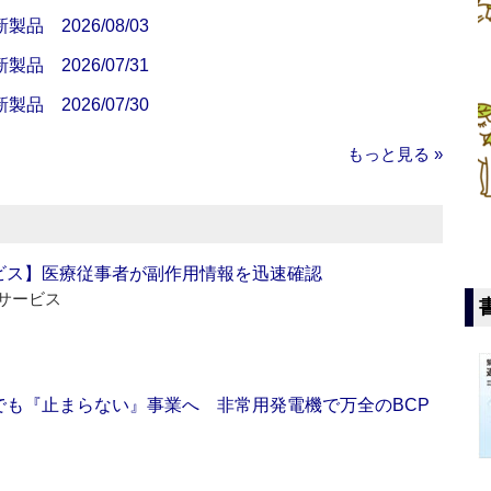
 2026/08/03
 2026/07/31
 2026/07/30
もっと見る »
ビス】医療従事者が副作用情報を迅速確認
サービス
でも『止まらない』事業へ 非常用発電機で万全のBCP