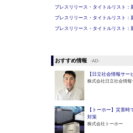
プレスリリース・タイトルリスト：新製品
プレスリリース・タイトルリスト：新製品
プレスリリース・タイトルリスト：新製品
おすすめ情報
‐AD‐
【日立社会情報サー
株式会社日立社会情報
【トーホー】災害時
対策
株式会社トーホー