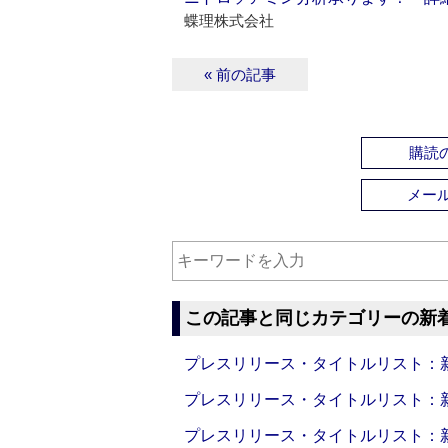
蝶理株式会社
« 前の記事
購読の
メー
この記事と同じカテゴリーの新
プレスリリース・タイトルリスト：新製品
プレスリリース・タイトルリスト：新製品
プレスリリース・タイトルリスト：新製品