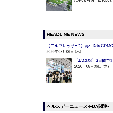
Apeloa Pharmaceutical
HEADLINE NEWS
【アルフレッサHD】再生医療CDM
2026年08月06日 (木)
【JACDS】3日間で
2026年08月06日 (木)
ヘルスデーニュース‐FDA関連‐