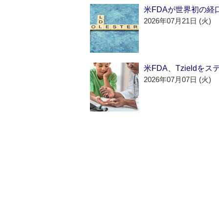
米FDAが世界初の経
2026年07月21日 (火)
米FDA、Tzield
2026年07月07日 (火)