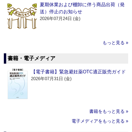
夏期休業および棚卸に伴う商品出荷（発
送）停止のお知らせ
2026年07月24日 (金)
もっと見る »
書籍・電子メディア
【電子書籍】緊急避妊薬OTC適正販売ガイド
2026年07月31日 (金)
書籍をもっと見る »
電子メディアをもっと見る »