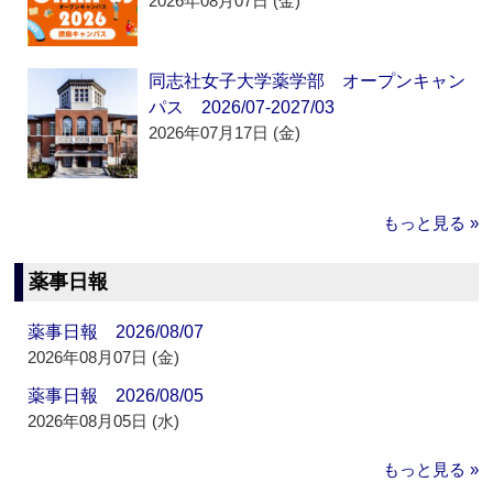
2026年08月07日 (金)
同志社女子大学薬学部 オープンキャン
パス 2026/07-2027/03
2026年07月17日 (金)
もっと見る »
薬事日報
薬事日報 2026/08/07
2026年08月07日 (金)
薬事日報 2026/08/05
2026年08月05日 (水)
もっと見る »