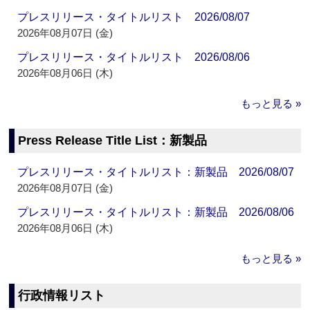
プレスリリース・タイトルリスト 2026/08/07
2026年08月07日 (金)
プレスリリース・タイトルリスト 2026/08/06
2026年08月06日 (木)
もっと見る »
Press Release Title List：新製品
プレスリリース・タイトルリスト：新製品 2026/08/07
2026年08月07日 (金)
プレスリリース・タイトルリスト：新製品 2026/08/06
2026年08月06日 (木)
もっと見る »
行政情報リスト