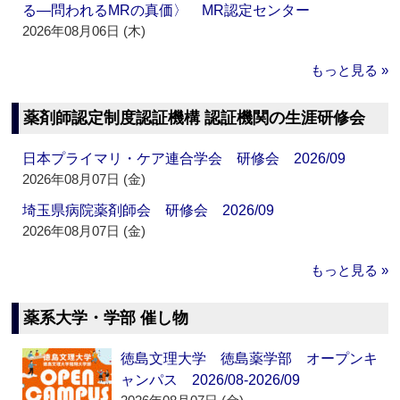
る―問われるMRの真価〉 MR認定センター
2026年08月06日 (木)
もっと見る »
薬剤師認定制度認証機構 認証機関の生涯研修会
日本プライマリ・ケア連合学会 研修会 2026/09
2026年08月07日 (金)
埼玉県病院薬剤師会 研修会 2026/09
2026年08月07日 (金)
もっと見る »
薬系大学・学部 催し物
徳島文理大学 徳島薬学部 オープンキ
ャンパス 2026/08-2026/09