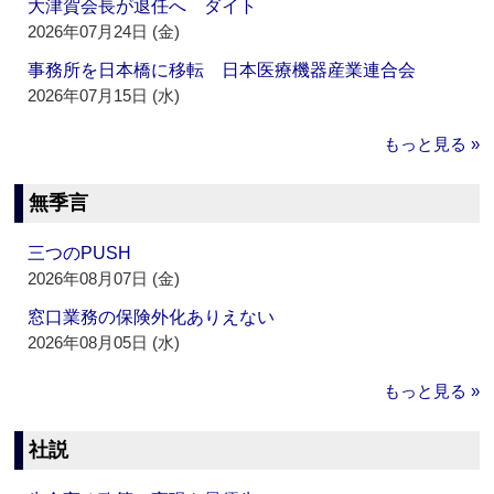
大津賀会長が退任へ ダイト
2026年07月24日 (金)
事務所を日本橋に移転 日本医療機器産業連合会
2026年07月15日 (水)
もっと見る »
無季言
三つのPUSH
2026年08月07日 (金)
窓口業務の保険外化ありえない
2026年08月05日 (水)
もっと見る »
社説