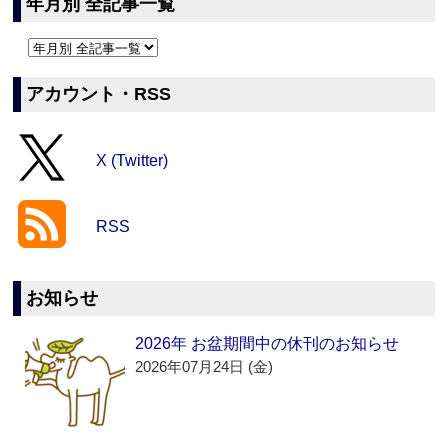
年月別 全記事一覧
アカウント・RSS
X (Twitter)
RSS
お知らせ
2026年 お盆期間中の休刊のお知らせ
2026年07月24日 (金)