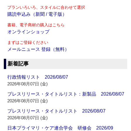
プランいろいろ、スタイルに合わせて選択
購読申込み（新聞 / 電子版）
書籍、電子商材の購入はこちら
オンラインショップ
まずはご登録ください
メールニュース 登録（無料）
新着記事
行政情報リスト 2026/08/07
2026年08月07日 (金)
プレスリリース・タイトルリスト：新製品 2026/08/07
2026年08月07日 (金)
プレスリリース・タイトルリスト 2026/08/07
2026年08月07日 (金)
日本プライマリ・ケア連合学会 研修会 2026/09