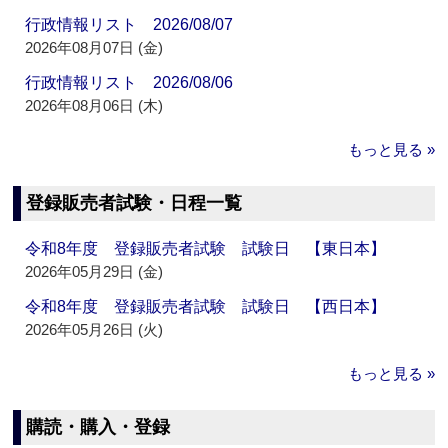
行政情報リスト 2026/08/07
2026年08月07日 (金)
行政情報リスト 2026/08/06
2026年08月06日 (木)
もっと見る »
登録販売者試験・日程一覧
令和8年度 登録販売者試験 試験日 【東日本】
2026年05月29日 (金)
令和8年度 登録販売者試験 試験日 【西日本】
2026年05月26日 (火)
もっと見る »
購読・購入・登録