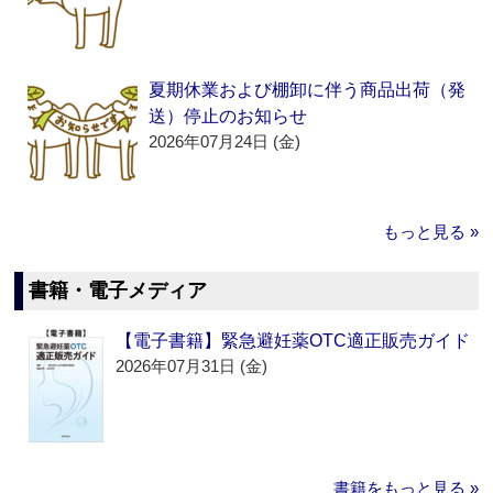
夏期休業および棚卸に伴う商品出荷（発
送）停止のお知らせ
2026年07月24日 (金)
もっと見る »
書籍・電子メディア
【電子書籍】緊急避妊薬OTC適正販売ガイド
2026年07月31日 (金)
書籍をもっと見る »