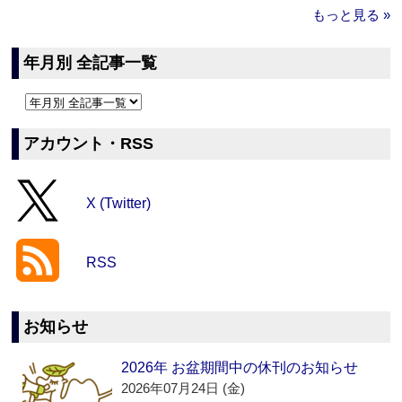
もっと見る »
年月別 全記事一覧
アカウント・RSS
X (Twitter)
RSS
お知らせ
2026年 お盆期間中の休刊のお知らせ
2026年07月24日 (金)