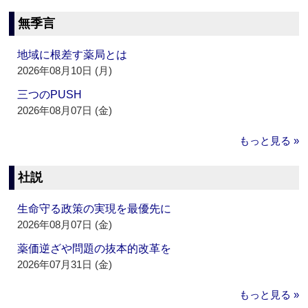
無季言
地域に根差す薬局とは
2026年08月10日 (月)
三つのPUSH
2026年08月07日 (金)
もっと見る »
社説
生命守る政策の実現を最優先に
2026年08月07日 (金)
薬価逆ざや問題の抜本的改革を
2026年07月31日 (金)
もっと見る »