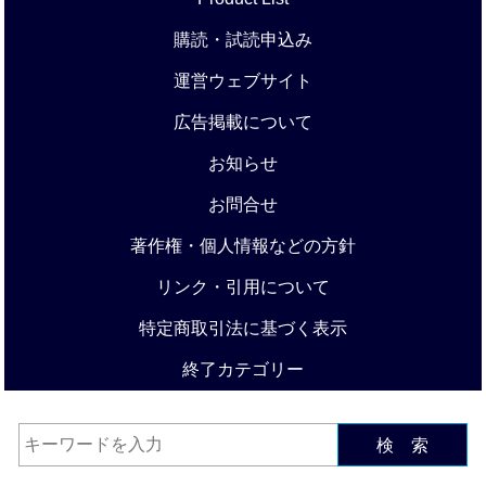
購読・試読申込み
運営ウェブサイト
広告掲載について
お知らせ
お問合せ
著作権・個人情報などの方針
リンク・引用について
特定商取引法に基づく表示
終了カテゴリー
検 索