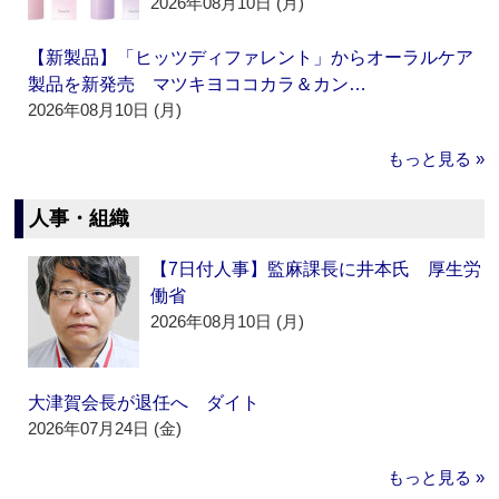
2026年08月10日 (月)
【新製品】「ヒッツディファレント」からオーラルケア
製品を新発売 マツキヨココカラ＆カン…
2026年08月10日 (月)
もっと見る »
人事・組織
【7日付人事】監麻課長に井本氏 厚生労
働省
2026年08月10日 (月)
大津賀会長が退任へ ダイト
2026年07月24日 (金)
もっと見る »