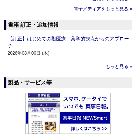
電子メディアをもっと見る »
書籍 訂正・追加情報
【訂正】はじめての獣医療 薬学的観点からのアプロー
チ
2026年08月06日 (木)
もっと見る »
製品・サービス等