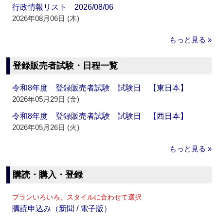
行政情報リスト 2026/08/06
2026年08月06日 (木)
もっと見る »
登録販売者試験・日程一覧
令和8年度 登録販売者試験 試験日 【東日本】
2026年05月29日 (金)
令和8年度 登録販売者試験 試験日 【西日本】
2026年05月26日 (火)
もっと見る »
購読・購入・登録
プランいろいろ、スタイルに合わせて選択
購読申込み（新聞 / 電子版）