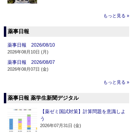
もっと見る »
薬事日報
薬事日報 2026/08/10
2026年08月10日 (月)
薬事日報 2026/08/07
2026年08月07日 (金)
もっと見る »
薬事日報 薬学生新聞デジタル
【薬ゼミ国試対策】計算問題を意識しよ
う
2026年07月31日 (金)