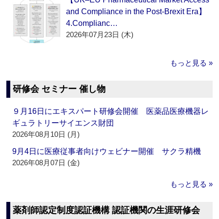
and Compliance in the Post-Brexit Era】
4.Complianc…
2026年07月23日 (木)
もっと見る »
研修会 セミナー 催し物
９月16日にエキスパート研修会開催 医薬品医療機器レ
ギュラトリーサイエンス財団
2026年08月10日 (月)
9月4日に医療従事者向けウェビナー開催 サクラ精機
2026年08月07日 (金)
もっと見る »
薬剤師認定制度認証機構 認証機関の生涯研修会