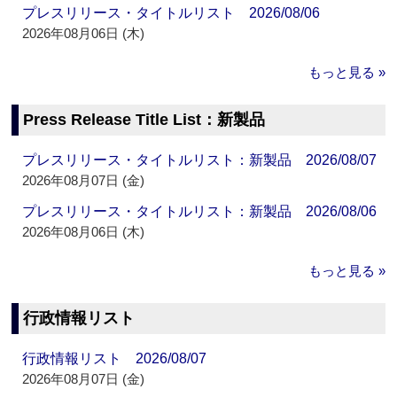
プレスリリース・タイトルリスト 2026/08/06
2026年08月06日 (木)
もっと見る »
Press Release Title List：新製品
プレスリリース・タイトルリスト：新製品 2026/08/07
2026年08月07日 (金)
プレスリリース・タイトルリスト：新製品 2026/08/06
2026年08月06日 (木)
もっと見る »
行政情報リスト
行政情報リスト 2026/08/07
2026年08月07日 (金)