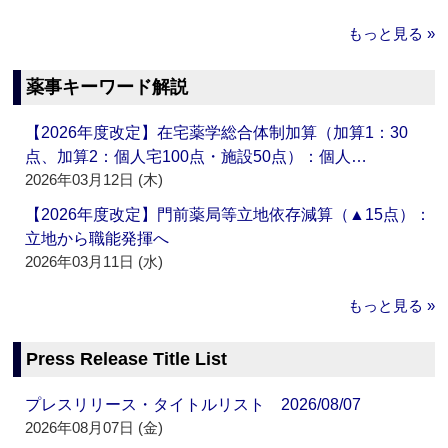
もっと見る »
薬事キーワード解説
【2026年度改定】在宅薬学総合体制加算（加算1：30
点、加算2：個人宅100点・施設50点）：個人…
2026年03月12日 (木)
【2026年度改定】門前薬局等立地依存減算（▲15点）：
立地から職能発揮へ
2026年03月11日 (水)
もっと見る »
Press Release Title List
プレスリリース・タイトルリスト 2026/08/07
2026年08月07日 (金)