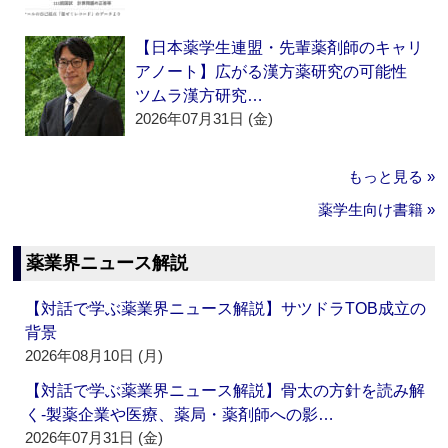
【日本薬学生連盟・先輩薬剤師のキャリ
アノート】広がる漢方薬研究の可能性
ツムラ漢方研究…
2026年07月31日 (金)
もっと見る »
薬学生向け書籍 »
薬業界ニュース解説
【対話で学ぶ薬業界ニュース解説】サツドラTOB成立の
背景
2026年08月10日 (月)
【対話で学ぶ薬業界ニュース解説】骨太の方針を読み解
く‐製薬企業や医療、薬局・薬剤師への影…
2026年07月31日 (金)