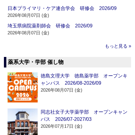
日本プライマリ・ケア連合学会 研修会 2026/09
2026年08月07日 (金)
埼玉県病院薬剤師会 研修会 2026/09
2026年08月07日 (金)
もっと見る »
薬系大学・学部 催し物
徳島文理大学 徳島薬学部 オープンキ
ャンパス 2026/08-2026/09
2026年08月07日 (金)
同志社女子大学薬学部 オープンキャン
パス 2026/07-2027/03
2026年07月17日 (金)