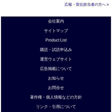
広報・宣伝担当者の方へ »
会社案内
サイトマップ
Product List
購読・試読申込み
運営ウェブサイト
広告掲載について
お知らせ
お問合せ
著作権・個人情報などの方針
リンク・引用について