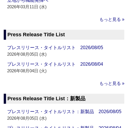
立地から職能発揮へ
2026年03月11日 (水)
もっと見る »
Press Release Title List
プレスリリース・タイトルリスト 2026/08/05
2026年08月05日 (水)
プレスリリース・タイトルリスト 2026/08/04
2026年08月04日 (火)
もっと見る »
Press Release Title List：新製品
プレスリリース・タイトルリスト：新製品 2026/08/05
2026年08月05日 (水)