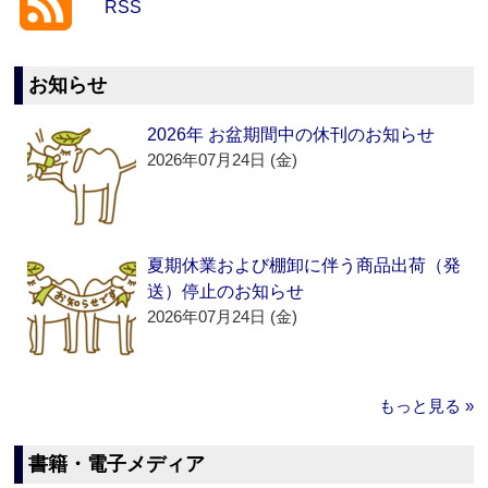
RSS
お知らせ
2026年 お盆期間中の休刊のお知らせ
2026年07月24日 (金)
夏期休業および棚卸に伴う商品出荷（発
送）停止のお知らせ
2026年07月24日 (金)
もっと見る »
書籍・電子メディア