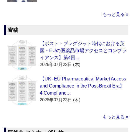
もっと見る »
寄稿
【ポスト・ブレグジット時代における英
国・EUの医薬品市場アクセスとコンプラ
イアンス】第4回…
2026年07月23日 (木)
【UK–EU Pharmaceutical Market Access
and Compliance in the Post-Brexit Era】
4.Complianc…
2026年07月23日 (木)
もっと見る »