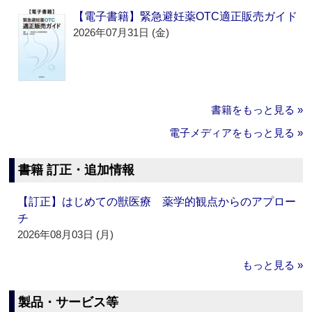
【電子書籍】緊急避妊薬OTC適正販売ガイド
2026年07月31日 (金)
書籍をもっと見る »
電子メディアをもっと見る »
書籍 訂正・追加情報
【訂正】はじめての獣医療 薬学的観点からのアプロー
チ
2026年08月03日 (月)
もっと見る »
製品・サービス等