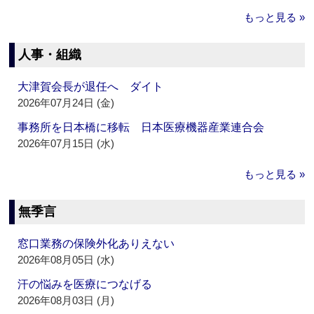
もっと見る »
人事・組織
大津賀会長が退任へ ダイト
2026年07月24日 (金)
事務所を日本橋に移転 日本医療機器産業連合会
2026年07月15日 (水)
もっと見る »
無季言
窓口業務の保険外化ありえない
2026年08月05日 (水)
汗の悩みを医療につなげる
2026年08月03日 (月)