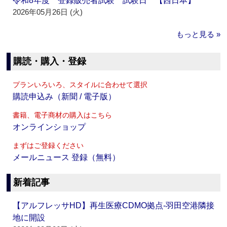
令和8年度 登録販売者試験 試験日 【西日本】
2026年05月26日 (火)
もっと見る »
購読・購入・登録
プランいろいろ、スタイルに合わせて選択
購読申込み（新聞 / 電子版）
書籍、電子商材の購入はこちら
オンラインショップ
まずはご登録ください
メールニュース 登録（無料）
新着記事
【アルフレッサHD】再生医療CDMO拠点‐羽田空港隣接
地に開設