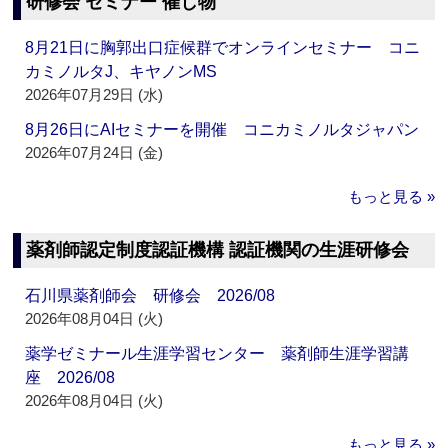
研修会 セミナー 催し物
8月21日に胸郭出口症候群でオンラインセミナー コニ
カミノルタJ、キヤノンMS
2026年07月29日 (水)
8月26日にAIセミナーを開催 コニカミノルタジャパン
2026年07月24日 (金)
もっと見る »
薬剤師認定制度認証機構 認証機関の生涯研修会
石川県薬剤師会 研修会 2026/08
2026年08月04日 (火)
薬学ゼミナール生涯学習センター 薬剤師生涯学習講
座 2026/08
2026年08月04日 (火)
もっと見る »