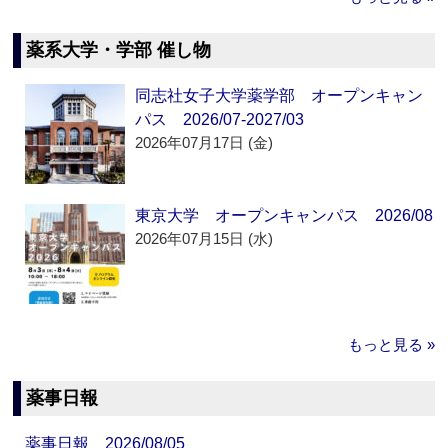
薬系大学・学部 催し物
同志社女子大学薬学部 オープンキャン
パス 2026/07-2027/03
2026年07月17日 (金)
東京大学 オープンキャンパス 2026/08
2026年07月15日 (水)
もっと見る »
薬事日報
薬事日報 2026/08/05