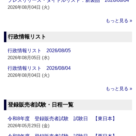
プレスリリース・タイトルリスト：新製品 2026/08/04
2026年08月04日 (火)
もっと見る »
行政情報リスト
行政情報リスト 2026/08/05
2026年08月05日 (水)
行政情報リスト 2026/08/04
2026年08月04日 (火)
もっと見る »
登録販売者試験・日程一覧
令和8年度 登録販売者試験 試験日 【東日本】
2026年05月29日 (金)