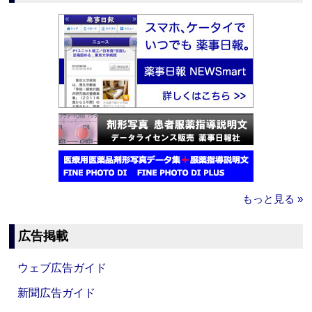
もっと見る »
広告掲載
ウェブ広告ガイド
新聞広告ガイド