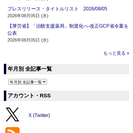
プレスリリース・タイトルリスト 2026/08/05
2026年08月05日 (水)
【厚労省】「治験支援薬局」制度化へ‐改正GCP省令案を
公表
2026年08月05日 (水)
もっと見る »
年月別 全記事一覧
アカウント・RSS
X (Twitter)