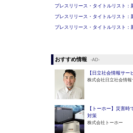
プレスリリース・タイトルリスト：新製品
プレスリリース・タイトルリスト：新製品
プレスリリース・タイトルリスト：新製品
おすすめ情報
‐AD‐
【日立社会情報サー
株式会社日立社会情報
【トーホー】災害時
対策
株式会社トーホー