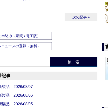
次の記事 »
申込み（新聞 / 電子版）
ルニュースの登録（無料）
検 索
着記事
 2026/08/07
 2026/08/06
 2026/08/05