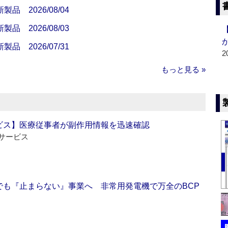
 2026/08/04
 2026/08/03
 2026/07/31
2
もっと見る »
ビス】医療従事者が副作用情報を迅速確認
サービス
でも『止まらない』事業へ 非常用発電機で万全のBCP