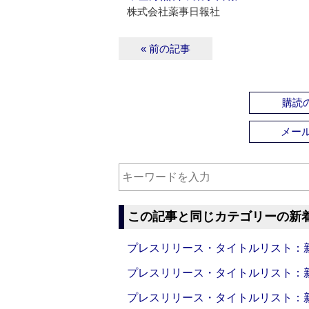
株式会社薬事日報社
« 前の記事
購読の
メー
この記事と同じカテゴリーの新
プレスリリース・タイトルリスト：新製品
プレスリリース・タイトルリスト：新製品
プレスリリース・タイトルリスト：新製品