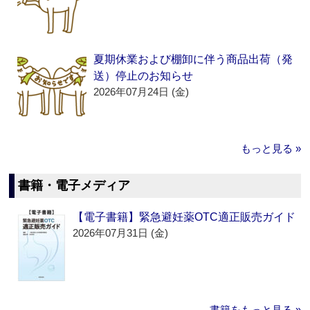
夏期休業および棚卸に伴う商品出荷（発
送）停止のお知らせ
2026年07月24日 (金)
もっと見る »
書籍・電子メディア
【電子書籍】緊急避妊薬OTC適正販売ガイド
2026年07月31日 (金)
書籍をもっと見る »