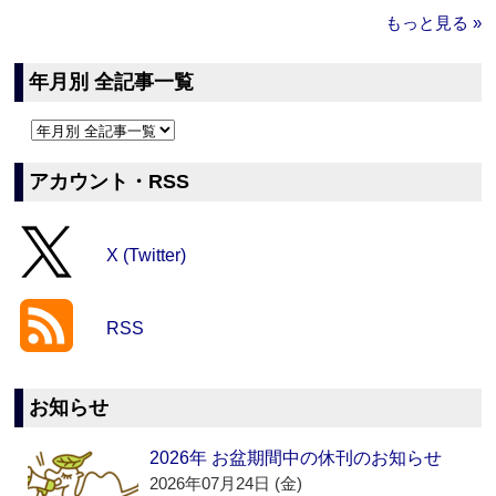
もっと見る »
年月別 全記事一覧
アカウント・RSS
X (Twitter)
RSS
お知らせ
2026年 お盆期間中の休刊のお知らせ
2026年07月24日 (金)