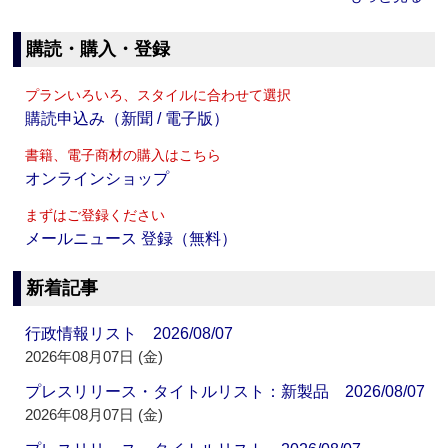
購読・購入・登録
プランいろいろ、スタイルに合わせて選択
購読申込み（新聞 / 電子版）
書籍、電子商材の購入はこちら
オンラインショップ
まずはご登録ください
メールニュース 登録（無料）
新着記事
行政情報リスト 2026/08/07
2026年08月07日 (金)
プレスリリース・タイトルリスト：新製品 2026/08/07
2026年08月07日 (金)