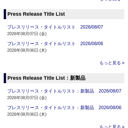
Press Release Title List
プレスリリース・タイトルリスト 2026/08/07
2026年08月07日 (金)
プレスリリース・タイトルリスト 2026/08/06
2026年08月06日 (木)
もっと見る »
Press Release Title List：新製品
プレスリリース・タイトルリスト：新製品 2026/08/07
2026年08月07日 (金)
プレスリリース・タイトルリスト：新製品 2026/08/06
2026年08月06日 (木)
もっと見る »