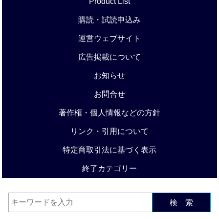
Product List
購読・試読申込み
運営ウェブサイト
広告掲載について
お知らせ
お問合せ
著作権・個人情報などの方針
リンク・引用について
特定商取引法に基づく表示
終了カテゴリー
検 索