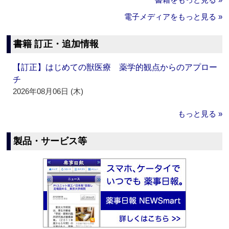
電子メディアをもっと見る »
書籍 訂正・追加情報
【訂正】はじめての獣医療 薬学的観点からのアプロー
チ
2026年08月06日 (木)
もっと見る »
製品・サービス等