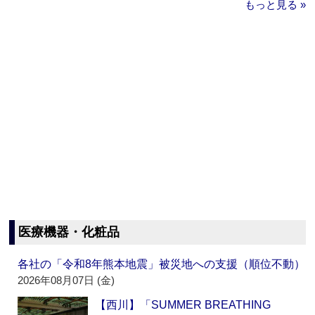
もっと見る »
医療機器・化粧品
各社の「令和8年熊本地震」被災地への支援（順位不動）
2026年08月07日 (金)
【西川】「SUMMER BREATHING