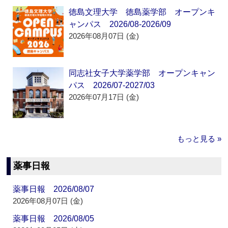
徳島文理大学 徳島薬学部 オープンキ
ャンパス 2026/08-2026/09
2026年08月07日 (金)
同志社女子大学薬学部 オープンキャン
パス 2026/07-2027/03
2026年07月17日 (金)
もっと見る »
薬事日報
薬事日報 2026/08/07
2026年08月07日 (金)
薬事日報 2026/08/05