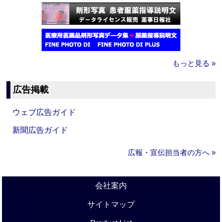
もっと見る »
広告掲載
ウェブ広告ガイド
新聞広告ガイド
広報・宣伝担当者の方へ »
会社案内
サイトマップ