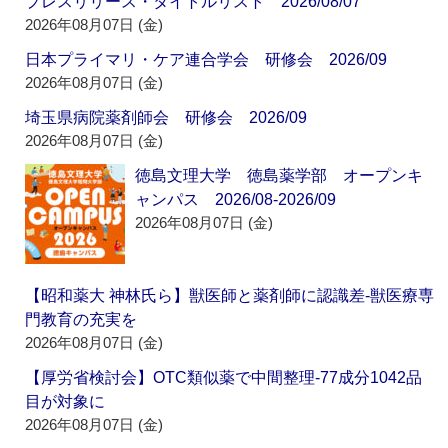
プレスリリース・タイトルリスト 2026/08/07
2026年08月07日 (金)
日本プライマリ・ケア連合学会 研修会 2026/09
2026年08月07日 (金)
埼玉県病院薬剤師会 研修会 2026/09
2026年08月07日 (金)
徳島文理大学 徳島薬学部 オープンキ
ャンパス 2026/08-2026/09
2026年08月07日 (金)
【昭和薬大 神林氏ら】獣医師と薬剤師に認識差‐獣医療専
門教育の充実を
2026年08月07日 (金)
【厚労省検討会】OTC類似薬で中間整理‐77成分1042品
目が対象に
2026年08月07日 (金)