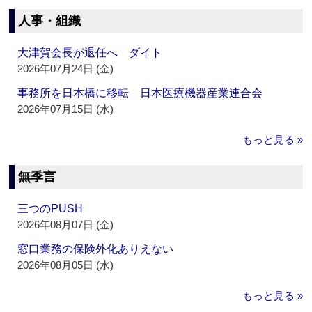
人事・組織
大津賀会長が退任へ ダイト
2026年07月24日 (金)
事務所を日本橋に移転 日本医療機器産業連合会
2026年07月15日 (水)
もっと見る »
無季言
三つのPUSH
2026年08月07日 (金)
窓口業務の保険外化ありえない
2026年08月05日 (水)
もっと見る »