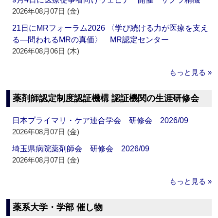
2026年08月07日 (金)
21日にMRフォーラム2026 〈学び続ける力が医療を支え
る―問われるMRの真価〉 MR認定センター
2026年08月06日 (木)
もっと見る »
薬剤師認定制度認証機構 認証機関の生涯研修会
日本プライマリ・ケア連合学会 研修会 2026/09
2026年08月07日 (金)
埼玉県病院薬剤師会 研修会 2026/09
2026年08月07日 (金)
もっと見る »
薬系大学・学部 催し物