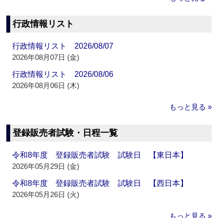
行政情報リスト
行政情報リスト 2026/08/07
2026年08月07日 (金)
行政情報リスト 2026/08/06
2026年08月06日 (木)
もっと見る »
登録販売者試験・日程一覧
令和8年度 登録販売者試験 試験日 【東日本】
2026年05月29日 (金)
令和8年度 登録販売者試験 試験日 【西日本】
2026年05月26日 (火)
もっと見る »