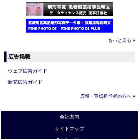
もっと見る »
広告掲載
ウェブ広告ガイド
新聞広告ガイド
広報・宣伝担当者の方へ »
会社案内
サイトマップ