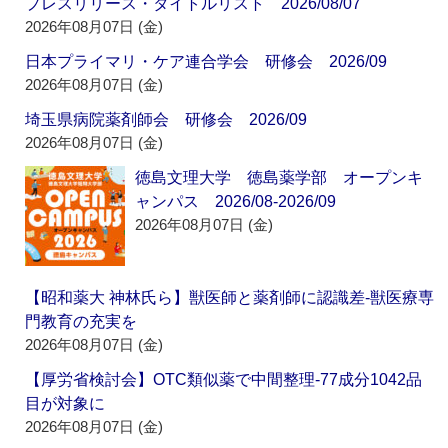
プレスリリース・タイトルリスト 2026/08/07
2026年08月07日 (金)
日本プライマリ・ケア連合学会 研修会 2026/09
2026年08月07日 (金)
埼玉県病院薬剤師会 研修会 2026/09
2026年08月07日 (金)
徳島文理大学 徳島薬学部 オープンキ
ャンパス 2026/08-2026/09
2026年08月07日 (金)
【昭和薬大 神林氏ら】獣医師と薬剤師に認識差‐獣医療専
門教育の充実を
2026年08月07日 (金)
【厚労省検討会】OTC類似薬で中間整理‐77成分1042品
目が対象に
2026年08月07日 (金)