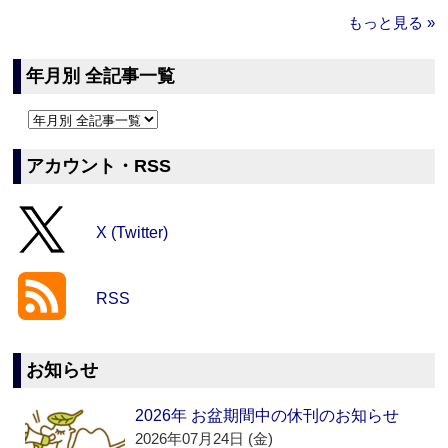
もっと見る »
年月別 全記事一覧
アカウント・RSS
X (Twitter)
RSS
お知らせ
2026年 お盆期間中の休刊のお知らせ
2026年07月24日 (金)