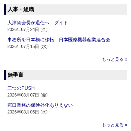
人事・組織
大津賀会長が退任へ ダイト
2026年07月24日 (金)
事務所を日本橋に移転 日本医療機器産業連合会
2026年07月15日 (水)
もっと見る »
無季言
三つのPUSH
2026年08月07日 (金)
窓口業務の保険外化ありえない
2026年08月05日 (水)
もっと見る »