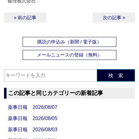
蝶理株式会社
« 前の記事
次の記事 »
購読の申込み（新聞 / 電子版）
メールニュースの登録（無料）
検 索
この記事と同じカテゴリーの新着記事
薬事日報 2026/08/07
薬事日報 2026/08/05
薬事日報 2026/08/03