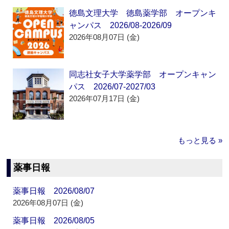
徳島文理大学 徳島薬学部 オープンキ
ャンパス 2026/08-2026/09
2026年08月07日 (金)
同志社女子大学薬学部 オープンキャン
パス 2026/07-2027/03
2026年07月17日 (金)
もっと見る »
薬事日報
薬事日報 2026/08/07
2026年08月07日 (金)
薬事日報 2026/08/05