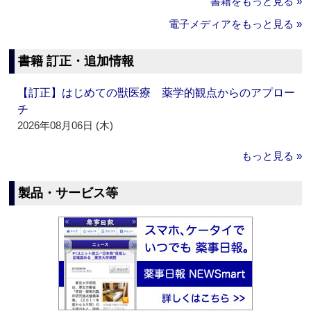
書籍をもっと見る »
電子メディアをもっと見る »
書籍 訂正・追加情報
【訂正】はじめての獣医療 薬学的観点からのアプロー
チ
2026年08月06日 (木)
もっと見る »
製品・サービス等