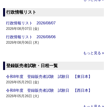
行政情報リスト
行政情報リスト 2026/08/07
2026年08月07日 (金)
行政情報リスト 2026/08/06
2026年08月06日 (木)
もっと見る »
登録販売者試験・日程一覧
令和8年度 登録販売者試験 試験日 【東日本】
2026年05月29日 (金)
令和8年度 登録販売者試験 試験日 【西日本】
2026年05月26日 (火)
もっと見る »