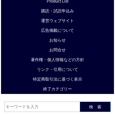
Product List
購読・試読申込み
運営ウェブサイト
広告掲載について
お知らせ
お問合せ
著作権・個人情報などの方針
リンク・引用について
特定商取引法に基づく表示
終了カテゴリー
検 索