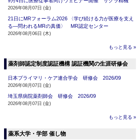
9月4日に医療従事者向けウェビナー開催 サクラ精機
2026年08月07日 (金)
21日にMRフォーラム2026 〈学び続ける力が医療を支え
る―問われるMRの真価〉 MR認定センター
2026年08月06日 (木)
もっと見る »
薬剤師認定制度認証機構 認証機関の生涯研修会
日本プライマリ・ケア連合学会 研修会 2026/09
2026年08月07日 (金)
埼玉県病院薬剤師会 研修会 2026/09
2026年08月07日 (金)
もっと見る »
薬系大学・学部 催し物