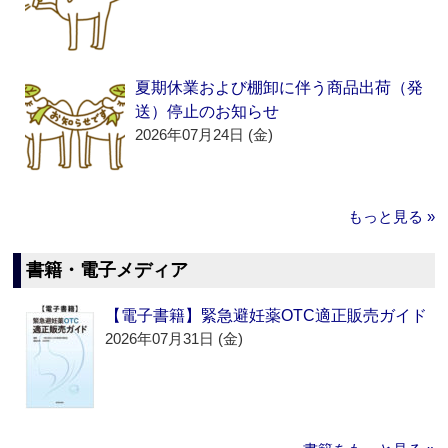
夏期休業および棚卸に伴う商品出荷（発
送）停止のお知らせ
2026年07月24日 (金)
もっと見る »
書籍・電子メディア
【電子書籍】緊急避妊薬OTC適正販売ガイド
2026年07月31日 (金)