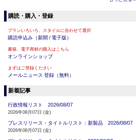
購読・購入・登録
プランいろいろ、スタイルに合わせて選択
購読申込み（新聞 / 電子版）
書籍、電子商材の購入はこちら
オンラインショップ
まずはご登録ください
メールニュース 登録（無料）
新着記事
行政情報リスト 2026/08/07
2026年08月07日 (金)
プレスリリース・タイトルリスト：新製品 2026/08/07
2026年08月07日 (金)