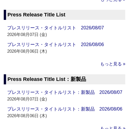
Press Release Title List
プレスリリース・タイトルリスト 2026/08/07
2026年08月07日 (金)
プレスリリース・タイトルリスト 2026/08/06
2026年08月06日 (木)
もっと見る »
Press Release Title List：新製品
プレスリリース・タイトルリスト：新製品 2026/08/07
2026年08月07日 (金)
プレスリリース・タイトルリスト：新製品 2026/08/06
2026年08月06日 (木)
もっと見る »