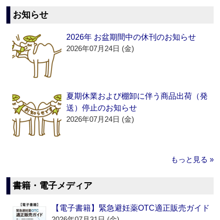
お知らせ
2026年 お盆期間中の休刊のお知らせ
2026年07月24日 (金)
夏期休業および棚卸に伴う商品出荷（発
送）停止のお知らせ
2026年07月24日 (金)
もっと見る »
書籍・電子メディア
【電子書籍】緊急避妊薬OTC適正販売ガイド
2026年07月31日 (金)