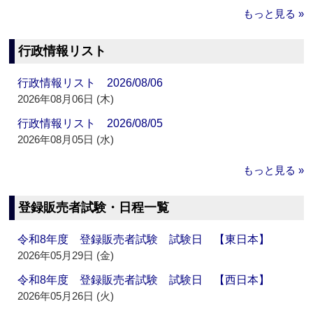
もっと見る »
行政情報リスト
行政情報リスト 2026/08/06
2026年08月06日 (木)
行政情報リスト 2026/08/05
2026年08月05日 (水)
もっと見る »
登録販売者試験・日程一覧
令和8年度 登録販売者試験 試験日 【東日本】
2026年05月29日 (金)
令和8年度 登録販売者試験 試験日 【西日本】
2026年05月26日 (火)