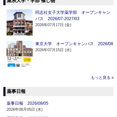
薬系大学・学部 催し物
同志社女子大学薬学部 オープンキャン
パス 2026/07-2027/03
2026年07月17日 (金)
東京大学 オープンキャンパス 2026/08
2026年07月15日 (水)
もっと見る »
薬事日報
薬事日報 2026/08/05
2026年08月05日 (水)