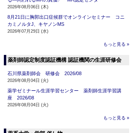
2026年08月06日 (木)
8月21日に胸郭出口症候群でオンラインセミナー コニ
カミノルタJ、キヤノンMS
2026年07月29日 (水)
もっと見る »
薬剤師認定制度認証機構 認証機関の生涯研修会
石川県薬剤師会 研修会 2026/08
2026年08月04日 (火)
薬学ゼミナール生涯学習センター 薬剤師生涯学習講
座 2026/08
2026年08月04日 (火)
もっと見る »