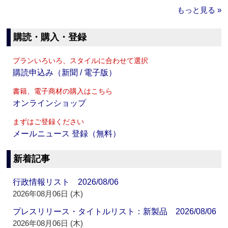
もっと見る »
購読・購入・登録
プランいろいろ、スタイルに合わせて選択
購読申込み（新聞 / 電子版）
書籍、電子商材の購入はこちら
オンラインショップ
まずはご登録ください
メールニュース 登録（無料）
新着記事
行政情報リスト 2026/08/06
2026年08月06日 (木)
プレスリリース・タイトルリスト：新製品 2026/08/06
2026年08月06日 (木)