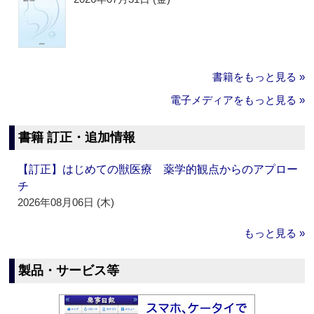
書籍をもっと見る »
電子メディアをもっと見る »
書籍 訂正・追加情報
【訂正】はじめての獣医療 薬学的観点からのアプロー
チ
2026年08月06日 (木)
もっと見る »
製品・サービス等