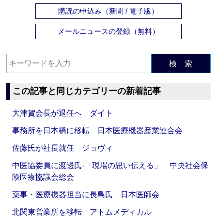
購読の申込み（新聞 / 電子版）
メールニュースの登録（無料）
検 索
この記事と同じカテゴリーの新着記事
大津賀会長が退任へ ダイト
事務所を日本橋に移転 日本医療機器産業連合会
佐藤氏が社長就任 ジョヴィ
中医協委員に渡邊氏‐「現場の思い伝える」 中央社会保
険医療協議会総会
薬事・医療機器担当に長島氏 日本医師会
北関東営業所を移転 アトムメディカル