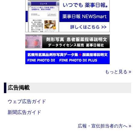
もっと見る »
広告掲載
ウェブ広告ガイド
新聞広告ガイド
広報・宣伝担当者の方へ »