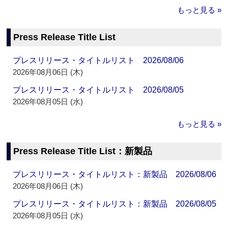
もっと見る »
Press Release Title List
プレスリリース・タイトルリスト 2026/08/06
2026年08月06日 (木)
プレスリリース・タイトルリスト 2026/08/05
2026年08月05日 (水)
もっと見る »
Press Release Title List：新製品
プレスリリース・タイトルリスト：新製品 2026/08/06
2026年08月06日 (木)
プレスリリース・タイトルリスト：新製品 2026/08/05
2026年08月05日 (水)