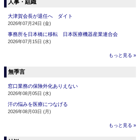
人事・組織
大津賀会長が退任へ ダイト
2026年07月24日 (金)
事務所を日本橋に移転 日本医療機器産業連合会
2026年07月15日 (水)
もっと見る »
無季言
窓口業務の保険外化ありえない
2026年08月05日 (水)
汗の悩みを医療につなげる
2026年08月03日 (月)
もっと見る »