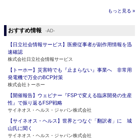
もっと見る »
おすすめ情報
‐AD‐
【日立社会情報サービス】医療従事者が副作用情報を迅
速確認
株式会社日立社会情報サービス
【トーホー】災害時でも『止まらない』事業へ 非常用
発電機で万全のBCP対策
株式会社トーホー
【開催報告】ウェビナー『FSPで変える臨床開発の生産
性』で振り返るFSP戦略
サイネオス・ヘルス・ジャパン株式会社
【サイネオス・ヘルス】世界とつなぐ「翻訳者」に 城
山氏に聞く
サイネオス・ヘルス・ジャパン株式会社