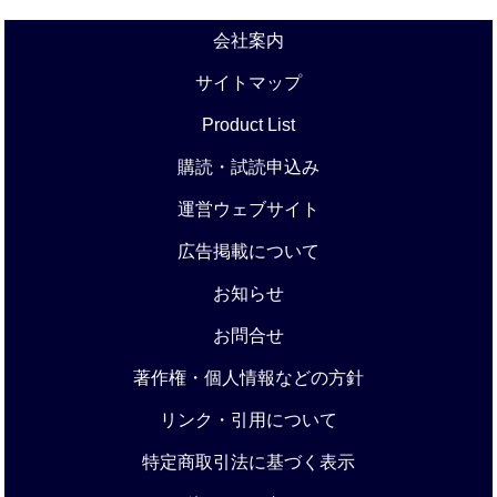
会社案内
サイトマップ
Product List
購読・試読申込み
運営ウェブサイト
広告掲載について
お知らせ
お問合せ
著作権・個人情報などの方針
リンク・引用について
特定商取引法に基づく表示