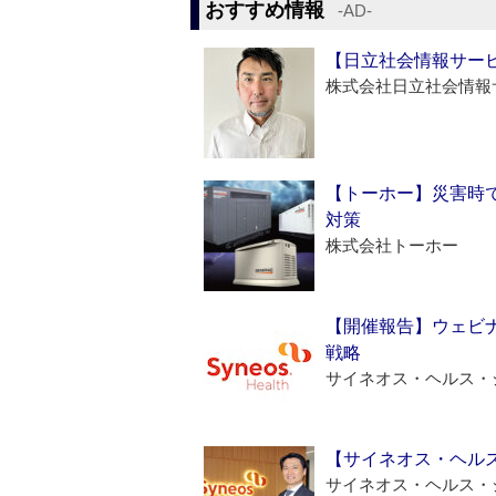
おすすめ情報
‐AD‐
【日立社会情報サー
株式会社日立社会情報
【トーホー】災害時
対策
株式会社トーホー
【開催報告】ウェビナ
戦略
サイネオス・ヘルス・
【サイネオス・ヘル
サイネオス・ヘルス・