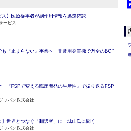
ビス】医療従事者が副作用情報を迅速確認
サービス
でも『止まらない』事業へ 非常用発電機で万全のBCP
ー『FSPで変える臨床開発の生産性』で振り返るFSP
ジャパン株式会社
ス】世界とつなぐ「翻訳者」に 城山氏に聞く
ジャパン株式会社