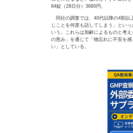
84錠（28日分）3680円。
同社の調査では、40代以降の4割以
じことを何度も話してしまう」といっ
いう。これらは加齢によるものと考え
の恵み」を通じて「物忘れに不安を感
い」としている。