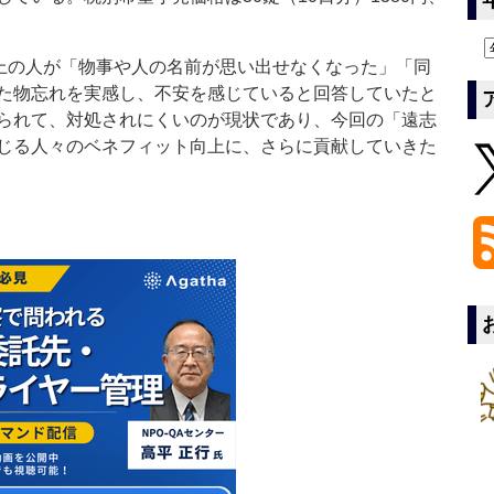
上の人が「物事や人の名前が思い出せなくなった」「同
た物忘れを実感し、不安を感じていると回答していたと
られて、対処されにくいのが現状であり、今回の「遠志
じる人々のベネフィット向上に、さらに貢献していきた