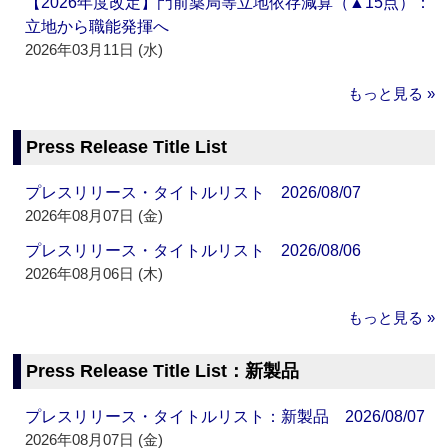
【2026年度改定】門前薬局等立地依存減算（▲15点）：
立地から職能発揮へ
2026年03月11日 (水)
もっと見る »
Press Release Title List
プレスリリース・タイトルリスト 2026/08/07
2026年08月07日 (金)
プレスリリース・タイトルリスト 2026/08/06
2026年08月06日 (木)
もっと見る »
Press Release Title List：新製品
プレスリリース・タイトルリスト：新製品 2026/08/07
2026年08月07日 (金)