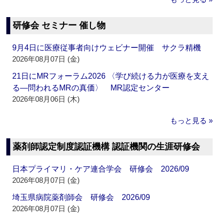
研修会 セミナー 催し物
9月4日に医療従事者向けウェビナー開催 サクラ精機
2026年08月07日 (金)
21日にMRフォーラム2026 〈学び続ける力が医療を支え
る―問われるMRの真価〉 MR認定センター
2026年08月06日 (木)
もっと見る »
薬剤師認定制度認証機構 認証機関の生涯研修会
日本プライマリ・ケア連合学会 研修会 2026/09
2026年08月07日 (金)
埼玉県病院薬剤師会 研修会 2026/09
2026年08月07日 (金)