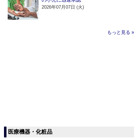
2026年07月07日 (火)
もっと見る »
医療機器・化粧品