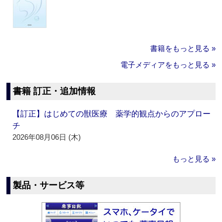
書籍をもっと見る »
電子メディアをもっと見る »
書籍 訂正・追加情報
【訂正】はじめての獣医療 薬学的観点からのアプロー
チ
2026年08月06日 (木)
もっと見る »
製品・サービス等