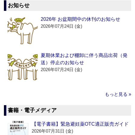
お知らせ
2026年 お盆期間中の休刊のお知らせ
2026年07月24日 (金)
夏期休業および棚卸に伴う商品出荷（発
送）停止のお知らせ
2026年07月24日 (金)
もっと見る »
書籍・電子メディア
【電子書籍】緊急避妊薬OTC適正販売ガイド
2026年07月31日 (金)