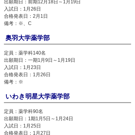
出願期日：前期12月18日～1月19日
入試日：1月26日
合格発表日：2月1日
備考：※、C
奥羽大学薬学部
定員：薬学科140名
出願期日：一期1月9日～1月19日
入試日：1月23日
合格発表日：1月26日
備考：※
いわき明星大学薬学部
定員：薬学科90名
出願期日：1期1月5日～1月24日
入試日：1月25日
合格発表日：1月27日