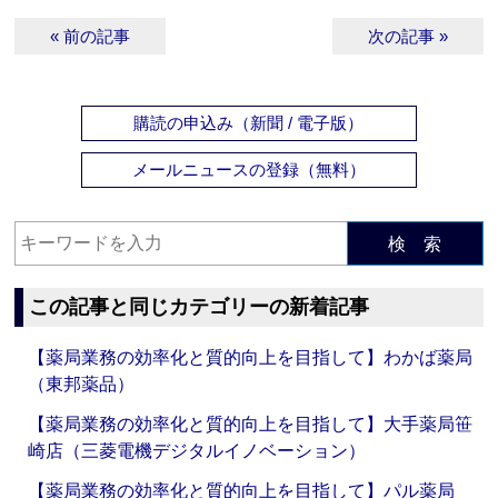
« 前の記事
次の記事 »
購読の申込み（新聞 / 電子版）
メールニュースの登録（無料）
検 索
この記事と同じカテゴリーの新着記事
【薬局業務の効率化と質的向上を目指して】わかば薬局
（東邦薬品）
【薬局業務の効率化と質的向上を目指して】大手薬局笹
崎店（三菱電機デジタルイノベーション）
【薬局業務の効率化と質的向上を目指して】パル薬局