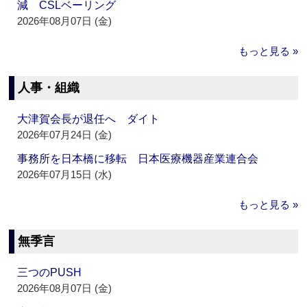
減 CSLベーリング
2026年08月07日 (金)
もっと見る »
人事・組織
大津賀会長が退任へ ダイト
2026年07月24日 (金)
事務所を日本橋に移転 日本医療機器産業連合会
2026年07月15日 (水)
もっと見る »
無季言
三つのPUSH
2026年08月07日 (金)