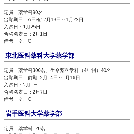
定員：薬学科90名
出願期日：A日程12月18日～1月22日
入試日：1月25日
合格発表日：2月1日
備考：※、C
東北医科薬科大学薬学部
定員：薬学科300名、生命薬科学科（4年制）40名
出願期日：前期12月14日～1月16日
入試日：2月1日
合格発表日：2月7日
備考：※、C
岩手医科大学薬学部
定員：薬学科120名