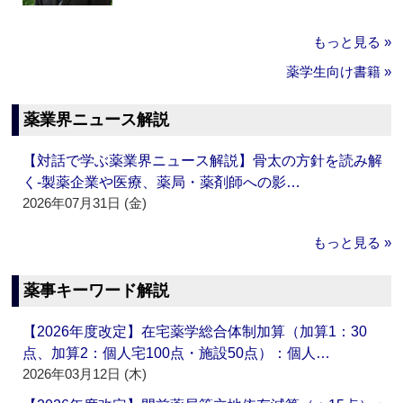
もっと見る »
薬学生向け書籍 »
薬業界ニュース解説
【対話で学ぶ薬業界ニュース解説】骨太の方針を読み解
く‐製薬企業や医療、薬局・薬剤師への影…
2026年07月31日 (金)
もっと見る »
薬事キーワード解説
【2026年度改定】在宅薬学総合体制加算（加算1：30
点、加算2：個人宅100点・施設50点）：個人…
2026年03月12日 (木)