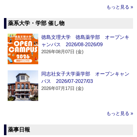
もっと見る »
薬系大学・学部 催し物
徳島文理大学 徳島薬学部 オープンキ
ャンパス 2026/08-2026/09
2026年08月07日 (金)
同志社女子大学薬学部 オープンキャン
パス 2026/07-2027/03
2026年07月17日 (金)
もっと見る »
薬事日報