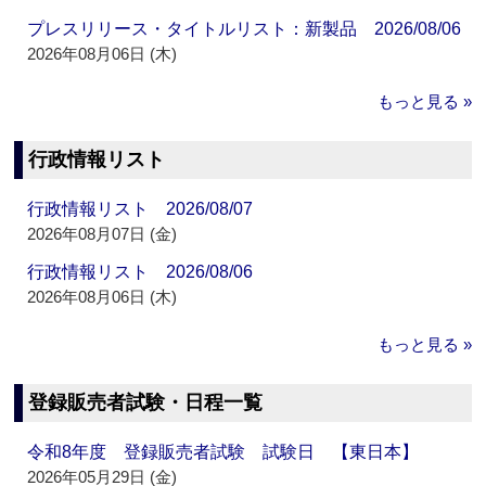
プレスリリース・タイトルリスト：新製品 2026/08/06
2026年08月06日 (木)
もっと見る »
行政情報リスト
行政情報リスト 2026/08/07
2026年08月07日 (金)
行政情報リスト 2026/08/06
2026年08月06日 (木)
もっと見る »
登録販売者試験・日程一覧
令和8年度 登録販売者試験 試験日 【東日本】
2026年05月29日 (金)