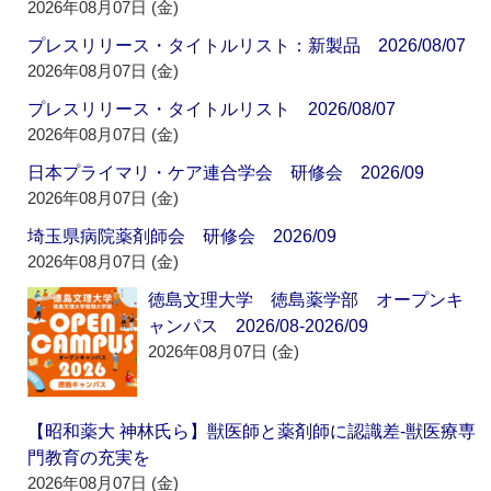
2026年08月07日 (金)
プレスリリース・タイトルリスト：新製品 2026/08/07
2026年08月07日 (金)
プレスリリース・タイトルリスト 2026/08/07
2026年08月07日 (金)
日本プライマリ・ケア連合学会 研修会 2026/09
2026年08月07日 (金)
埼玉県病院薬剤師会 研修会 2026/09
2026年08月07日 (金)
徳島文理大学 徳島薬学部 オープンキ
ャンパス 2026/08-2026/09
2026年08月07日 (金)
【昭和薬大 神林氏ら】獣医師と薬剤師に認識差‐獣医療専
門教育の充実を
2026年08月07日 (金)