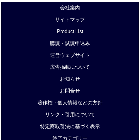
会社案内
サイトマップ
Product List
購読・試読申込み
運営ウェブサイト
広告掲載について
お知らせ
お問合せ
著作権・個人情報などの方針
リンク・引用について
特定商取引法に基づく表示
終了カテゴリー