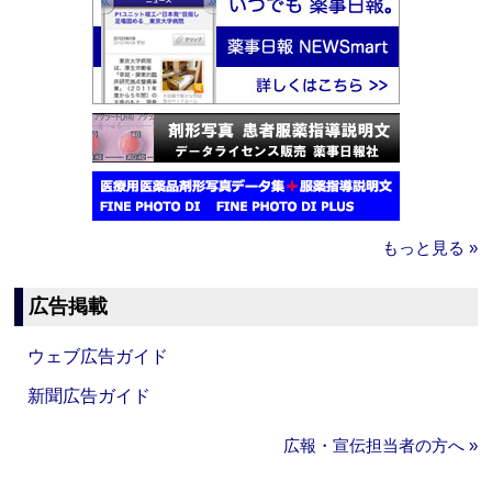
もっと見る »
広告掲載
ウェブ広告ガイド
新聞広告ガイド
広報・宣伝担当者の方へ »