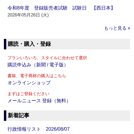
令和8年度 登録販売者試験 試験日 【西日本】
2026年05月26日 (火)
もっと見る »
購読・購入・登録
プランいろいろ、スタイルに合わせて選択
購読申込み（新聞 / 電子版）
書籍、電子商材の購入はこちら
オンラインショップ
まずはご登録ください
メールニュース 登録（無料）
新着記事
行政情報リスト 2026/08/07