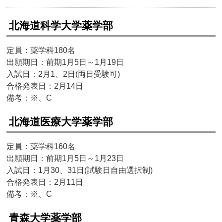
北海道科学大学薬学部
定員：薬学科180名
出願期日：前期1月5日～1月19日
入試日：2月1、2日(両日受験可)
合格発表日：2月14日
備考：※、C
北海道医療大学薬学部
定員：薬学科160名
出願期日：前期1月5日～1月23日
入試日：1月30、31日(試験日自由選択制)
合格発表日：2月11日
備考：※、C
青森大学薬学部