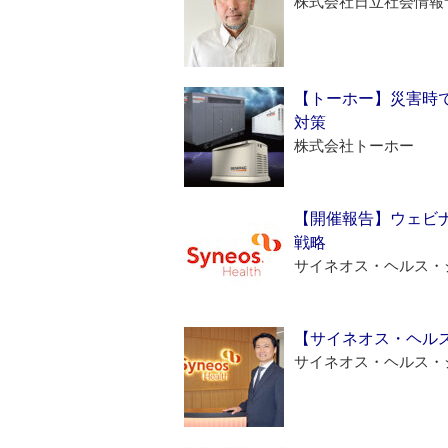
株式会社日立社会情報
【トーホー】災害時
対策
株式会社トーホー
【開催報告】ウェビナ
戦略
サイネオス・ヘルス・
【サイネオス・ヘル
サイネオス・ヘルス・