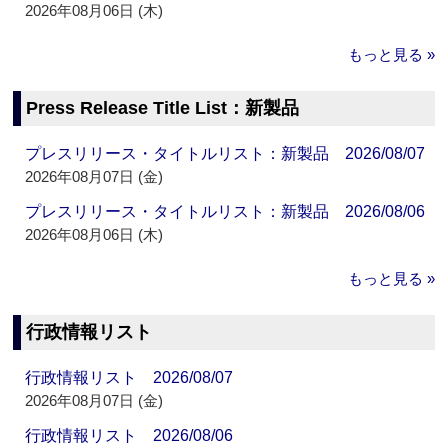
2026年08月06日 (木)
もっと見る »
Press Release Title List：新製品
プレスリリース・タイトルリスト：新製品 2026/08/07
2026年08月07日 (金)
プレスリリース・タイトルリスト：新製品 2026/08/06
2026年08月06日 (木)
もっと見る »
行政情報リスト
行政情報リスト 2026/08/07
2026年08月07日 (金)
行政情報リスト 2026/08/06