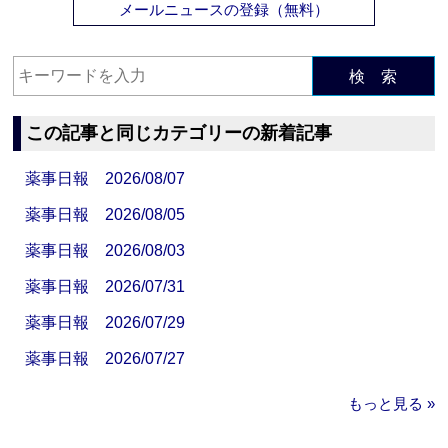
メールニュースの登録（無料）
検 索
この記事と同じカテゴリーの新着記事
薬事日報 2026/08/07
薬事日報 2026/08/05
薬事日報 2026/08/03
薬事日報 2026/07/31
薬事日報 2026/07/29
薬事日報 2026/07/27
もっと見る »