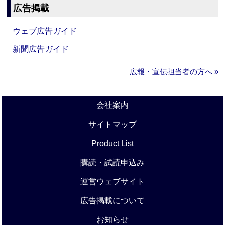
広告掲載
ウェブ広告ガイド
新聞広告ガイド
広報・宣伝担当者の方へ »
会社案内
サイトマップ
Product List
購読・試読申込み
運営ウェブサイト
広告掲載について
お知らせ