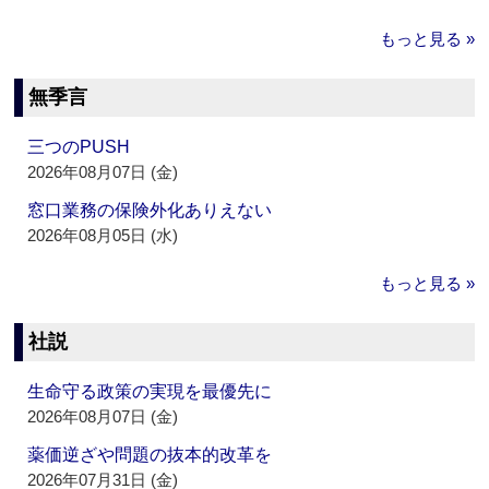
もっと見る »
無季言
三つのPUSH
2026年08月07日 (金)
窓口業務の保険外化ありえない
2026年08月05日 (水)
もっと見る »
社説
生命守る政策の実現を最優先に
2026年08月07日 (金)
薬価逆ざや問題の抜本的改革を
2026年07月31日 (金)