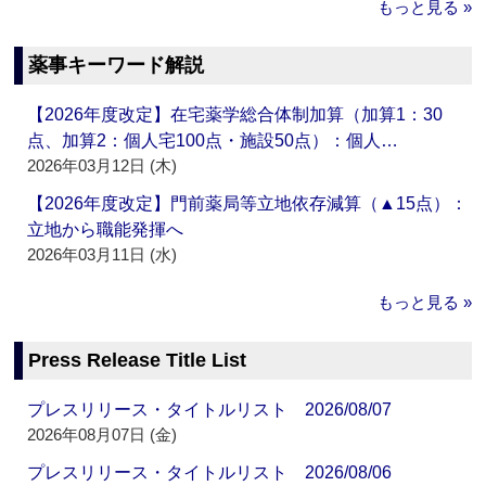
もっと見る »
薬事キーワード解説
【2026年度改定】在宅薬学総合体制加算（加算1：30
点、加算2：個人宅100点・施設50点）：個人…
2026年03月12日 (木)
【2026年度改定】門前薬局等立地依存減算（▲15点）：
立地から職能発揮へ
2026年03月11日 (水)
もっと見る »
Press Release Title List
プレスリリース・タイトルリスト 2026/08/07
2026年08月07日 (金)
プレスリリース・タイトルリスト 2026/08/06