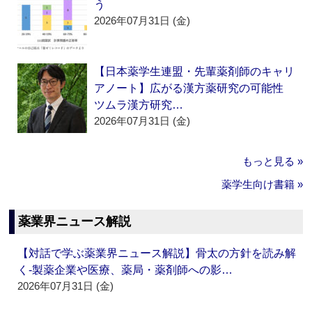
う
2026年07月31日 (金)
【日本薬学生連盟・先輩薬剤師のキャリ
アノート】広がる漢方薬研究の可能性
ツムラ漢方研究…
2026年07月31日 (金)
もっと見る »
薬学生向け書籍 »
薬業界ニュース解説
【対話で学ぶ薬業界ニュース解説】骨太の方針を読み解
く‐製薬企業や医療、薬局・薬剤師への影…
2026年07月31日 (金)