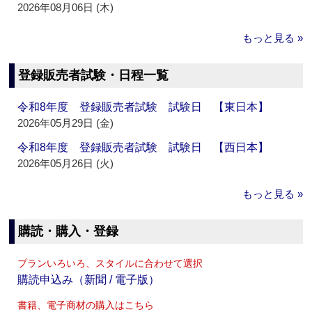
2026年08月06日 (木)
もっと見る »
登録販売者試験・日程一覧
令和8年度 登録販売者試験 試験日 【東日本】
2026年05月29日 (金)
令和8年度 登録販売者試験 試験日 【西日本】
2026年05月26日 (火)
もっと見る »
購読・購入・登録
プランいろいろ、スタイルに合わせて選択
購読申込み（新聞 / 電子版）
書籍、電子商材の購入はこちら