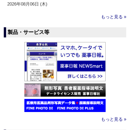
2026年08月06日 (木)
もっと見る »
製品・サービス等
もっと見る »