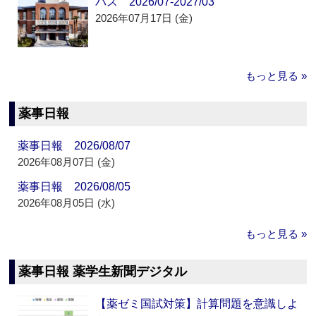
パス 2026/07-2027/03
2026年07月17日 (金)
もっと見る »
薬事日報
薬事日報 2026/08/07
2026年08月07日 (金)
薬事日報 2026/08/05
2026年08月05日 (水)
もっと見る »
薬事日報 薬学生新聞デジタル
【薬ゼミ国試対策】計算問題を意識しよ