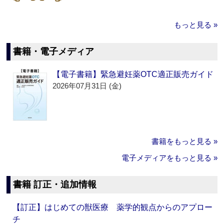
もっと見る »
書籍・電子メディア
【電子書籍】緊急避妊薬OTC適正販売ガイド
2026年07月31日 (金)
書籍をもっと見る »
電子メディアをもっと見る »
書籍 訂正・追加情報
【訂正】はじめての獣医療 薬学的観点からのアプロー
チ