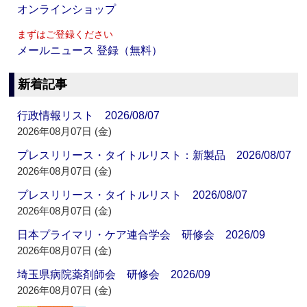
オンラインショップ
まずはご登録ください
メールニュース 登録（無料）
新着記事
行政情報リスト 2026/08/07
2026年08月07日 (金)
プレスリリース・タイトルリスト：新製品 2026/08/07
2026年08月07日 (金)
プレスリリース・タイトルリスト 2026/08/07
2026年08月07日 (金)
日本プライマリ・ケア連合学会 研修会 2026/09
2026年08月07日 (金)
埼玉県病院薬剤師会 研修会 2026/09
2026年08月07日 (金)