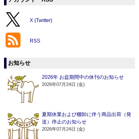
X (Twitter)
RSS
お知らせ
2026年 お盆期間中の休刊のお知らせ
2026年07月24日 (金)
夏期休業および棚卸に伴う商品出荷（発
送）停止のお知らせ
2026年07月24日 (金)