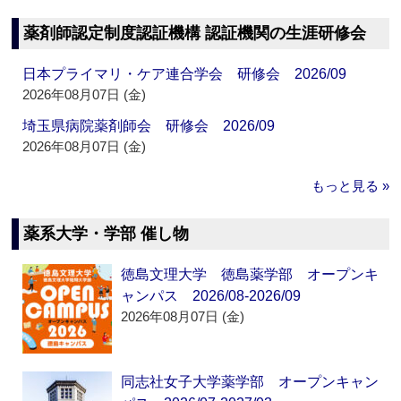
薬剤師認定制度認証機構 認証機関の生涯研修会
日本プライマリ・ケア連合学会 研修会 2026/09
2026年08月07日 (金)
埼玉県病院薬剤師会 研修会 2026/09
2026年08月07日 (金)
もっと見る »
薬系大学・学部 催し物
徳島文理大学 徳島薬学部 オープンキ
ャンパス 2026/08-2026/09
2026年08月07日 (金)
同志社女子大学薬学部 オープンキャン