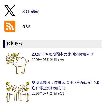
X (Twitter)
RSS
お知らせ
2026年 お盆期間中の休刊のお知らせ
2026年07月24日 (金)
夏期休業および棚卸に伴う商品出荷（発
送）停止のお知らせ
2026年07月24日 (金)