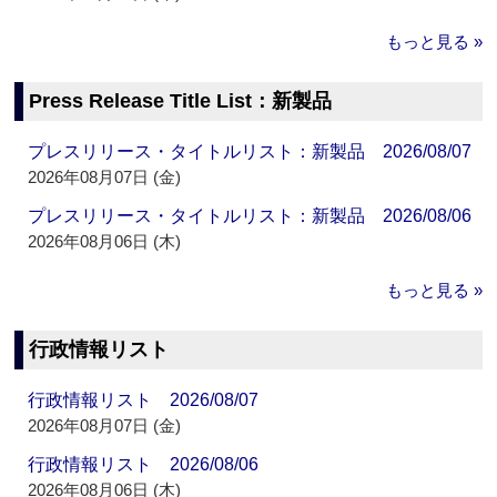
もっと見る »
Press Release Title List：新製品
プレスリリース・タイトルリスト：新製品 2026/08/07
2026年08月07日 (金)
プレスリリース・タイトルリスト：新製品 2026/08/06
2026年08月06日 (木)
もっと見る »
行政情報リスト
行政情報リスト 2026/08/07
2026年08月07日 (金)
行政情報リスト 2026/08/06
2026年08月06日 (木)