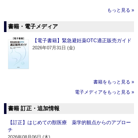
もっと見る »
書籍・電子メディア
【電子書籍】緊急避妊薬OTC適正販売ガイド
2026年07月31日 (金)
書籍をもっと見る »
電子メディアをもっと見る »
書籍 訂正・追加情報
【訂正】はじめての獣医療 薬学的観点からのアプロー
チ
2026年08月06日 (木)