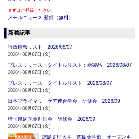
まずはご登録ください
メールニュース 登録（無料）
新着記事
行政情報リスト 2026/08/07
2026年08月07日 (金)
プレスリリース・タイトルリスト：新製品 2026/08/07
2026年08月07日 (金)
プレスリリース・タイトルリスト 2026/08/07
2026年08月07日 (金)
日本プライマリ・ケア連合学会 研修会 2026/09
2026年08月07日 (金)
埼玉県病院薬剤師会 研修会 2026/09
2026年08月07日 (金)
徳島文理大学 徳島薬学部 オープンキ