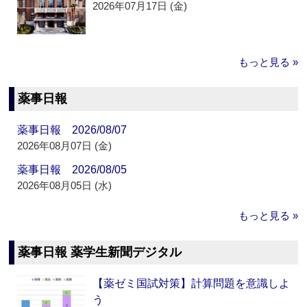
2026年07月17日 (金)
もっと見る »
薬事日報
薬事日報 2026/08/07
2026年08月07日 (金)
薬事日報 2026/08/05
2026年08月05日 (水)
もっと見る »
薬事日報 薬学生新聞デジタル
【薬ゼミ国試対策】計算問題を意識しよ
う