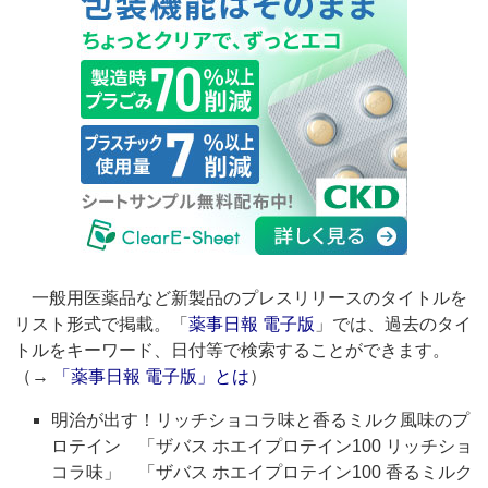
一般用医薬品など新製品のプレスリリースのタイトルを
リスト形式で掲載。「
薬事日報 電子版
」では、過去のタイ
トルをキーワード、日付等で検索することができます。
（→
「薬事日報 電子版」とは
）
明治が出す！リッチショコラ味と香るミルク風味のプ
ロテイン 「ザバス ホエイプロテイン100 リッチショ
コラ味」 「ザバス ホエイプロテイン100 香るミルク