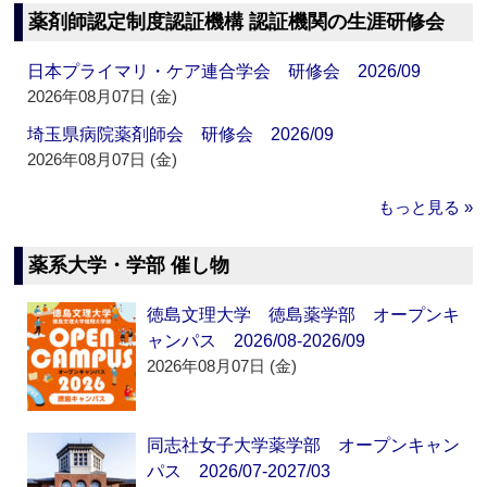
薬剤師認定制度認証機構 認証機関の生涯研修会
日本プライマリ・ケア連合学会 研修会 2026/09
2026年08月07日 (金)
埼玉県病院薬剤師会 研修会 2026/09
2026年08月07日 (金)
もっと見る »
薬系大学・学部 催し物
徳島文理大学 徳島薬学部 オープンキ
ャンパス 2026/08-2026/09
2026年08月07日 (金)
同志社女子大学薬学部 オープンキャン
パス 2026/07-2027/03