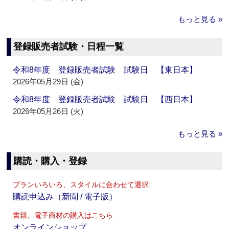
もっと見る »
登録販売者試験・日程一覧
令和8年度 登録販売者試験 試験日 【東日本】
2026年05月29日 (金)
令和8年度 登録販売者試験 試験日 【西日本】
2026年05月26日 (火)
もっと見る »
購読・購入・登録
プランいろいろ、スタイルに合わせて選択
購読申込み（新聞 / 電子版）
書籍、電子商材の購入はこちら
オンラインショップ