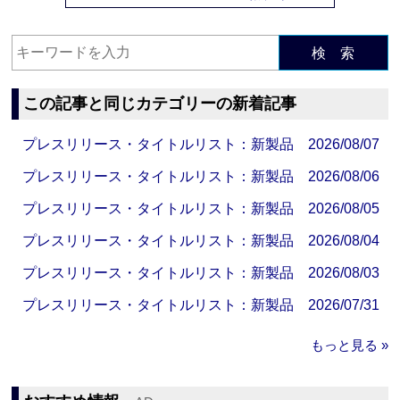
検 索
この記事と同じカテゴリーの新着記事
プレスリリース・タイトルリスト：新製品 2026/08/07
プレスリリース・タイトルリスト：新製品 2026/08/06
プレスリリース・タイトルリスト：新製品 2026/08/05
プレスリリース・タイトルリスト：新製品 2026/08/04
プレスリリース・タイトルリスト：新製品 2026/08/03
プレスリリース・タイトルリスト：新製品 2026/07/31
もっと見る »