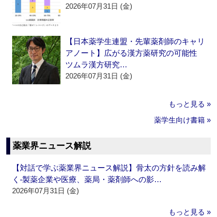
2026年07月31日 (金)
【日本薬学生連盟・先輩薬剤師のキャリ
アノート】広がる漢方薬研究の可能性
ツムラ漢方研究…
2026年07月31日 (金)
もっと見る »
薬学生向け書籍 »
薬業界ニュース解説
【対話で学ぶ薬業界ニュース解説】骨太の方針を読み解
く‐製薬企業や医療、薬局・薬剤師への影…
2026年07月31日 (金)
もっと見る »