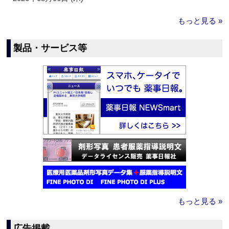
もっと見る »
製品・サービス等
もっと見る »
広告掲載