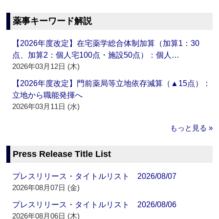
薬事キーワード解説
【2026年度改定】在宅薬学総合体制加算（加算1：30
点、加算2：個人宅100点・施設50点）：個人…
2026年03月12日 (木)
【2026年度改定】門前薬局等立地依存減算（▲15点）：
立地から職能発揮へ
2026年03月11日 (水)
もっと見る »
Press Release Title List
プレスリリース・タイトルリスト 2026/08/07
2026年08月07日 (金)
プレスリリース・タイトルリスト 2026/08/06
2026年08月06日 (木)