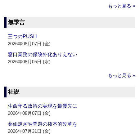
もっと見る »
無季言
三つのPUSH
2026年08月07日 (金)
窓口業務の保険外化ありえない
2026年08月05日 (水)
もっと見る »
社説
生命守る政策の実現を最優先に
2026年08月07日 (金)
薬価逆ざや問題の抜本的改革を
2026年07月31日 (金)