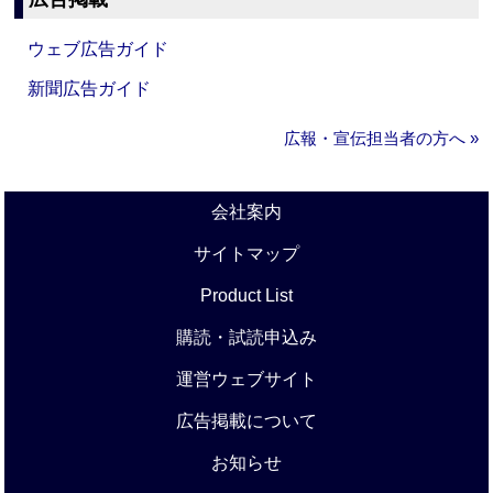
ウェブ広告ガイド
新聞広告ガイド
広報・宣伝担当者の方へ »
会社案内
サイトマップ
Product List
購読・試読申込み
運営ウェブサイト
広告掲載について
お知らせ