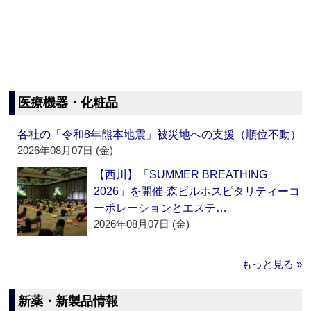
医療機器・化粧品
各社の「令和8年熊本地震」被災地への支援（順位不動）
2026年08月07日 (金)
【西川】「SUMMER BREATHING
2026」を開催‐森ビルホスピタリティーコ
ーポレーションとエステ…
2026年08月07日 (金)
もっと見る »
新薬・新製品情報