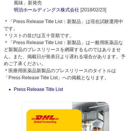
風味」新発売
明治ホールディングス株式会社
[2018/02/23]
＊「Press Release Title List：新製品」は現在試験運用中
です。
＊リストの並びは五十音順です。
＊「Press Release Title List：新製品」は一般用医薬品な
ど新製品のプレスリリースを網羅するものではありませ
ん。また、掲載日が発表日より遅れる場合があります。予
めご了承ください。
＊医療用医薬品新製品のプレスリリースのタイトルは
「Press Release Title List」への掲載となります。
Press Release Title List