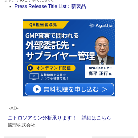
Press Release Title List：新製品
‐AD‐
ニトロソアミン分析承ります！ 詳細はこちら
蝶理株式会社