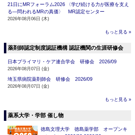
21日にMRフォーラム2026 〈学び続ける力が医療を支え
る―問われるMRの真価〉 MR認定センター
2026年08月06日 (木)
もっと見る »
薬剤師認定制度認証機構 認証機関の生涯研修会
日本プライマリ・ケア連合学会 研修会 2026/09
2026年08月07日 (金)
埼玉県病院薬剤師会 研修会 2026/09
2026年08月07日 (金)
もっと見る »
薬系大学・学部 催し物
徳島文理大学 徳島薬学部 オープンキ