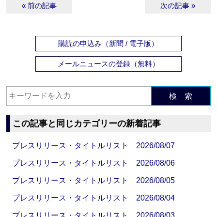
« 前の記事
次の記事 »
購読の申込み（新聞 / 電子版）
メールニュースの登録（無料）
検 索
この記事と同じカテゴリーの新着記事
プレスリリース・タイトルリスト 2026/08/07
プレスリリース・タイトルリスト 2026/08/06
プレスリリース・タイトルリスト 2026/08/05
プレスリリース・タイトルリスト 2026/08/04
プレスリリース・タイトルリスト 2026/08/03