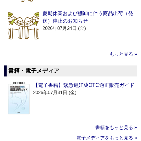
夏期休業および棚卸に伴う商品出荷（発
送）停止のお知らせ
2026年07月24日 (金)
もっと見る »
書籍・電子メディア
【電子書籍】緊急避妊薬OTC適正販売ガイド
2026年07月31日 (金)
書籍をもっと見る »
電子メディアをもっと見る »