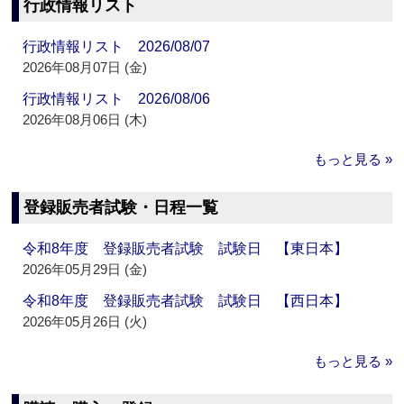
行政情報リスト
行政情報リスト 2026/08/07
2026年08月07日 (金)
行政情報リスト 2026/08/06
2026年08月06日 (木)
もっと見る »
登録販売者試験・日程一覧
令和8年度 登録販売者試験 試験日 【東日本】
2026年05月29日 (金)
令和8年度 登録販売者試験 試験日 【西日本】
2026年05月26日 (火)
もっと見る »