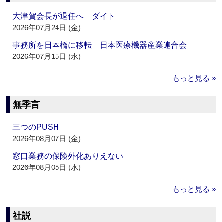
大津賀会長が退任へ ダイト
2026年07月24日 (金)
事務所を日本橋に移転 日本医療機器産業連合会
2026年07月15日 (水)
もっと見る »
無季言
三つのPUSH
2026年08月07日 (金)
窓口業務の保険外化ありえない
2026年08月05日 (水)
もっと見る »
社説