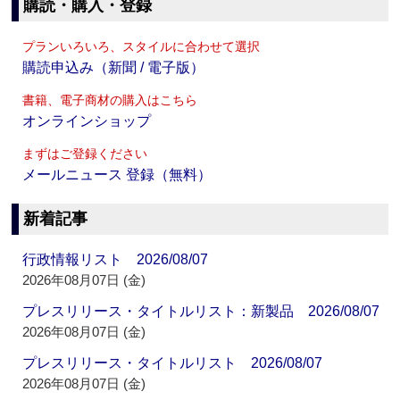
購読・購入・登録
プランいろいろ、スタイルに合わせて選択
購読申込み（新聞 / 電子版）
書籍、電子商材の購入はこちら
オンラインショップ
まずはご登録ください
メールニュース 登録（無料）
新着記事
行政情報リスト 2026/08/07
2026年08月07日 (金)
プレスリリース・タイトルリスト：新製品 2026/08/07
2026年08月07日 (金)
プレスリリース・タイトルリスト 2026/08/07
2026年08月07日 (金)