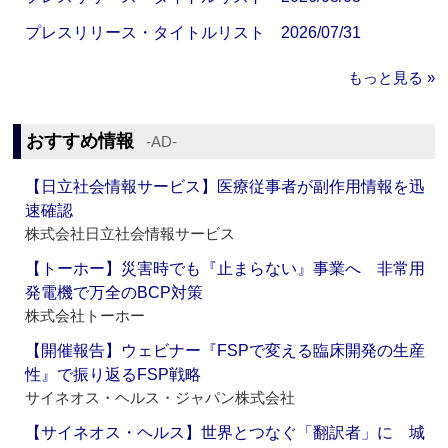
プレスリリース・タイトルリスト 2026/07/31
もっと見る »
おすすめ情報
‐AD‐
【日立社会情報サービス】医療従事者が副作用情報を迅
速確認
株式会社日立社会情報サービス
【トーホー】災害時でも『止まらない』事業へ 非常用
発電機で万全のBCP対策
株式会社トーホー
【開催報告】ウェビナー『FSPで変える臨床開発の生産
性』で振り返るFSP戦略
サイネオス・ヘルス・ジャパン株式会社
【サイネオス・ヘルス】世界とつなぐ「翻訳者」に 城