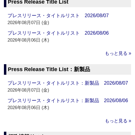
Press Release Title List
プレスリリース・タイトルリスト 2026/08/07
2026年08月07日 (金)
プレスリリース・タイトルリスト 2026/08/06
2026年08月06日 (木)
もっと見る »
Press Release Title List：新製品
プレスリリース・タイトルリスト：新製品 2026/08/07
2026年08月07日 (金)
プレスリリース・タイトルリスト：新製品 2026/08/06
2026年08月06日 (木)
もっと見る »