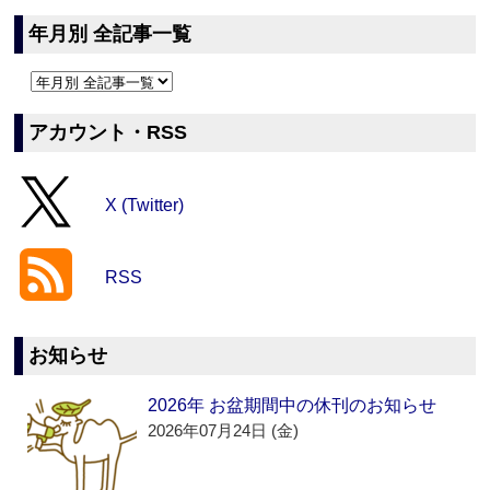
年月別 全記事一覧
アカウント・RSS
X (Twitter)
RSS
お知らせ
2026年 お盆期間中の休刊のお知らせ
2026年07月24日 (金)