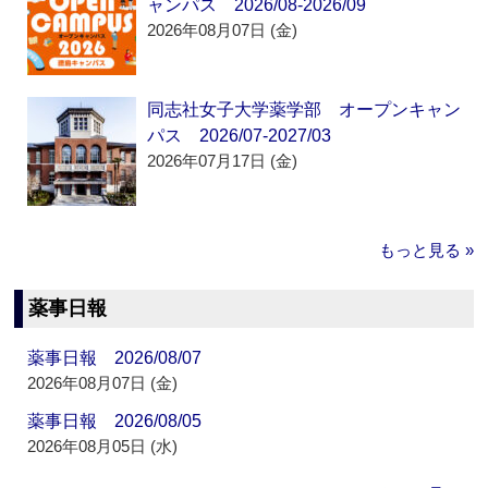
ャンパス 2026/08-2026/09
2026年08月07日 (金)
同志社女子大学薬学部 オープンキャン
パス 2026/07-2027/03
2026年07月17日 (金)
もっと見る »
薬事日報
薬事日報 2026/08/07
2026年08月07日 (金)
薬事日報 2026/08/05
2026年08月05日 (水)