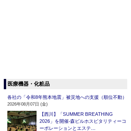
医療機器・化粧品
各社の「令和8年熊本地震」被災地への支援（順位不動）
2026年08月07日 (金)
【西川】「SUMMER BREATHING
2026」を開催‐森ビルホスピタリティーコ
ーポレーションとエステ…