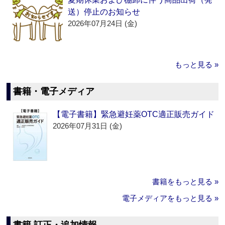
送）停止のお知らせ
2026年07月24日 (金)
もっと見る »
書籍・電子メディア
【電子書籍】緊急避妊薬OTC適正販売ガイド
2026年07月31日 (金)
書籍をもっと見る »
電子メディアをもっと見る »