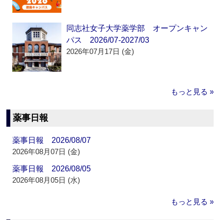
同志社女子大学薬学部 オープンキャン
パス 2026/07-2027/03
2026年07月17日 (金)
もっと見る »
薬事日報
薬事日報 2026/08/07
2026年08月07日 (金)
薬事日報 2026/08/05
2026年08月05日 (水)
もっと見る »