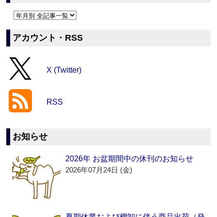
アカウント・RSS
X (Twitter)
RSS
お知らせ
2026年 お盆期間中の休刊のお知らせ
2026年07月24日 (金)
夏期休業および棚卸に伴う商品出荷（発