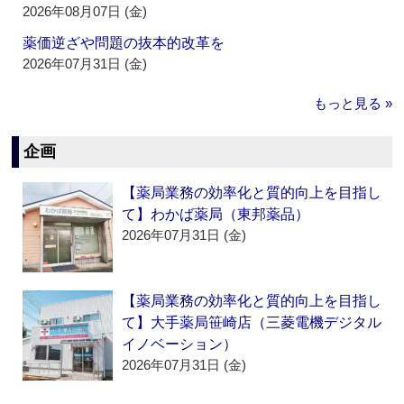
2026年08月07日 (金)
薬価逆ざや問題の抜本的改革を
2026年07月31日 (金)
もっと見る »
企画
【薬局業務の効率化と質的向上を目指し
て】わかば薬局（東邦薬品）
2026年07月31日 (金)
【薬局業務の効率化と質的向上を目指し
て】大手薬局笹崎店（三菱電機デジタル
イノベーション）
2026年07月31日 (金)