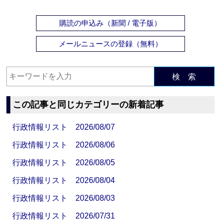
購読の申込み（新聞 / 電子版）
メールニュースの登録（無料）
検 索
この記事と同じカテゴリーの新着記事
行政情報リスト 2026/08/07
行政情報リスト 2026/08/06
行政情報リスト 2026/08/05
行政情報リスト 2026/08/04
行政情報リスト 2026/08/03
行政情報リスト 2026/07/31