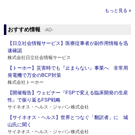
もっと見る »
おすすめ情報
‐AD‐
【日立社会情報サービス】医療従事者が副作用情報を迅
速確認
株式会社日立社会情報サービス
【トーホー】災害時でも『止まらない』事業へ 非常用
発電機で万全のBCP対策
株式会社トーホー
【開催報告】ウェビナー『FSPで変える臨床開発の生産
性』で振り返るFSP戦略
サイネオス・ヘルス・ジャパン株式会社
【サイネオス・ヘルス】世界とつなぐ「翻訳者」に 城
山氏に聞く
サイネオス・ヘルス・ジャパン株式会社