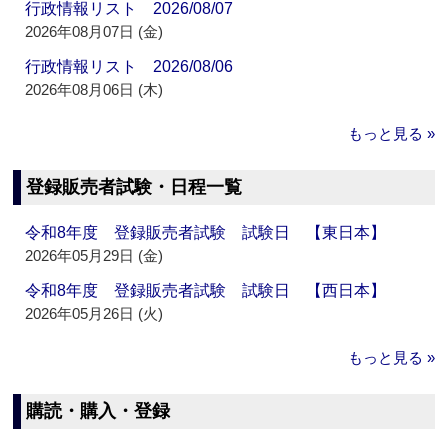
行政情報リスト 2026/08/07
2026年08月07日 (金)
行政情報リスト 2026/08/06
2026年08月06日 (木)
もっと見る »
登録販売者試験・日程一覧
令和8年度 登録販売者試験 試験日 【東日本】
2026年05月29日 (金)
令和8年度 登録販売者試験 試験日 【西日本】
2026年05月26日 (火)
もっと見る »
購読・購入・登録