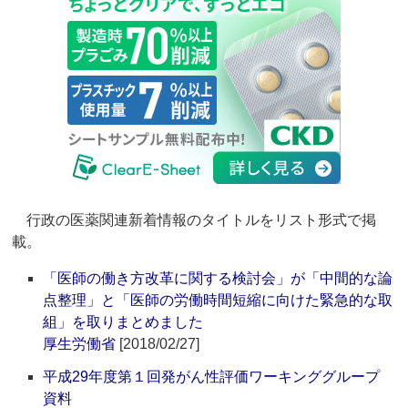
行政の医薬関連新着情報のタイトルをリスト形式で掲
載。
「医師の働き方改革に関する検討会」が「中間的な論
点整理」と「医師の労働時間短縮に向けた緊急的な取
組」を取りまとめました
厚生労働省
[2018/02/27]
平成29年度第１回発がん性評価ワーキンググループ
資料