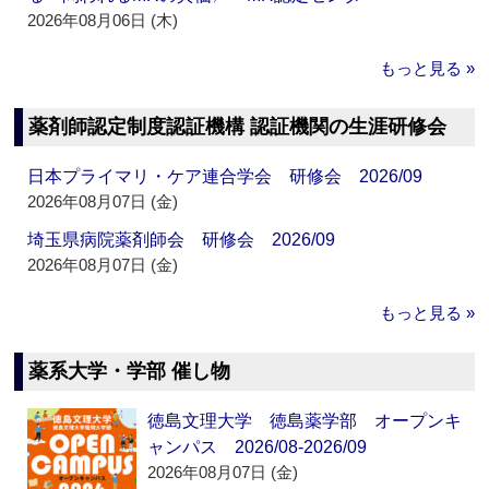
2026年08月06日 (木)
もっと見る »
薬剤師認定制度認証機構 認証機関の生涯研修会
日本プライマリ・ケア連合学会 研修会 2026/09
2026年08月07日 (金)
埼玉県病院薬剤師会 研修会 2026/09
2026年08月07日 (金)
もっと見る »
薬系大学・学部 催し物
徳島文理大学 徳島薬学部 オープンキ
ャンパス 2026/08-2026/09
2026年08月07日 (金)