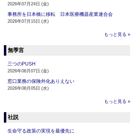
2026年07月24日 (金)
事務所を日本橋に移転 日本医療機器産業連合会
2026年07月15日 (水)
もっと見る »
無季言
三つのPUSH
2026年08月07日 (金)
窓口業務の保険外化ありえない
2026年08月05日 (水)
もっと見る »
社説
生命守る政策の実現を最優先に