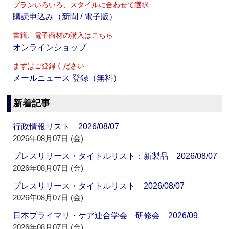
プランいろいろ、スタイルに合わせて選択
購読申込み（新聞 / 電子版）
書籍、電子商材の購入はこちら
オンラインショップ
まずはご登録ください
メールニュース 登録（無料）
新着記事
行政情報リスト 2026/08/07
2026年08月07日 (金)
プレスリリース・タイトルリスト：新製品 2026/08/07
2026年08月07日 (金)
プレスリリース・タイトルリスト 2026/08/07
2026年08月07日 (金)
日本プライマリ・ケア連合学会 研修会 2026/09
2026年08月07日 (金)