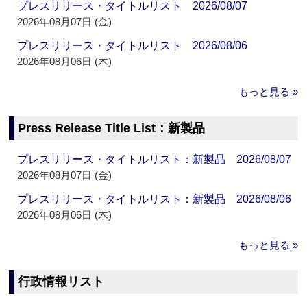
プレスリリース・タイトルリスト 2026/08/07
2026年08月07日 (金)
プレスリリース・タイトルリスト 2026/08/06
2026年08月06日 (木)
もっと見る »
Press Release Title List：新製品
プレスリリース・タイトルリスト：新製品 2026/08/07
2026年08月07日 (金)
プレスリリース・タイトルリスト：新製品 2026/08/06
2026年08月06日 (木)
もっと見る »
行政情報リスト