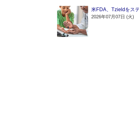
米FDA、Tzield
2026年07月07日 (火)