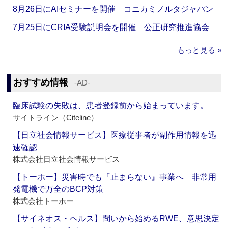
8月26日にAIセミナーを開催 コニカミノルタジャパン
7月25日にCRIA受験説明会を開催 公正研究推進協会
もっと見る »
おすすめ情報
‐AD‐
臨床試験の失敗は、患者登録前から始まっています。
サイトライン（Citeline）
【日立社会情報サービス】医療従事者が副作用情報を迅
速確認
株式会社日立社会情報サービス
【トーホー】災害時でも『止まらない』事業へ 非常用
発電機で万全のBCP対策
株式会社トーホー
【サイネオス・ヘルス】問いから始めるRWE、意思決定