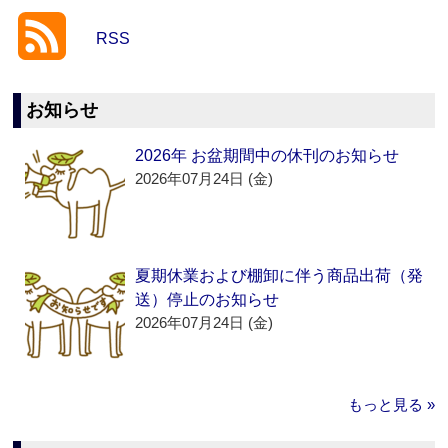
RSS
お知らせ
2026年 お盆期間中の休刊のお知らせ
2026年07月24日 (金)
夏期休業および棚卸に伴う商品出荷（発
送）停止のお知らせ
2026年07月24日 (金)
もっと見る »