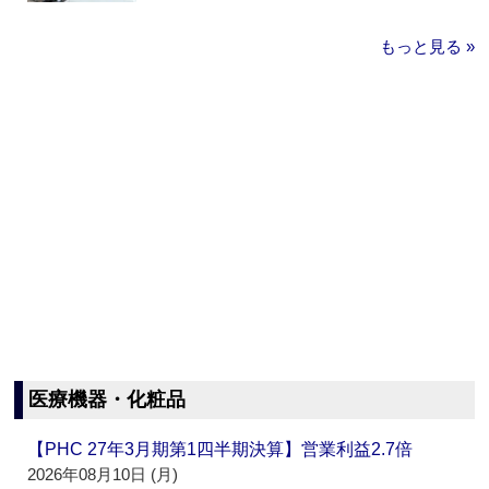
もっと見る »
医療機器・化粧品
【PHC 27年3月期第1四半期決算】営業利益2.7倍
2026年08月10日 (月)