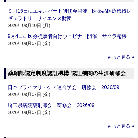
９月16日にエキスパート研修会開催 医薬品医療機器レ
ギュラトリーサイエンス財団
2026年08月10日 (月)
9月4日に医療従事者向けウェビナー開催 サクラ精機
2026年08月07日 (金)
もっと見る »
薬剤師認定制度認証機構 認証機関の生涯研修会
日本プライマリ・ケア連合学会 研修会 2026/09
2026年08月07日 (金)
埼玉県病院薬剤師会 研修会 2026/09
2026年08月07日 (金)
もっと見る »