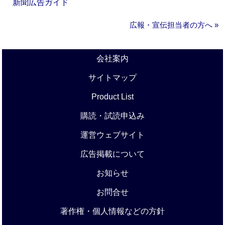
新聞広告ガイド
広報・宣伝担当者の方へ »
会社案内
サイトマップ
Product List
購読・試読申込み
運営ウェブサイト
広告掲載について
お知らせ
お問合せ
著作権・個人情報などの方針