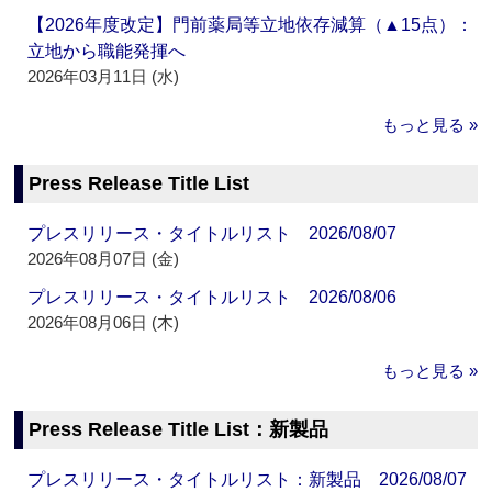
【2026年度改定】門前薬局等立地依存減算（▲15点）：
立地から職能発揮へ
2026年03月11日 (水)
もっと見る »
Press Release Title List
プレスリリース・タイトルリスト 2026/08/07
2026年08月07日 (金)
プレスリリース・タイトルリスト 2026/08/06
2026年08月06日 (木)
もっと見る »
Press Release Title List：新製品
プレスリリース・タイトルリスト：新製品 2026/08/07