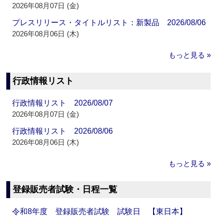
2026年08月07日 (金)
プレスリリース・タイトルリスト：新製品 2026/08/06
2026年08月06日 (木)
もっと見る »
行政情報リスト
行政情報リスト 2026/08/07
2026年08月07日 (金)
行政情報リスト 2026/08/06
2026年08月06日 (木)
もっと見る »
登録販売者試験・日程一覧
令和8年度 登録販売者試験 試験日 【東日本】