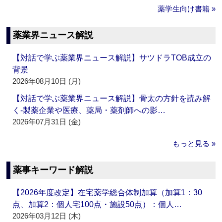
薬学生向け書籍 »
薬業界ニュース解説
【対話で学ぶ薬業界ニュース解説】サツドラTOB成立の
背景
2026年08月10日 (月)
【対話で学ぶ薬業界ニュース解説】骨太の方針を読み解
く‐製薬企業や医療、薬局・薬剤師への影…
2026年07月31日 (金)
もっと見る »
薬事キーワード解説
【2026年度改定】在宅薬学総合体制加算（加算1：30
点、加算2：個人宅100点・施設50点）：個人…
2026年03月12日 (木)