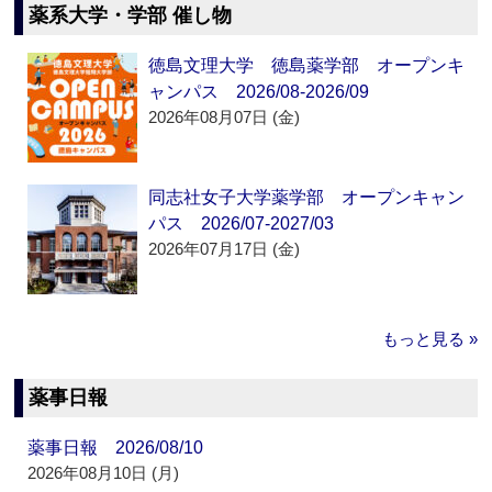
薬系大学・学部 催し物
徳島文理大学 徳島薬学部 オープンキ
ャンパス 2026/08-2026/09
2026年08月07日 (金)
同志社女子大学薬学部 オープンキャン
パス 2026/07-2027/03
2026年07月17日 (金)
もっと見る »
薬事日報
薬事日報 2026/08/10
2026年08月10日 (月)