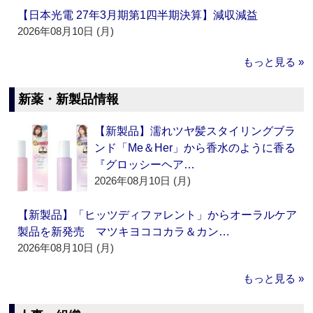
【日本光電 27年3月期第1四半期決算】減収減益
2026年08月10日 (月)
もっと見る »
新薬・新製品情報
【新製品】濡れツヤ髪スタイリングブラ
ンド「Me＆Her」から香水のように香る
『グロッシーヘア…
2026年08月10日 (月)
【新製品】「ヒッツディファレント」からオーラルケア
製品を新発売 マツキヨココカラ＆カン…
2026年08月10日 (月)
もっと見る »