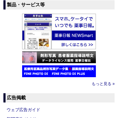
製品・サービス等
もっと見る »
広告掲載
ウェブ広告ガイド