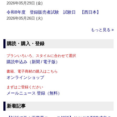
2026年05月29日 (金)
令和8年度 登録販売者試験 試験日 【西日本】
2026年05月26日 (火)
もっと見る »
購読・購入・登録
プランいろいろ、スタイルに合わせて選択
購読申込み（新聞 / 電子版）
書籍、電子商材の購入はこちら
オンラインショップ
まずはご登録ください
メールニュース 登録（無料）
新着記事