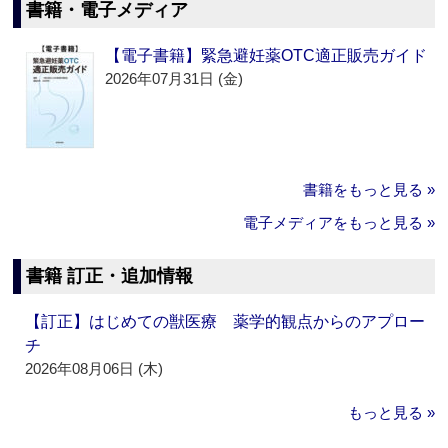
書籍・電子メディア
【電子書籍】緊急避妊薬OTC適正販売ガイド
2026年07月31日 (金)
書籍をもっと見る »
電子メディアをもっと見る »
書籍 訂正・追加情報
【訂正】はじめての獣医療 薬学的観点からのアプロー
チ
2026年08月06日 (木)
もっと見る »