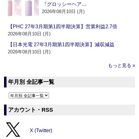
『グロッシーヘア…
2026年08月10日 (月)
【PHC 27年3月期第1四半期決算】営業利益2.7倍
2026年08月10日 (月)
【日本光電 27年3月期第1四半期決算】減収減益
2026年08月10日 (月)
もっと見る »
年月別 全記事一覧
アカウント・RSS
X (Twitter)