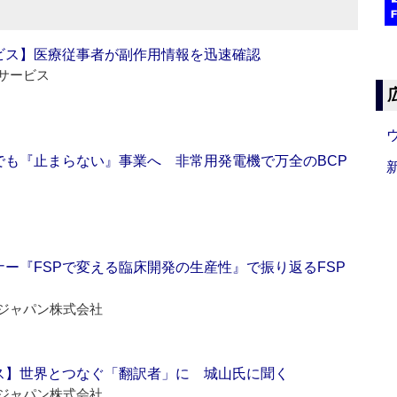
ビス】医療従事者が副作用情報を迅速確認
サービス
でも『止まらない』事業へ 非常用発電機で万全のBCP
ー『FSPで変える臨床開発の生産性』で振り返るFSP
ジャパン株式会社
ス】世界とつなぐ「翻訳者」に 城山氏に聞く
ジャパン株式会社