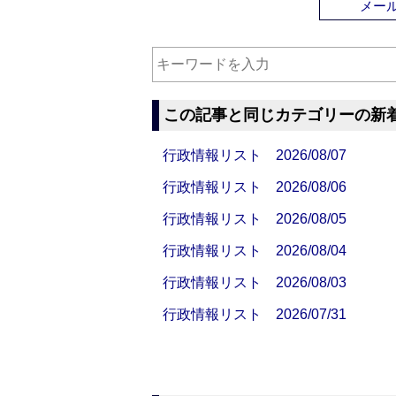
メー
この記事と同じカテゴリーの新
行政情報リスト 2026/08/07
行政情報リスト 2026/08/06
行政情報リスト 2026/08/05
行政情報リスト 2026/08/04
行政情報リスト 2026/08/03
行政情報リスト 2026/07/31