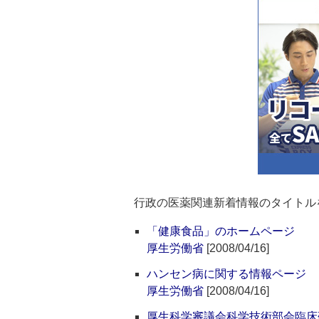
行政の医薬関連新着情報のタイトル
「健康食品」のホームページ
厚生労働省
[2008/04/16]
ハンセン病に関する情報ページ
厚生労働省
[2008/04/16]
厚生科学審議会科学技術部会臨床