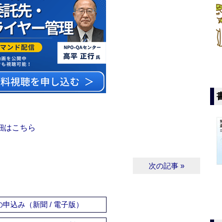
細はこちら
次の記事 »
申込み（新聞 / 電子版）