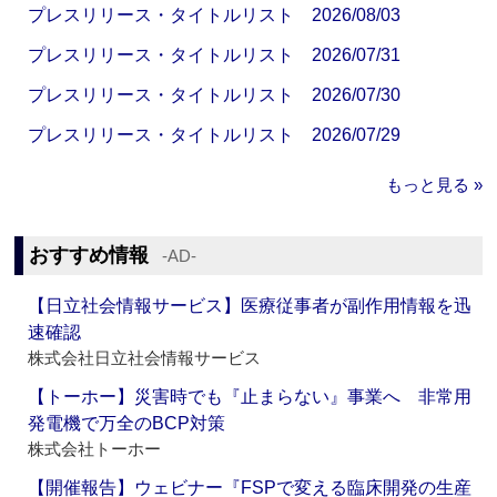
プレスリリース・タイトルリスト 2026/08/03
プレスリリース・タイトルリスト 2026/07/31
プレスリリース・タイトルリスト 2026/07/30
プレスリリース・タイトルリスト 2026/07/29
もっと見る »
おすすめ情報
‐AD‐
【日立社会情報サービス】医療従事者が副作用情報を迅
速確認
株式会社日立社会情報サービス
【トーホー】災害時でも『止まらない』事業へ 非常用
発電機で万全のBCP対策
株式会社トーホー
【開催報告】ウェビナー『FSPで変える臨床開発の生産