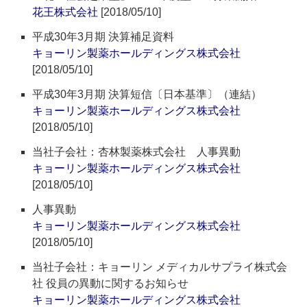
花王株式会社
[2018/05/10]
平成30年3月期 決算補足資料
キョーリン製薬ホールディングス株式会社
[2018/05/10]
平成30年3月期 決算短信〔日本基準〕（連結）
キョーリン製薬ホールディングス株式会社
[2018/05/10]
当社子会社：杏林製薬株式会社 人事異動
キョーリン製薬ホールディングス株式会社
[2018/05/10]
人事異動
キョーリン製薬ホールディングス株式会社
[2018/05/10]
当社子会社：キョーリン メディカルサプライ株式会
社 役員の異動に関するお知らせ
キョーリン製薬ホールディングス株式会社