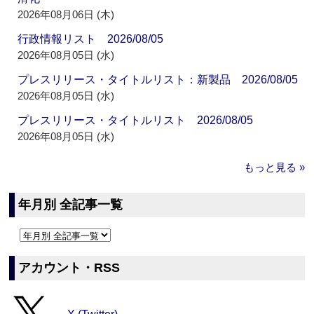
2026年08月06日 (木)
行政情報リスト 2026/08/05
2026年08月05日 (水)
プレスリリース・タイトルリスト：新製品 2026/08/05
2026年08月05日 (水)
プレスリリース・タイトルリスト 2026/08/05
2026年08月05日 (水)
もっと見る »
年月別 全記事一覧
アカウント・RSS