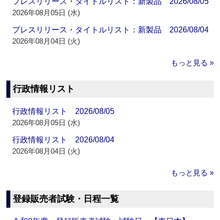
プレスリリース・タイトルリスト：新製品 2026/08/05
2026年08月05日 (水)
プレスリリース・タイトルリスト：新製品 2026/08/04
2026年08月04日 (火)
もっと見る »
行政情報リスト
行政情報リスト 2026/08/05
2026年08月05日 (水)
行政情報リスト 2026/08/04
2026年08月04日 (火)
もっと見る »
登録販売者試験・日程一覧