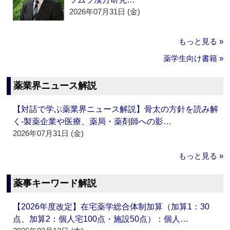
2026年07月31日 (金)
もっと見る »
薬学生向け書籍 »
薬業界ニュース解説
【対話で学ぶ薬業界ニュース解説】骨太の方針を読み解
く‐製薬企業や医療、薬局・薬剤師への影…
2026年07月31日 (金)
もっと見る »
薬事キーワード解説
【2026年度改定】在宅薬学総合体制加算（加算1：30
点、加算2：個人宅100点・施設50点）：個人…