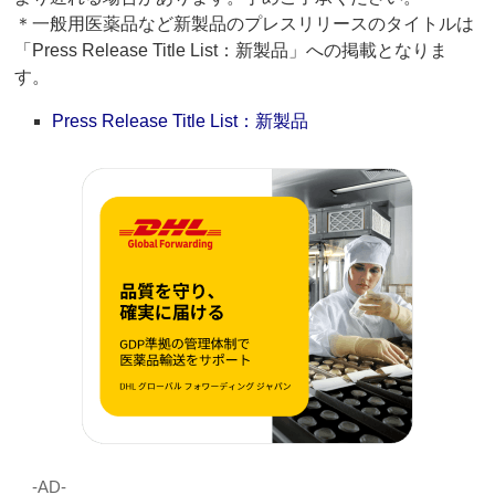
＊一般用医薬品など新製品のプレスリリースのタイトルは
「Press Release Title List：新製品」への掲載となりま
す。
Press Release Title List：新製品
‐AD‐