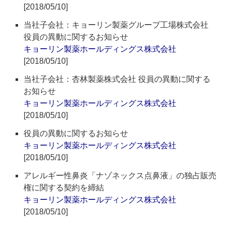
[2018/05/10]
当社子会社：キョーリン製薬グループ工場株式会社
役員の異動に関するお知らせ
キョーリン製薬ホールディングス株式会社
[2018/05/10]
当社子会社：杏林製薬株式会社 役員の異動に関する
お知らせ
キョーリン製薬ホールディングス株式会社
[2018/05/10]
役員の異動に関するお知らせ
キョーリン製薬ホールディングス株式会社
[2018/05/10]
アレルギー性鼻炎「ナゾネックス点鼻液」の独占販売
権に関する契約を締結
キョーリン製薬ホールディングス株式会社
[2018/05/10]