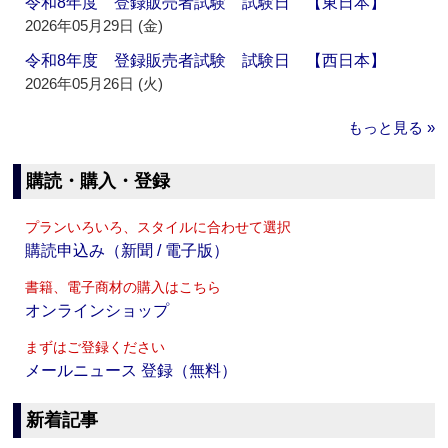
令和8年度 登録販売者試験 試験日 【東日本】
2026年05月29日 (金)
令和8年度 登録販売者試験 試験日 【西日本】
2026年05月26日 (火)
もっと見る »
購読・購入・登録
プランいろいろ、スタイルに合わせて選択
購読申込み（新聞 / 電子版）
書籍、電子商材の購入はこちら
オンラインショップ
まずはご登録ください
メールニュース 登録（無料）
新着記事