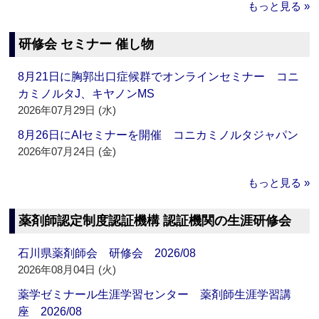
もっと見る »
研修会 セミナー 催し物
8月21日に胸郭出口症候群でオンラインセミナー コニ
カミノルタJ、キヤノンMS
2026年07月29日 (水)
8月26日にAIセミナーを開催 コニカミノルタジャパン
2026年07月24日 (金)
もっと見る »
薬剤師認定制度認証機構 認証機関の生涯研修会
石川県薬剤師会 研修会 2026/08
2026年08月04日 (火)
薬学ゼミナール生涯学習センター 薬剤師生涯学習講
座 2026/08