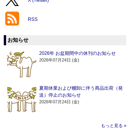
X (Twitter)
RSS
お知らせ
2026年 お盆期間中の休刊のお知らせ
2026年07月24日 (金)
夏期休業および棚卸に伴う商品出荷（発
送）停止のお知らせ
2026年07月24日 (金)
もっと見る »