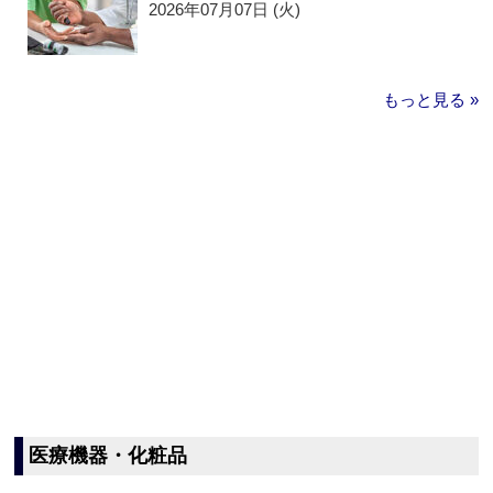
2026年07月07日 (火)
もっと見る »
医療機器・化粧品