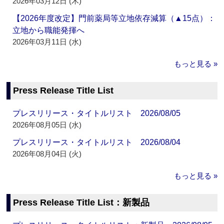
2026年03月12日 (木)
【2026年度改定】門前薬局等立地依存減算（▲15点）：
立地から職能発揮へ
2026年03月11日 (水)
もっと見る »
Press Release Title List
プレスリリース・タイトルリスト 2026/08/05
2026年08月05日 (水)
プレスリリース・タイトルリスト 2026/08/04
2026年08月04日 (火)
もっと見る »
Press Release Title List：新製品