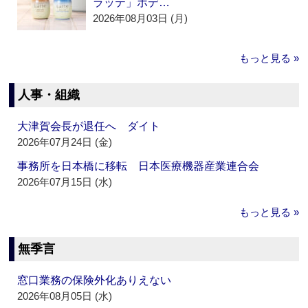
ラッテ」ボデ…
2026年08月03日 (月)
もっと見る »
人事・組織
大津賀会長が退任へ ダイト
2026年07月24日 (金)
事務所を日本橋に移転 日本医療機器産業連合会
2026年07月15日 (水)
もっと見る »
無季言
窓口業務の保険外化ありえない
2026年08月05日 (水)