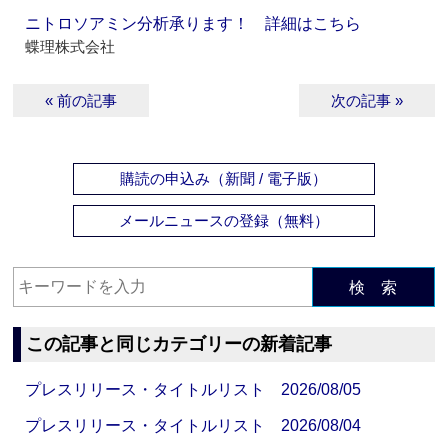
ニトロソアミン分析承ります！ 詳細はこちら
蝶理株式会社
« 前の記事
次の記事 »
購読の申込み（新聞 / 電子版）
メールニュースの登録（無料）
検 索
この記事と同じカテゴリーの新着記事
プレスリリース・タイトルリスト 2026/08/05
プレスリリース・タイトルリスト 2026/08/04