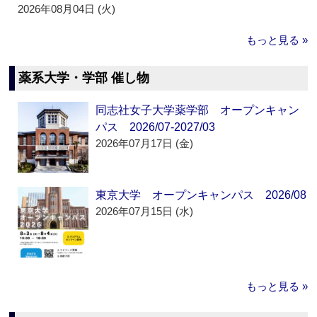
2026年08月04日 (火)
もっと見る »
薬系大学・学部 催し物
同志社女子大学薬学部 オープンキャン
パス 2026/07-2027/03
2026年07月17日 (金)
東京大学 オープンキャンパス 2026/08
2026年07月15日 (水)
もっと見る »