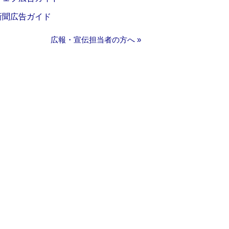
新聞広告ガイド
広報・宣伝担当者の方へ »