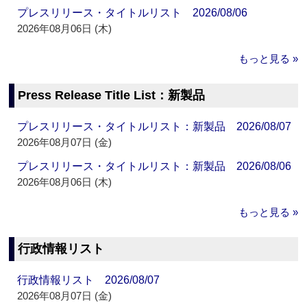
プレスリリース・タイトルリスト 2026/08/06
2026年08月06日 (木)
もっと見る »
Press Release Title List：新製品
プレスリリース・タイトルリスト：新製品 2026/08/07
2026年08月07日 (金)
プレスリリース・タイトルリスト：新製品 2026/08/06
2026年08月06日 (木)
もっと見る »
行政情報リスト
行政情報リスト 2026/08/07
2026年08月07日 (金)