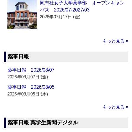
同志社女子大学薬学部 オープンキャン
パス 2026/07-2027/03
2026年07月17日 (金)
もっと見る »
薬事日報
薬事日報 2026/08/07
2026年08月07日 (金)
薬事日報 2026/08/05
2026年08月05日 (水)
もっと見る »
薬事日報 薬学生新聞デジタル