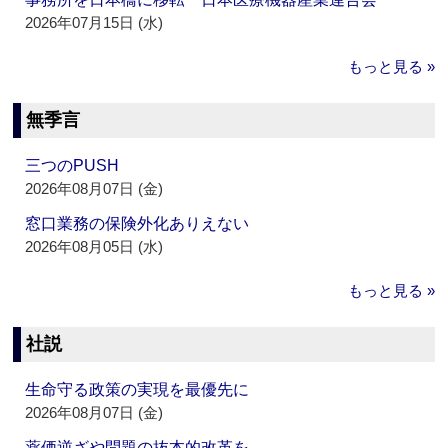
2026年07月15日 (水)
もっと見る »
無季言
三つのPUSH
2026年08月07日 (金)
窓口業務の保険外化ありえない
2026年08月05日 (水)
もっと見る »
社説
生命守る政策の実現を最優先に
2026年08月07日 (金)
薬価逆ざや問題の抜本的改革を