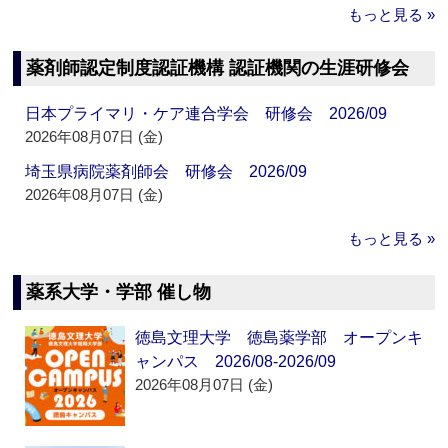
もっと見る »
薬剤師認定制度認証機構 認証機関の生涯研修会
日本プライマリ・ケア連合学会 研修会 2026/09
2026年08月07日 (金)
埼玉県病院薬剤師会 研修会 2026/09
2026年08月07日 (金)
もっと見る »
薬系大学・学部 催し物
徳島文理大学 徳島薬学部 オープンキ
ャンパス 2026/08-2026/09
2026年08月07日 (金)