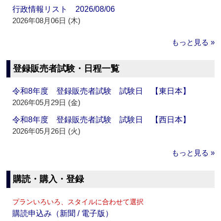
行政情報リスト 2026/08/06
2026年08月06日 (木)
もっと見る »
登録販売者試験・日程一覧
令和8年度 登録販売者試験 試験日 【東日本】
2026年05月29日 (金)
令和8年度 登録販売者試験 試験日 【西日本】
2026年05月26日 (火)
もっと見る »
購読・購入・登録
プランいろいろ、スタイルに合わせて選択
購読申込み（新聞 / 電子版）