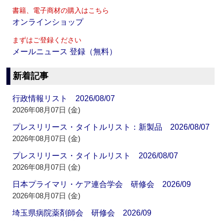
書籍、電子商材の購入はこちら
オンラインショップ
まずはご登録ください
メールニュース 登録（無料）
新着記事
行政情報リスト 2026/08/07
2026年08月07日 (金)
プレスリリース・タイトルリスト：新製品 2026/08/07
2026年08月07日 (金)
プレスリリース・タイトルリスト 2026/08/07
2026年08月07日 (金)
日本プライマリ・ケア連合学会 研修会 2026/09
2026年08月07日 (金)
埼玉県病院薬剤師会 研修会 2026/09