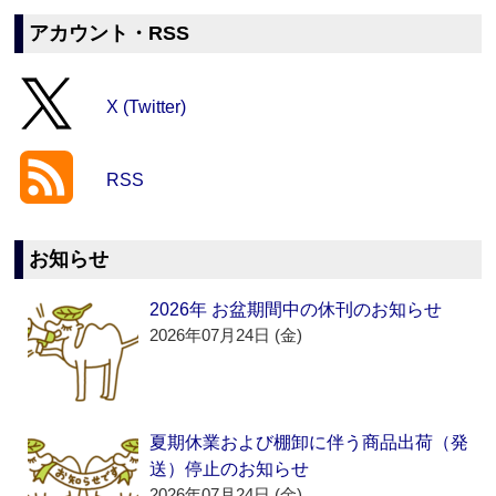
アカウント・RSS
X (Twitter)
RSS
お知らせ
2026年 お盆期間中の休刊のお知らせ
2026年07月24日 (金)
夏期休業および棚卸に伴う商品出荷（発
送）停止のお知らせ
2026年07月24日 (金)