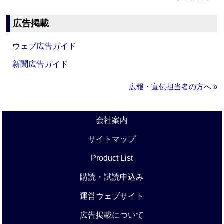
広告掲載
ウェブ広告ガイド
新聞広告ガイド
広報・宣伝担当者の方へ »
会社案内
サイトマップ
Product List
購読・試読申込み
運営ウェブサイト
広告掲載について