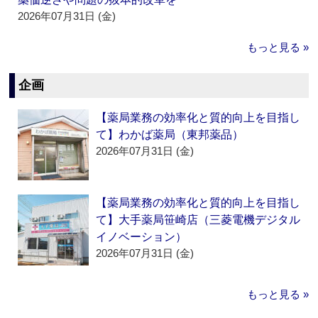
2026年07月31日 (金)
もっと見る »
企画
【薬局業務の効率化と質的向上を目指し
て】わかば薬局（東邦薬品）
2026年07月31日 (金)
【薬局業務の効率化と質的向上を目指し
て】大手薬局笹崎店（三菱電機デジタル
イノベーション）
2026年07月31日 (金)
もっと見る »