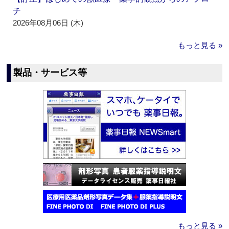
チ
2026年08月06日 (木)
もっと見る »
製品・サービス等
もっと見る »