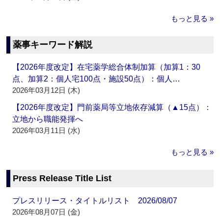
もっと見る »
薬事キーワード解説
【2026年度改定】在宅薬学総合体制加算（加算1：30
点、加算2：個人宅100点・施設50点）：個人…
2026年03月12日 (木)
【2026年度改定】門前薬局等立地依存減算（▲15点）：
立地から職能発揮へ
2026年03月11日 (水)
もっと見る »
Press Release Title List
プレスリリース・タイトルリスト 2026/08/07
2026年08月07日 (金)