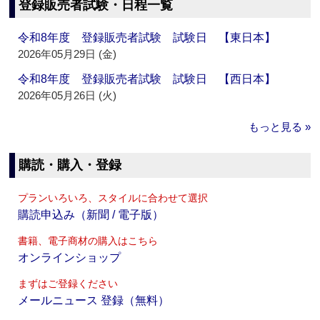
登録販売者試験・日程一覧
令和8年度 登録販売者試験 試験日 【東日本】
2026年05月29日 (金)
令和8年度 登録販売者試験 試験日 【西日本】
2026年05月26日 (火)
もっと見る »
購読・購入・登録
プランいろいろ、スタイルに合わせて選択
購読申込み（新聞 / 電子版）
書籍、電子商材の購入はこちら
オンラインショップ
まずはご登録ください
メールニュース 登録（無料）