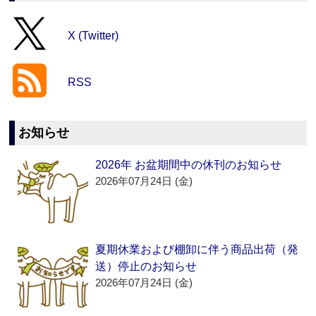
X (Twitter)
RSS
お知らせ
2026年 お盆期間中の休刊のお知らせ
2026年07月24日 (金)
夏期休業および棚卸に伴う商品出荷（発
送）停止のお知らせ
2026年07月24日 (金)