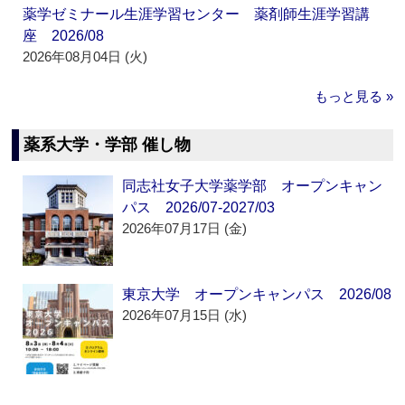
薬学ゼミナール生涯学習センター 薬剤師生涯学習講
座 2026/08
2026年08月04日 (火)
もっと見る »
薬系大学・学部 催し物
同志社女子大学薬学部 オープンキャン
パス 2026/07-2027/03
2026年07月17日 (金)
東京大学 オープンキャンパス 2026/08
2026年07月15日 (水)