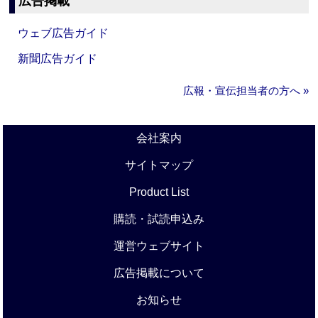
広告掲載
ウェブ広告ガイド
新聞広告ガイド
広報・宣伝担当者の方へ »
会社案内
サイトマップ
Product List
購読・試読申込み
運営ウェブサイト
広告掲載について
お知らせ