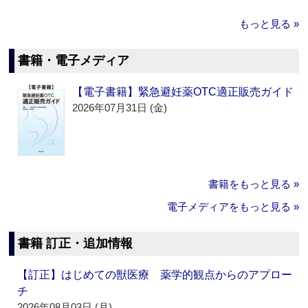
もっと見る »
書籍・電子メディア
【電子書籍】緊急避妊薬OTC適正販売ガイド
2026年07月31日 (金)
書籍をもっと見る »
電子メディアをもっと見る »
書籍 訂正・追加情報
【訂正】はじめての獣医療 薬学的観点からのアプロー
チ
2026年08月03日 (月)