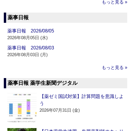
もっと見る »
薬事日報
薬事日報 2026/08/05
2026年08月05日 (水)
薬事日報 2026/08/03
2026年08月03日 (月)
もっと見る »
薬事日報 薬学生新聞デジタル
【薬ゼミ国試対策】計算問題を意識しよ
う
2026年07月31日 (金)