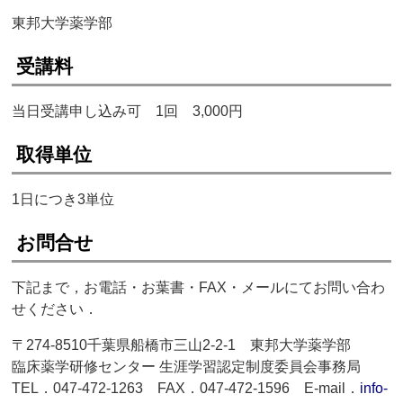
東邦大学薬学部
受講料
当日受講申し込み可 1回 3,000円
取得単位
1日につき3単位
お問合せ
下記まで，お電話・お葉書・FAX・メールにてお問い合わ
せください．
〒274-8510千葉県船橋市三山2-2-1 東邦大学薬学部
臨床薬学研修センター 生涯学習認定制度委員会事務局
TEL．047-472-1263 FAX．047-472-1596 E-mail．
info-