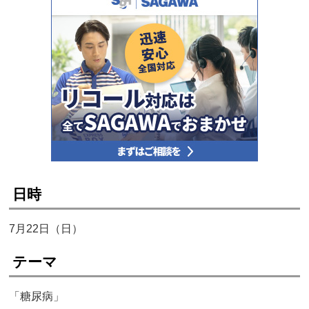
日時
7月22日（日）
テーマ
「糖尿病」