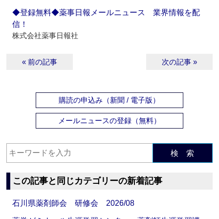
◆登録無料◆薬事日報メールニュース 業界情報を配
信！
株式会社薬事日報社
« 前の記事
次の記事 »
購読の申込み（新聞 / 電子版）
メールニュースの登録（無料）
検 索
この記事と同じカテゴリーの新着記事
石川県薬剤師会 研修会 2026/08