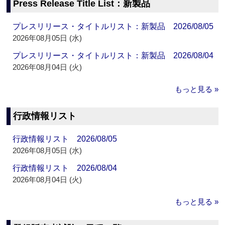
Press Release Title List：新製品
プレスリリース・タイトルリスト：新製品 2026/08/05
2026年08月05日 (水)
プレスリリース・タイトルリスト：新製品 2026/08/04
2026年08月04日 (火)
もっと見る »
行政情報リスト
行政情報リスト 2026/08/05
2026年08月05日 (水)
行政情報リスト 2026/08/04
2026年08月04日 (火)
もっと見る »