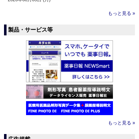
もっと見る »
製品・サービス等
もっと見る »