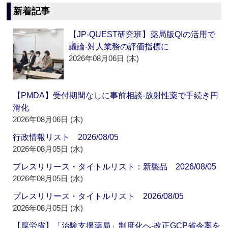
新着記事
【JP-QUEST研究班】薬局版QIの活用で
議論‐対人業務の評価指標に
2026年08月06日 (木)
【PMDA】受付期間なしに事前相談‐放射性薬で手続き円
滑化
2026年08月06日 (木)
行政情報リスト 2026/08/05
2026年08月05日 (水)
プレスリリース・タイトルリスト：新製品 2026/08/05
2026年08月05日 (水)
プレスリリース・タイトルリスト 2026/08/05
2026年08月05日 (水)
【厚労省】「治験支援薬局」制度化へ‐改正GCP省令案を