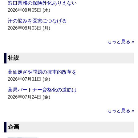
窓口業務の保険外化ありえない
2026年08月05日 (水)
汗の悩みを医療につなげる
2026年08月03日 (月)
もっと見る »
社説
薬価逆ざや問題の抜本的改革を
2026年07月31日 (金)
薬局パートナー資格化の道筋は
2026年07月24日 (金)
もっと見る »
企画