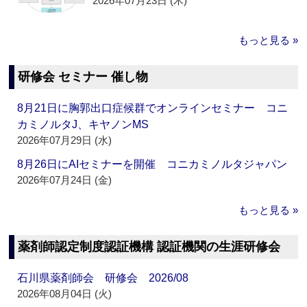
2026年07月23日 (木)
もっと見る »
研修会 セミナー 催し物
8月21日に胸郭出口症候群でオンラインセミナー コニ
カミノルタJ、キヤノンMS
2026年07月29日 (水)
8月26日にAIセミナーを開催 コニカミノルタジャパン
2026年07月24日 (金)
もっと見る »
薬剤師認定制度認証機構 認証機関の生涯研修会
石川県薬剤師会 研修会 2026/08
2026年08月04日 (火)