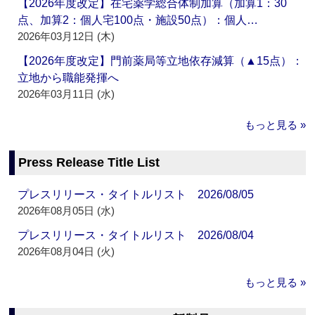
【2026年度改定】在宅薬学総合体制加算（加算1：30
点、加算2：個人宅100点・施設50点）：個人…
2026年03月12日 (木)
【2026年度改定】門前薬局等立地依存減算（▲15点）：
立地から職能発揮へ
2026年03月11日 (水)
もっと見る »
Press Release Title List
プレスリリース・タイトルリスト 2026/08/05
2026年08月05日 (水)
プレスリリース・タイトルリスト 2026/08/04
2026年08月04日 (火)
もっと見る »