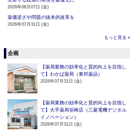
2026年08月07日 (金)
薬価逆ざや問題の抜本的改革を
2026年07月31日 (金)
もっと見る »
企画
【薬局業務の効率化と質的向上を目指し
て】わかば薬局（東邦薬品）
2026年07月31日 (金)
【薬局業務の効率化と質的向上を目指し
て】大手薬局笹崎店（三菱電機デジタル
イノベーション）
2026年07月31日 (金)