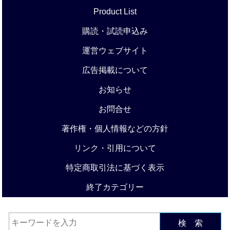
Product List
購読・試読申込み
運営ウェブサイト
広告掲載について
お知らせ
お問合せ
著作権・個人情報などの方針
リンク・引用について
特定商取引法に基づく表示
終了カテゴリー
検 索