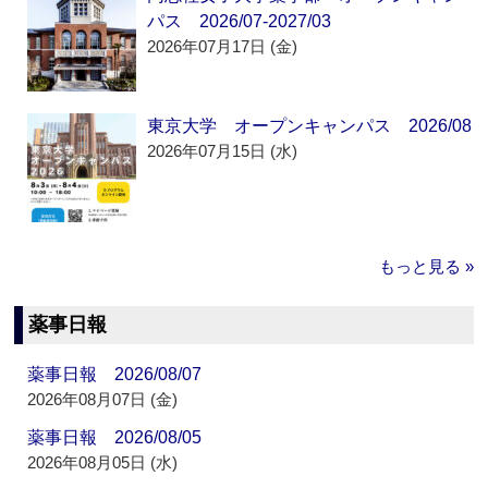
パス 2026/07-2027/03
2026年07月17日 (金)
東京大学 オープンキャンパス 2026/08
2026年07月15日 (水)
もっと見る »
薬事日報
薬事日報 2026/08/07
2026年08月07日 (金)
薬事日報 2026/08/05
2026年08月05日 (水)