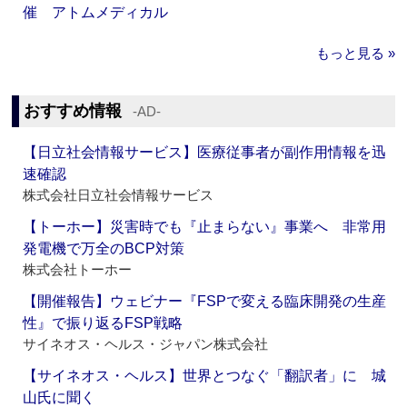
催 アトムメディカル
もっと見る »
おすすめ情報
‐AD‐
【日立社会情報サービス】医療従事者が副作用情報を迅
速確認
株式会社日立社会情報サービス
【トーホー】災害時でも『止まらない』事業へ 非常用
発電機で万全のBCP対策
株式会社トーホー
【開催報告】ウェビナー『FSPで変える臨床開発の生産
性』で振り返るFSP戦略
サイネオス・ヘルス・ジャパン株式会社
【サイネオス・ヘルス】世界とつなぐ「翻訳者」に 城
山氏に聞く