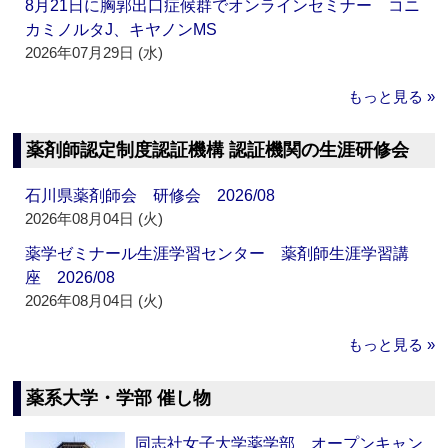
8月21日に胸郭出口症候群でオンラインセミナー コニ
カミノルタJ、キヤノンMS
2026年07月29日 (水)
もっと見る »
薬剤師認定制度認証機構 認証機関の生涯研修会
石川県薬剤師会 研修会 2026/08
2026年08月04日 (火)
薬学ゼミナール生涯学習センター 薬剤師生涯学習講
座 2026/08
2026年08月04日 (火)
もっと見る »
薬系大学・学部 催し物
同志社女子大学薬学部 オープンキャン