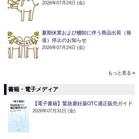
2026年07月24日 (金)
夏期休業および棚卸に伴う商品出荷（発
送）停止のお知らせ
2026年07月24日 (金)
もっと見る »
書籍・電子メディア
【電子書籍】緊急避妊薬OTC適正販売ガイド
2026年07月31日 (金)