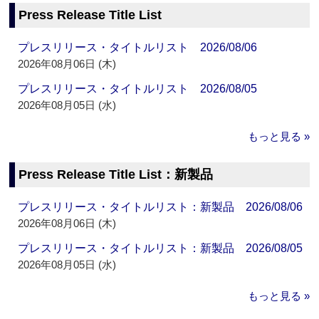
Press Release Title List
プレスリリース・タイトルリスト 2026/08/06
2026年08月06日 (木)
プレスリリース・タイトルリスト 2026/08/05
2026年08月05日 (水)
もっと見る »
Press Release Title List：新製品
プレスリリース・タイトルリスト：新製品 2026/08/06
2026年08月06日 (木)
プレスリリース・タイトルリスト：新製品 2026/08/05
2026年08月05日 (水)
もっと見る »