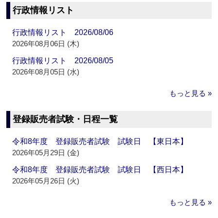
行政情報リスト
行政情報リスト 2026/08/06
2026年08月06日 (木)
行政情報リスト 2026/08/05
2026年08月05日 (水)
もっと見る »
登録販売者試験・日程一覧
令和8年度 登録販売者試験 試験日 【東日本】
2026年05月29日 (金)
令和8年度 登録販売者試験 試験日 【西日本】
2026年05月26日 (火)
もっと見る »