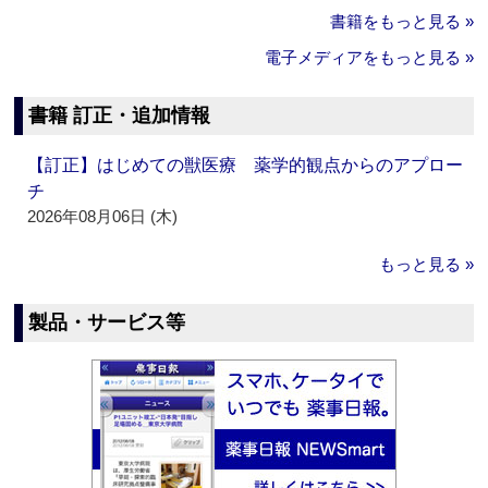
書籍をもっと見る »
電子メディアをもっと見る »
書籍 訂正・追加情報
【訂正】はじめての獣医療 薬学的観点からのアプロー
チ
2026年08月06日 (木)
もっと見る »
製品・サービス等