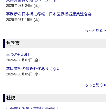
2026年07月24日 (金)
事務所を日本橋に移転 日本医療機器産業連合会
2026年07月15日 (水)
もっと見る »
無季言
三つのPUSH
2026年08月07日 (金)
窓口業務の保険外化ありえない
2026年08月05日 (水)
もっと見る »
社説
生命守る政策の実現を最優先に