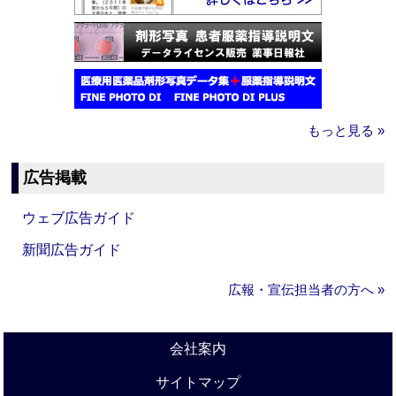
もっと見る »
広告掲載
ウェブ広告ガイド
新聞広告ガイド
広報・宣伝担当者の方へ »
会社案内
サイトマップ