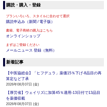
購読・購入・登録
プランいろいろ、スタイルに合わせて選択
購読申込み（新聞 / 電子版）
書籍、電子商材の購入はこちら
オンラインショップ
まずはご登録ください
メールニュース 登録（無料）
新着記事
【中医協総会】「ヒフデュラ」薬価15％下げ‐8品目の再
算定など了承
2026年08月07日 (金)
【厚労省】ウェイリズに加算45％適用‐13日付で13品目
を薬価収載
2026年08月07日 (金)