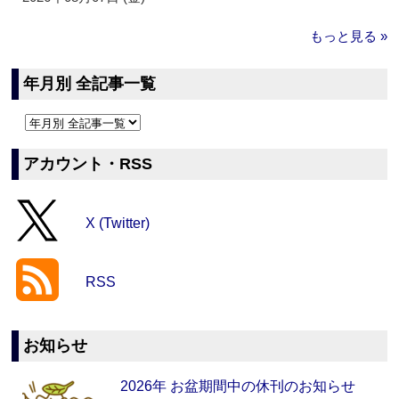
もっと見る »
年月別 全記事一覧
アカウント・RSS
X (Twitter)
RSS
お知らせ
2026年 お盆期間中の休刊のお知らせ