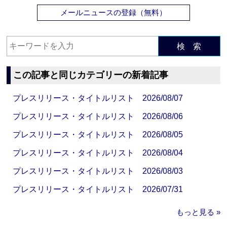
メールニュースの登録（無料）
検 索
この記事と同じカテゴリーの新着記事
プレスリリース・タイトルリスト 2026/08/07
プレスリリース・タイトルリスト 2026/08/06
プレスリリース・タイトルリスト 2026/08/05
プレスリリース・タイトルリスト 2026/08/04
プレスリリース・タイトルリスト 2026/08/03
プレスリリース・タイトルリスト 2026/07/31
もっと見る »