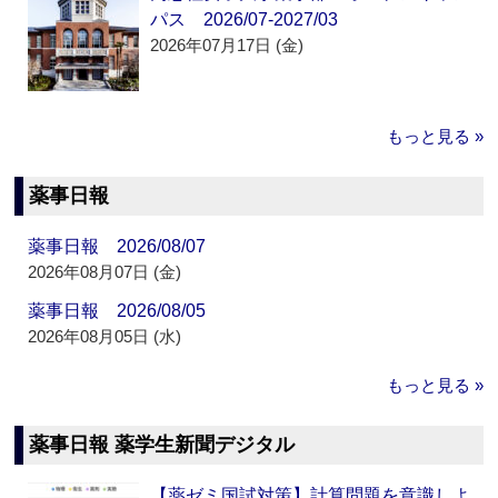
パス 2026/07-2027/03
2026年07月17日 (金)
もっと見る »
薬事日報
薬事日報 2026/08/07
2026年08月07日 (金)
薬事日報 2026/08/05
2026年08月05日 (水)
もっと見る »
薬事日報 薬学生新聞デジタル
【薬ゼミ国試対策】計算問題を意識しよ