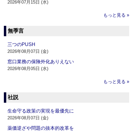
2026年07月15日 (水)
もっと見る »
無季言
三つのPUSH
2026年08月07日 (金)
窓口業務の保険外化ありえない
2026年08月05日 (水)
もっと見る »
社説
生命守る政策の実現を最優先に
2026年08月07日 (金)
薬価逆ざや問題の抜本的改革を