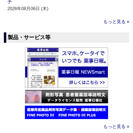
チ
2026年08月06日 (木)
もっと見る »
製品・サービス等
もっと見る »