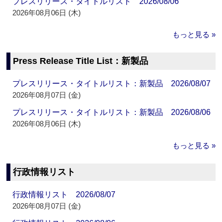
プレスリリース・タイトルリスト 2026/08/06
2026年08月06日 (木)
もっと見る »
Press Release Title List：新製品
プレスリリース・タイトルリスト：新製品 2026/08/07
2026年08月07日 (金)
プレスリリース・タイトルリスト：新製品 2026/08/06
2026年08月06日 (木)
もっと見る »
行政情報リスト
行政情報リスト 2026/08/07
2026年08月07日 (金)