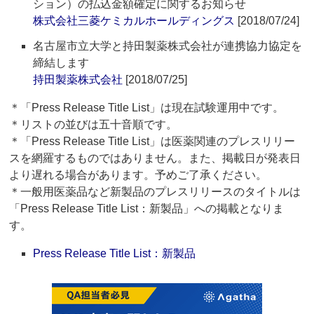
ション）の払込金額確定に関するお知らせ
株式会社三菱ケミカルホールディングス
[2018/07/24]
名古屋市立大学と持田製薬株式会社が連携協力協定を
締結します
持田製薬株式会社
[2018/07/25]
＊「Press Release Title List」は現在試験運用中です。
＊リストの並びは五十音順です。
＊「Press Release Title List」は医薬関連のプレスリリー
スを網羅するものではありません。また、掲載日が発表日
より遅れる場合があります。予めご了承ください。
＊一般用医薬品など新製品のプレスリリースのタイトルは
「Press Release Title List：新製品」への掲載となりま
す。
Press Release Title List：新製品