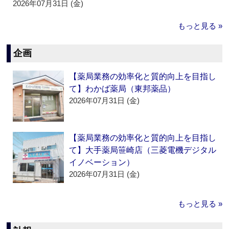
2026年07月31日 (金)
もっと見る »
企画
【薬局業務の効率化と質的向上を目指し
て】わかば薬局（東邦薬品）
2026年07月31日 (金)
【薬局業務の効率化と質的向上を目指し
て】大手薬局笹崎店（三菱電機デジタル
イノベーション）
2026年07月31日 (金)
もっと見る »