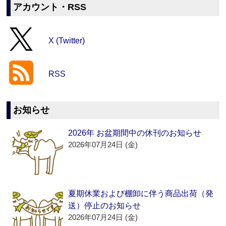
アカウント・RSS
X (Twitter)
RSS
お知らせ
2026年 お盆期間中の休刊のお知らせ
2026年07月24日 (金)
夏期休業および棚卸に伴う商品出荷（発
送）停止のお知らせ
2026年07月24日 (金)