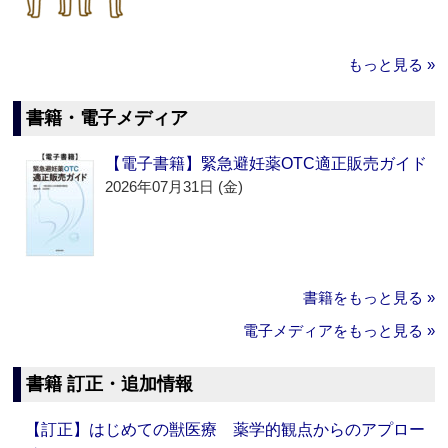
もっと見る »
書籍・電子メディア
【電子書籍】緊急避妊薬OTC適正販売ガイド
2026年07月31日 (金)
書籍をもっと見る »
電子メディアをもっと見る »
書籍 訂正・追加情報
【訂正】はじめての獣医療 薬学的観点からのアプロー