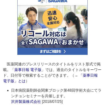
医薬関連のプレスリリースのタイトルをリスト形式で掲
載。「
薬事日報 電子版
」では、過去のタイトルをキーワー
ド、日付等で検索することができます。（→
「薬事日報
電子版」とは
）
日本病院薬剤師会関東ブロック第48回学術大会にてラ
ンチョンセミナーを共催します。
沢井製薬株式会社
[2018/07/25]