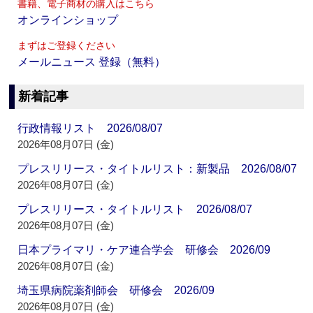
書籍、電子商材の購入はこちら
オンラインショップ
まずはご登録ください
メールニュース 登録（無料）
新着記事
行政情報リスト 2026/08/07
2026年08月07日 (金)
プレスリリース・タイトルリスト：新製品 2026/08/07
2026年08月07日 (金)
プレスリリース・タイトルリスト 2026/08/07
2026年08月07日 (金)
日本プライマリ・ケア連合学会 研修会 2026/09
2026年08月07日 (金)
埼玉県病院薬剤師会 研修会 2026/09
2026年08月07日 (金)