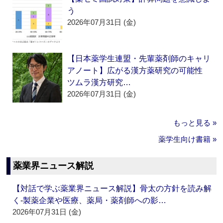
う
2026年07月31日 (金)
【日本薬学生連盟・先輩薬剤師のキャリ
アノート】広がる漢方薬研究の可能性
ツムラ漢方研究…
2026年07月31日 (金)
もっと見る »
薬学生向け書籍 »
薬業界ニュース解説
【対話で学ぶ薬業界ニュース解説】骨太の方針を読み解
く‐製薬企業や医療、薬局・薬剤師への影…
2026年07月31日 (金)