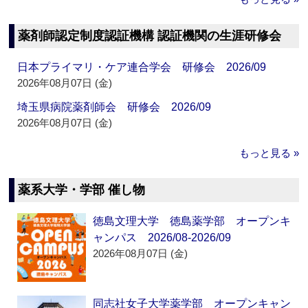
薬剤師認定制度認証機構 認証機関の生涯研修会
日本プライマリ・ケア連合学会 研修会 2026/09
2026年08月07日 (金)
埼玉県病院薬剤師会 研修会 2026/09
2026年08月07日 (金)
もっと見る »
薬系大学・学部 催し物
徳島文理大学 徳島薬学部 オープンキ
ャンパス 2026/08-2026/09
2026年08月07日 (金)
同志社女子大学薬学部 オープンキャン