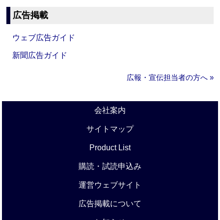
広告掲載
ウェブ広告ガイド
新聞広告ガイド
広報・宣伝担当者の方へ »
会社案内
サイトマップ
Product List
購読・試読申込み
運営ウェブサイト
広告掲載について