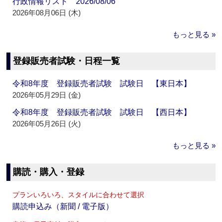
行政情報リスト 2026/08/06
2026年08月06日 (木)
もっと見る »
登録販売者試験・日程一覧
令和8年度 登録販売者試験 試験日 【東日本】
2026年05月29日 (金)
令和8年度 登録販売者試験 試験日 【西日本】
2026年05月26日 (火)
もっと見る »
購読・購入・登録
プランいろいろ、スタイルに合わせて選択
購読申込み（新聞 / 電子版）