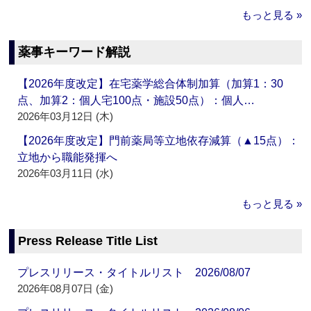
もっと見る »
薬事キーワード解説
【2026年度改定】在宅薬学総合体制加算（加算1：30
点、加算2：個人宅100点・施設50点）：個人…
2026年03月12日 (木)
【2026年度改定】門前薬局等立地依存減算（▲15点）：
立地から職能発揮へ
2026年03月11日 (水)
もっと見る »
Press Release Title List
プレスリリース・タイトルリスト 2026/08/07
2026年08月07日 (金)