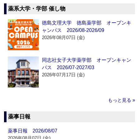
薬系大学・学部 催し物
徳島文理大学 徳島薬学部 オープンキ
ャンパス 2026/08-2026/09
2026年08月07日 (金)
同志社女子大学薬学部 オープンキャン
パス 2026/07-2027/03
2026年07月17日 (金)
もっと見る »
薬事日報
薬事日報 2026/08/07
2026年08月07日 (金)