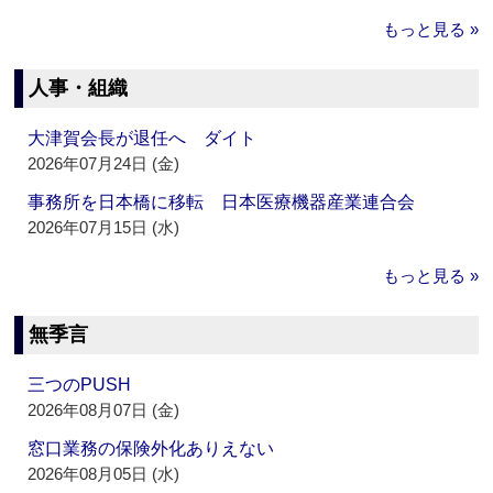
もっと見る »
人事・組織
大津賀会長が退任へ ダイト
2026年07月24日 (金)
事務所を日本橋に移転 日本医療機器産業連合会
2026年07月15日 (水)
もっと見る »
無季言
三つのPUSH
2026年08月07日 (金)
窓口業務の保険外化ありえない
2026年08月05日 (水)