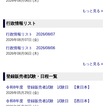
2026年08月06日 (木)
もっと見る »
行政情報リスト
行政情報リスト 2026/08/07
2026年08月07日 (金)
行政情報リスト 2026/08/06
2026年08月06日 (木)
もっと見る »
登録販売者試験・日程一覧
令和8年度 登録販売者試験 試験日 【東日本】
2026年05月29日 (金)
令和8年度 登録販売者試験 試験日 【西日本】