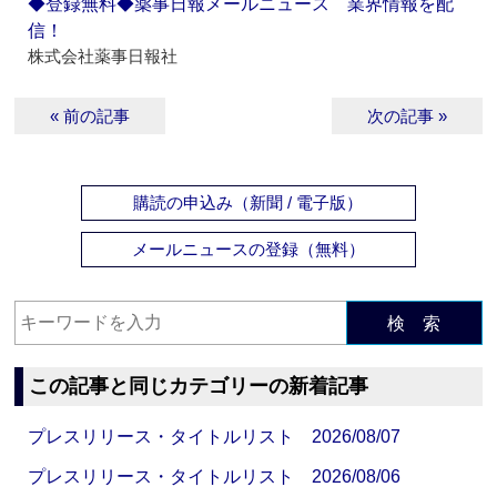
◆登録無料◆薬事日報メールニュース 業界情報を配
信！
株式会社薬事日報社
« 前の記事
次の記事 »
購読の申込み（新聞 / 電子版）
メールニュースの登録（無料）
検 索
この記事と同じカテゴリーの新着記事
プレスリリース・タイトルリスト 2026/08/07
プレスリリース・タイトルリスト 2026/08/06