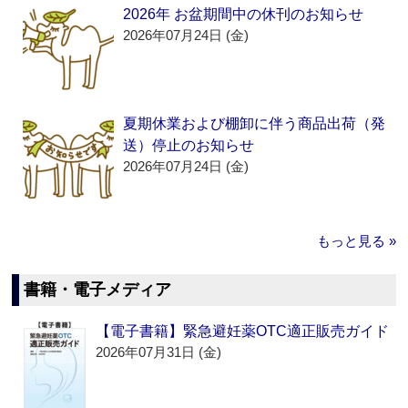
2026年 お盆期間中の休刊のお知らせ
2026年07月24日 (金)
夏期休業および棚卸に伴う商品出荷（発
送）停止のお知らせ
2026年07月24日 (金)
もっと見る »
書籍・電子メディア
【電子書籍】緊急避妊薬OTC適正販売ガイド
2026年07月31日 (金)