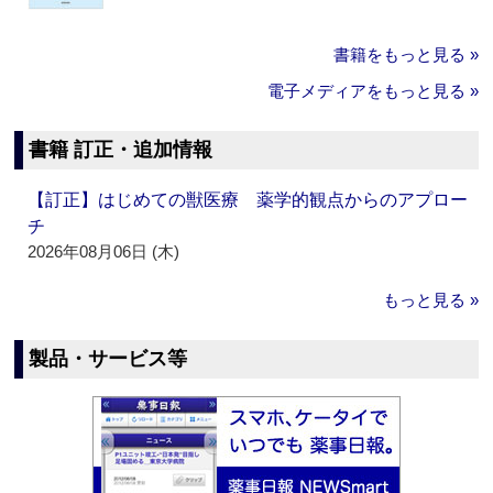
書籍をもっと見る »
電子メディアをもっと見る »
書籍 訂正・追加情報
【訂正】はじめての獣医療 薬学的観点からのアプロー
チ
2026年08月06日 (木)
もっと見る »
製品・サービス等