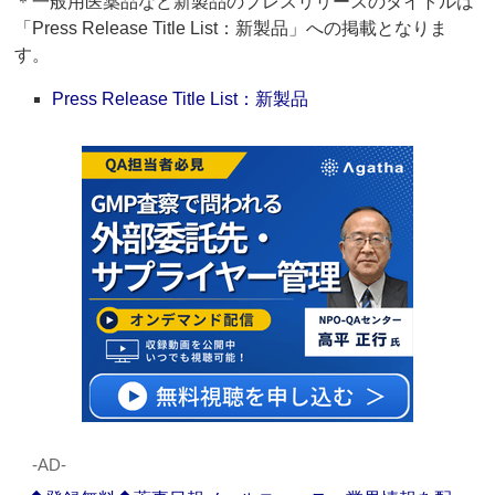
＊一般用医薬品など新製品のプレスリリースのタイトルは
「Press Release Title List：新製品」への掲載となりま
す。
Press Release Title List：新製品
‐AD‐