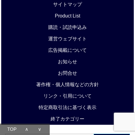
サイトマップ
Product List
購読・試読申込み
運営ウェブサイト
広告掲載について
お知らせ
お問合せ
著作権・個人情報などの方針
リンク・引用について
特定商取引法に基づく表示
終了カテゴリー
TOP
∧
∨