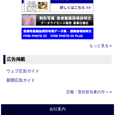
もっと見る »
広告掲載
ウェブ広告ガイド
新聞広告ガイド
広報・宣伝担当者の方へ »
会社案内