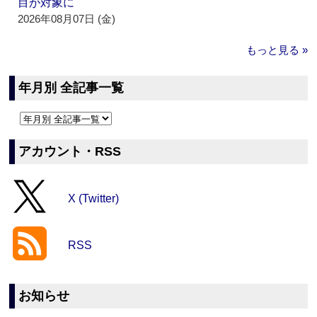
目が対象に
2026年08月07日 (金)
もっと見る »
年月別 全記事一覧
アカウント・RSS
X (Twitter)
RSS
お知らせ