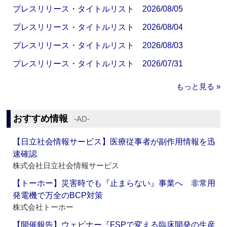
プレスリリース・タイトルリスト 2026/08/05
プレスリリース・タイトルリスト 2026/08/04
プレスリリース・タイトルリスト 2026/08/03
プレスリリース・タイトルリスト 2026/07/31
もっと見る »
おすすめ情報
‐AD‐
【日立社会情報サービス】医療従事者が副作用情報を迅
速確認
株式会社日立社会情報サービス
【トーホー】災害時でも『止まらない』事業へ 非常用
発電機で万全のBCP対策
株式会社トーホー
【開催報告】ウェビナー『FSPで変える臨床開発の生産