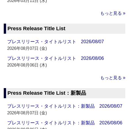
2026年03月11日 (水)
もっと見る »
Press Release Title List
プレスリリース・タイトルリスト 2026/08/07
2026年08月07日 (金)
プレスリリース・タイトルリスト 2026/08/06
2026年08月06日 (木)
もっと見る »
Press Release Title List：新製品
プレスリリース・タイトルリスト：新製品 2026/08/07
2026年08月07日 (金)
プレスリリース・タイトルリスト：新製品 2026/08/06