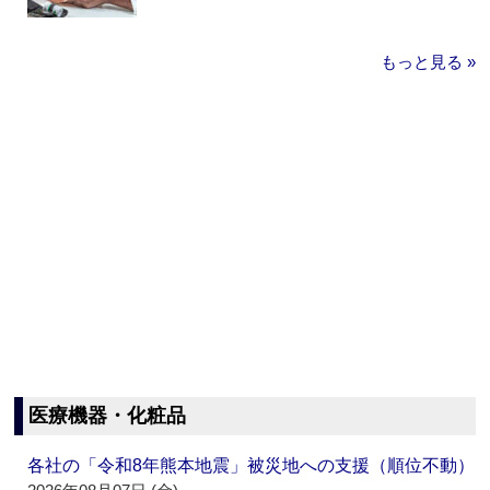
もっと見る »
医療機器・化粧品
各社の「令和8年熊本地震」被災地への支援（順位不動）