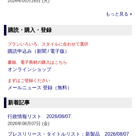
2026年05月26日 (火)
もっと見る »
購読・購入・登録
プランいろいろ、スタイルに合わせて選択
購読申込み（新聞 / 電子版）
書籍、電子商材の購入はこちら
オンラインショップ
まずはご登録ください
メールニュース 登録（無料）
新着記事
行政情報リスト 2026/08/07
2026年08月07日 (金)
プレスリリース・タイトルリスト：新製品 2026/08/07