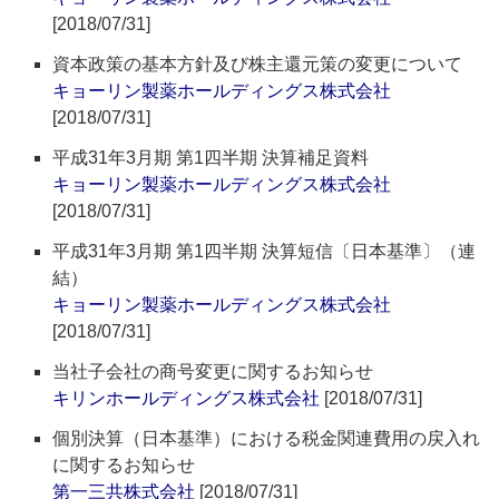
[2018/07/31]
資本政策の基本方針及び株主還元策の変更について
キョーリン製薬ホールディングス株式会社
[2018/07/31]
平成31年3月期 第1四半期 決算補足資料
キョーリン製薬ホールディングス株式会社
[2018/07/31]
平成31年3月期 第1四半期 決算短信〔日本基準〕（連
結）
キョーリン製薬ホールディングス株式会社
[2018/07/31]
当社子会社の商号変更に関するお知らせ
キリンホールディングス株式会社
[2018/07/31]
個別決算（日本基準）における税金関連費用の戻入れ
に関するお知らせ
第一三共株式会社
[2018/07/31]