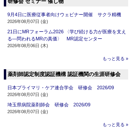
研修会 セミナー 催し物
9月4日に医療従事者向けウェビナー開催 サクラ精機
2026年08月07日 (金)
21日にMRフォーラム2026 〈学び続ける力が医療を支え
る―問われるMRの真価〉 MR認定センター
2026年08月06日 (木)
もっと見る »
薬剤師認定制度認証機構 認証機関の生涯研修会
日本プライマリ・ケア連合学会 研修会 2026/09
2026年08月07日 (金)
埼玉県病院薬剤師会 研修会 2026/09
2026年08月07日 (金)
もっと見る »