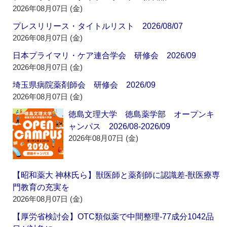
2026年08月07日 (金)
プレスリリース・タイトルリスト 2026/08/07
2026年08月07日 (金)
日本プライマリ・ケア連合学会 研修会 2026/09
2026年08月07日 (金)
埼玉県病院薬剤師会 研修会 2026/09
2026年08月07日 (金)
徳島文理大学 徳島薬学部 オープンキ
ャンパス 2026/08-2026/09
2026年08月07日 (金)
【昭和薬大 神林氏ら】獣医師と薬剤師に認識差‐獣医療専
門教育の充実を
2026年08月07日 (金)
【厚労省検討会】OTC類似薬で中間整理‐77成分1042品