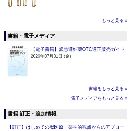
もっと見る »
書籍・電子メディア
【電子書籍】緊急避妊薬OTC適正販売ガイド
2026年07月31日 (金)
書籍をもっと見る »
電子メディアをもっと見る »
書籍 訂正・追加情報
【訂正】はじめての獣医療 薬学的観点からのアプロー