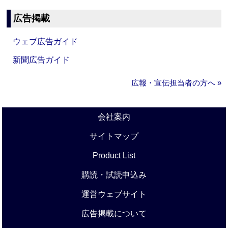
広告掲載
ウェブ広告ガイド
新聞広告ガイド
広報・宣伝担当者の方へ »
会社案内
サイトマップ
Product List
購読・試読申込み
運営ウェブサイト
広告掲載について