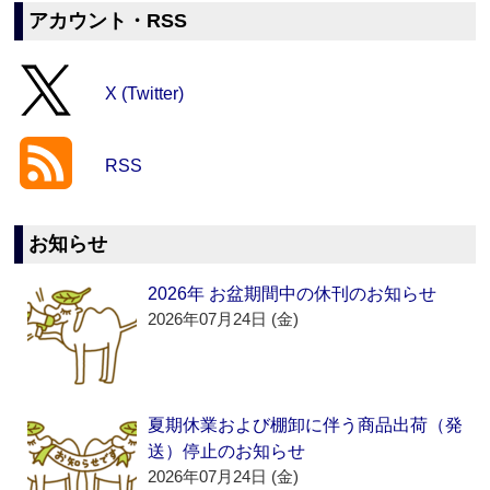
アカウント・RSS
X (Twitter)
RSS
お知らせ
2026年 お盆期間中の休刊のお知らせ
2026年07月24日 (金)
夏期休業および棚卸に伴う商品出荷（発
送）停止のお知らせ
2026年07月24日 (金)