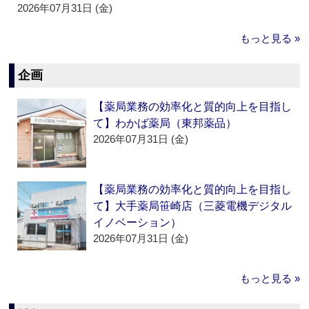
2026年07月31日 (金)
もっと見る »
企画
【薬局業務の効率化と質的向上を目指し
て】わかば薬局（東邦薬品）
2026年07月31日 (金)
【薬局業務の効率化と質的向上を目指し
て】大手薬局笹崎店（三菱電機デジタル
イノベーション）
2026年07月31日 (金)
もっと見る »