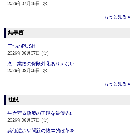
2026年07月15日 (水)
もっと見る »
無季言
三つのPUSH
2026年08月07日 (金)
窓口業務の保険外化ありえない
2026年08月05日 (水)
もっと見る »
社説
生命守る政策の実現を最優先に
2026年08月07日 (金)
薬価逆ざや問題の抜本的改革を