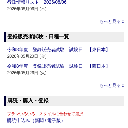
行政情報リスト 2026/08/06
2026年08月06日 (木)
もっと見る »
登録販売者試験・日程一覧
令和8年度 登録販売者試験 試験日 【東日本】
2026年05月29日 (金)
令和8年度 登録販売者試験 試験日 【西日本】
2026年05月26日 (火)
もっと見る »
購読・購入・登録
プランいろいろ、スタイルに合わせて選択
購読申込み（新聞 / 電子版）