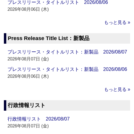
プレスリリース・タイトルリスト 2026/08/06
2026年08月06日 (木)
もっと見る »
Press Release Title List：新製品
プレスリリース・タイトルリスト：新製品 2026/08/07
2026年08月07日 (金)
プレスリリース・タイトルリスト：新製品 2026/08/06
2026年08月06日 (木)
もっと見る »
行政情報リスト
行政情報リスト 2026/08/07
2026年08月07日 (金)