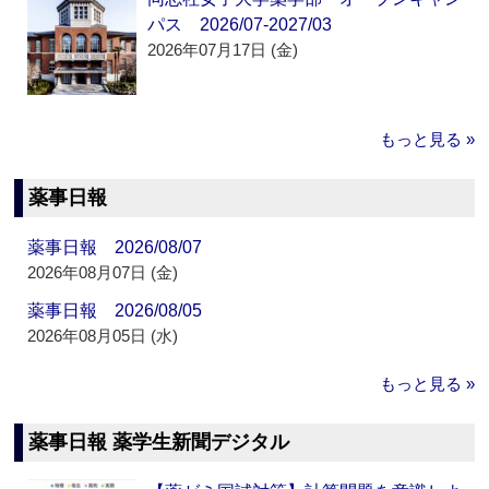
パス 2026/07-2027/03
2026年07月17日 (金)
もっと見る »
薬事日報
薬事日報 2026/08/07
2026年08月07日 (金)
薬事日報 2026/08/05
2026年08月05日 (水)
もっと見る »
薬事日報 薬学生新聞デジタル