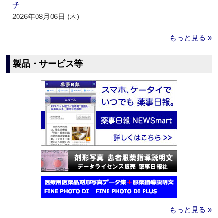
チ
2026年08月06日 (木)
もっと見る »
製品・サービス等
もっと見る »