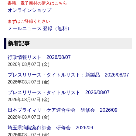
書籍、電子商材の購入はこちら
オンラインショップ
まずはご登録ください
メールニュース 登録（無料）
新着記事
行政情報リスト 2026/08/07
2026年08月07日 (金)
プレスリリース・タイトルリスト：新製品 2026/08/07
2026年08月07日 (金)
プレスリリース・タイトルリスト 2026/08/07
2026年08月07日 (金)
日本プライマリ・ケア連合学会 研修会 2026/09
2026年08月07日 (金)
埼玉県病院薬剤師会 研修会 2026/09
2026年08月07日 (金)