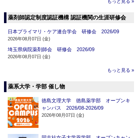
もっと見る »
薬剤師認定制度認証機構 認証機関の生涯研修会
日本プライマリ・ケア連合学会 研修会 2026/09
2026年08月07日 (金)
埼玉県病院薬剤師会 研修会 2026/09
2026年08月07日 (金)
もっと見る »
薬系大学・学部 催し物
徳島文理大学 徳島薬学部 オープンキ
ャンパス 2026/08-2026/09
2026年08月07日 (金)
同志社女子大学薬学部 オープンキャン