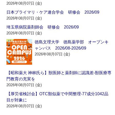
2026年08月07日 (金)
日本プライマリ・ケア連合学会 研修会 2026/09
2026年08月07日 (金)
埼玉県病院薬剤師会 研修会 2026/09
2026年08月07日 (金)
徳島文理大学 徳島薬学部 オープンキ
ャンパス 2026/08-2026/09
2026年08月07日 (金)
【昭和薬大 神林氏ら】獣医師と薬剤師に認識差‐獣医療専
門教育の充実を
2026年08月07日 (金)
【厚労省検討会】OTC類似薬で中間整理‐77成分1042品
目が対象に
2026年08月07日 (金)