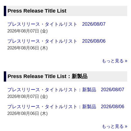
Press Release Title List
プレスリリース・タイトルリスト 2026/08/07
2026年08月07日 (金)
プレスリリース・タイトルリスト 2026/08/06
2026年08月06日 (木)
もっと見る »
Press Release Title List：新製品
プレスリリース・タイトルリスト：新製品 2026/08/07
2026年08月07日 (金)
プレスリリース・タイトルリスト：新製品 2026/08/06
2026年08月06日 (木)
もっと見る »