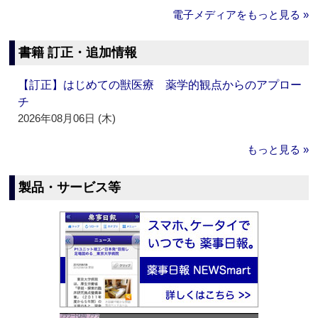
電子メディアをもっと見る »
書籍 訂正・追加情報
【訂正】はじめての獣医療 薬学的観点からのアプロー
チ
2026年08月06日 (木)
もっと見る »
製品・サービス等