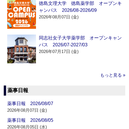
徳島文理大学 徳島薬学部 オープンキ
ャンパス 2026/08-2026/09
2026年08月07日 (金)
同志社女子大学薬学部 オープンキャン
パス 2026/07-2027/03
2026年07月17日 (金)
もっと見る »
薬事日報
薬事日報 2026/08/07
2026年08月07日 (金)
薬事日報 2026/08/05
2026年08月05日 (水)