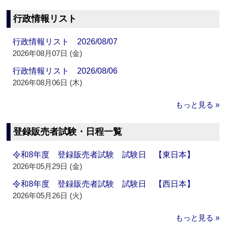
行政情報リスト
行政情報リスト 2026/08/07
2026年08月07日 (金)
行政情報リスト 2026/08/06
2026年08月06日 (木)
もっと見る »
登録販売者試験・日程一覧
令和8年度 登録販売者試験 試験日 【東日本】
2026年05月29日 (金)
令和8年度 登録販売者試験 試験日 【西日本】
2026年05月26日 (火)
もっと見る »