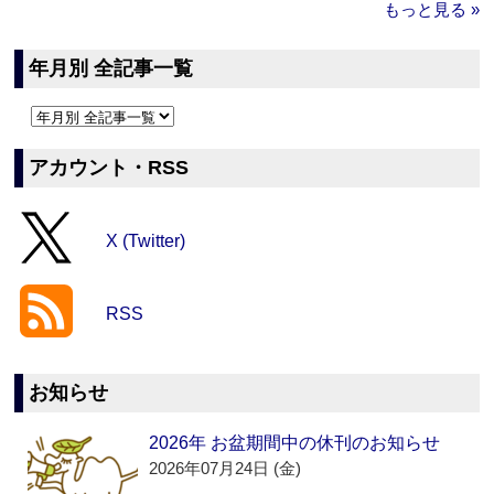
もっと見る »
年月別 全記事一覧
アカウント・RSS
X (Twitter)
RSS
お知らせ
2026年 お盆期間中の休刊のお知らせ
2026年07月24日 (金)