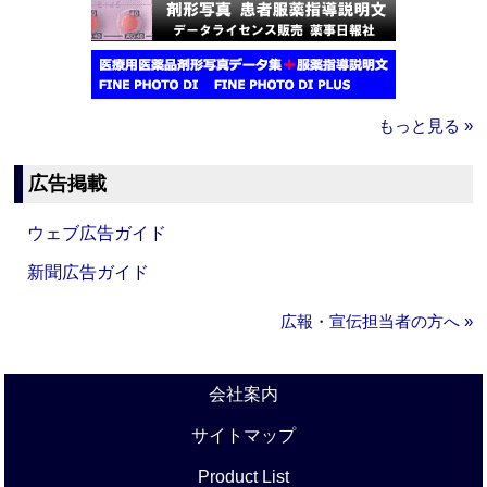
もっと見る »
広告掲載
ウェブ広告ガイド
新聞広告ガイド
広報・宣伝担当者の方へ »
会社案内
サイトマップ
Product List