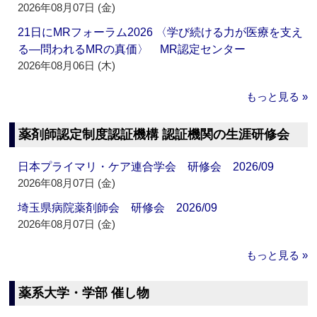
2026年08月07日 (金)
21日にMRフォーラム2026 〈学び続ける力が医療を支え
る―問われるMRの真価〉 MR認定センター
2026年08月06日 (木)
もっと見る »
薬剤師認定制度認証機構 認証機関の生涯研修会
日本プライマリ・ケア連合学会 研修会 2026/09
2026年08月07日 (金)
埼玉県病院薬剤師会 研修会 2026/09
2026年08月07日 (金)
もっと見る »
薬系大学・学部 催し物