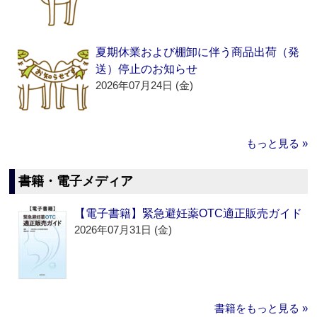
夏期休業および棚卸に伴う商品出荷（発
送）停止のお知らせ
2026年07月24日 (金)
もっと見る »
書籍・電子メディア
【電子書籍】緊急避妊薬OTC適正販売ガイド
2026年07月31日 (金)
書籍をもっと見る »