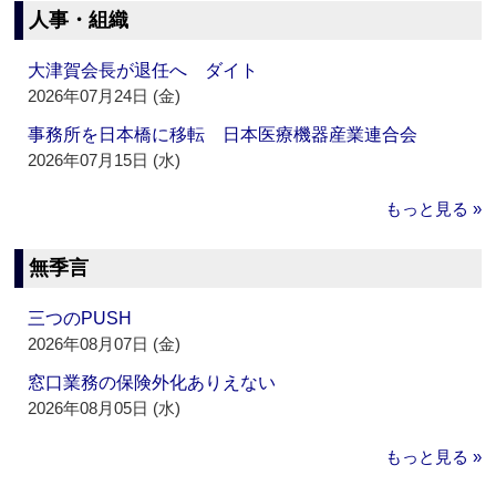
人事・組織
大津賀会長が退任へ ダイト
2026年07月24日 (金)
事務所を日本橋に移転 日本医療機器産業連合会
2026年07月15日 (水)
もっと見る »
無季言
三つのPUSH
2026年08月07日 (金)
窓口業務の保険外化ありえない
2026年08月05日 (水)
もっと見る »