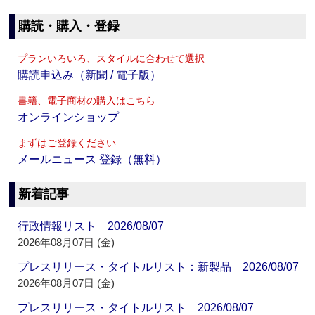
購読・購入・登録
プランいろいろ、スタイルに合わせて選択
購読申込み（新聞 / 電子版）
書籍、電子商材の購入はこちら
オンラインショップ
まずはご登録ください
メールニュース 登録（無料）
新着記事
行政情報リスト 2026/08/07
2026年08月07日 (金)
プレスリリース・タイトルリスト：新製品 2026/08/07
2026年08月07日 (金)
プレスリリース・タイトルリスト 2026/08/07