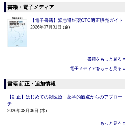
書籍・電子メディア
【電子書籍】緊急避妊薬OTC適正販売ガイド
2026年07月31日 (金)
書籍をもっと見る »
電子メディアをもっと見る »
書籍 訂正・追加情報
【訂正】はじめての獣医療 薬学的観点からのアプロー
チ
2026年08月06日 (木)
もっと見る »