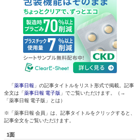
「
薬事日報
」の記事タイトルをリスト形式で掲載。記事
全文は「
薬事日報 電子版
」でご覧いただけます。（→
「薬事日報 電子版」とは）
※「薬事日報 会員」は、記事タイトルをクリックすると、
記事全文をご覧いただけます。
1面