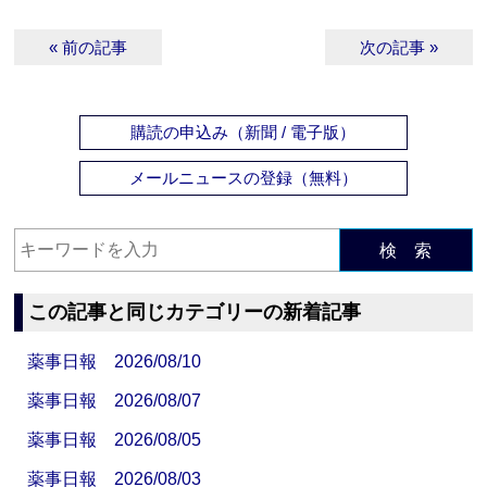
« 前の記事
次の記事 »
購読の申込み（新聞 / 電子版）
メールニュースの登録（無料）
検 索
この記事と同じカテゴリーの新着記事
薬事日報 2026/08/10
薬事日報 2026/08/07
薬事日報 2026/08/05
薬事日報 2026/08/03