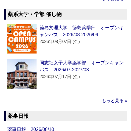
薬系大学・学部 催し物
徳島文理大学 徳島薬学部 オープンキ
ャンパス 2026/08-2026/09
2026年08月07日 (金)
同志社女子大学薬学部 オープンキャン
パス 2026/07-2027/03
2026年07月17日 (金)
もっと見る »
薬事日報
薬事日報 2026/08/10