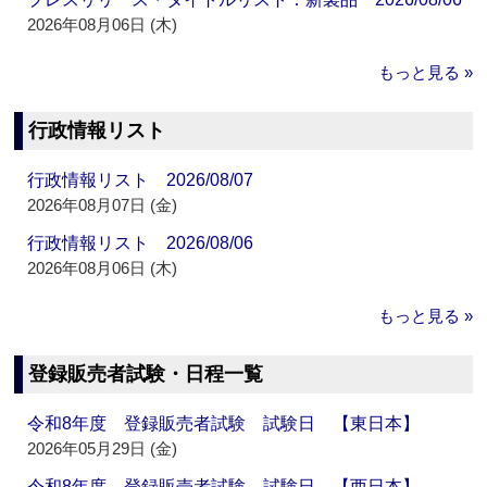
2026年08月06日 (木)
もっと見る »
行政情報リスト
行政情報リスト 2026/08/07
2026年08月07日 (金)
行政情報リスト 2026/08/06
2026年08月06日 (木)
もっと見る »
登録販売者試験・日程一覧
令和8年度 登録販売者試験 試験日 【東日本】
2026年05月29日 (金)
令和8年度 登録販売者試験 試験日 【西日本】