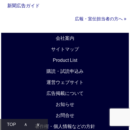
新聞広告ガイド
広報・宣伝担当者の方へ »
会社案内
サイトマップ
Product List
購読・試読申込み
運営ウェブサイト
広告掲載について
お知らせ
お問合せ
TOP
∧
∨
著作権・個人情報などの方針