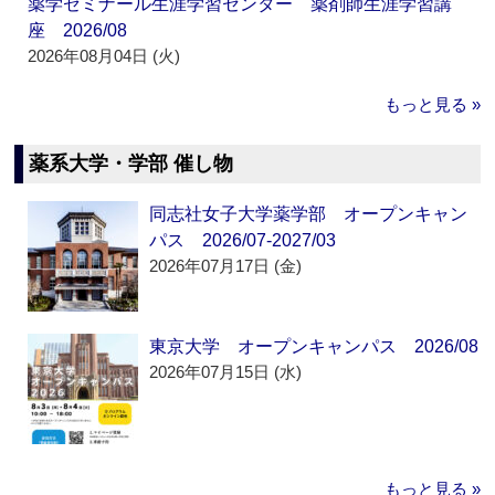
薬学ゼミナール生涯学習センター 薬剤師生涯学習講
座 2026/08
2026年08月04日 (火)
もっと見る »
薬系大学・学部 催し物
同志社女子大学薬学部 オープンキャン
パス 2026/07-2027/03
2026年07月17日 (金)
東京大学 オープンキャンパス 2026/08
2026年07月15日 (水)
もっと見る »