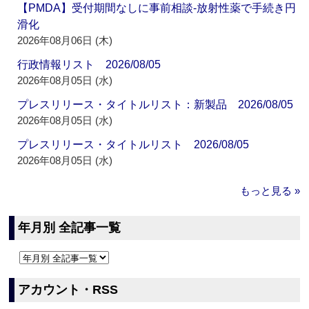
【PMDA】受付期間なしに事前相談‐放射性薬で手続き円
滑化
2026年08月06日 (木)
行政情報リスト 2026/08/05
2026年08月05日 (水)
プレスリリース・タイトルリスト：新製品 2026/08/05
2026年08月05日 (水)
プレスリリース・タイトルリスト 2026/08/05
2026年08月05日 (水)
もっと見る »
年月別 全記事一覧
アカウント・RSS