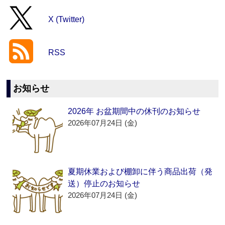
X (Twitter)
RSS
お知らせ
2026年 お盆期間中の休刊のお知らせ
2026年07月24日 (金)
夏期休業および棚卸に伴う商品出荷（発
送）停止のお知らせ
2026年07月24日 (金)