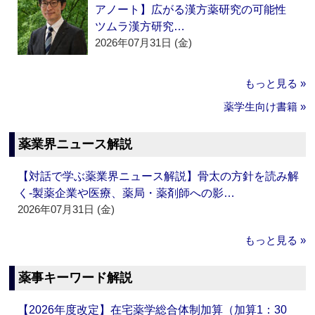
アノート】広がる漢方薬研究の可能性
ツムラ漢方研究…
2026年07月31日 (金)
もっと見る »
薬学生向け書籍 »
薬業界ニュース解説
【対話で学ぶ薬業界ニュース解説】骨太の方針を読み解
く‐製薬企業や医療、薬局・薬剤師への影…
2026年07月31日 (金)
もっと見る »
薬事キーワード解説
【2026年度改定】在宅薬学総合体制加算（加算1：30