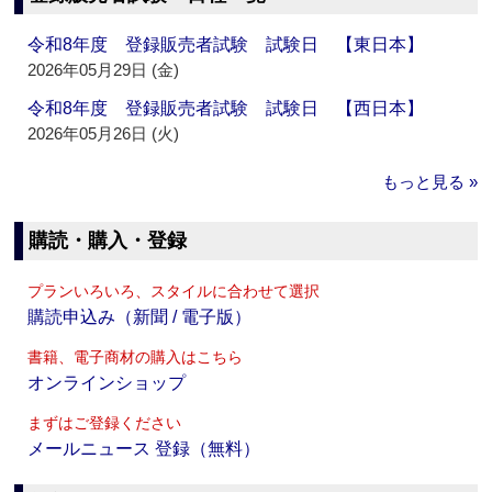
令和8年度 登録販売者試験 試験日 【東日本】
2026年05月29日 (金)
令和8年度 登録販売者試験 試験日 【西日本】
2026年05月26日 (火)
もっと見る »
購読・購入・登録
プランいろいろ、スタイルに合わせて選択
購読申込み（新聞 / 電子版）
書籍、電子商材の購入はこちら
オンラインショップ
まずはご登録ください
メールニュース 登録（無料）