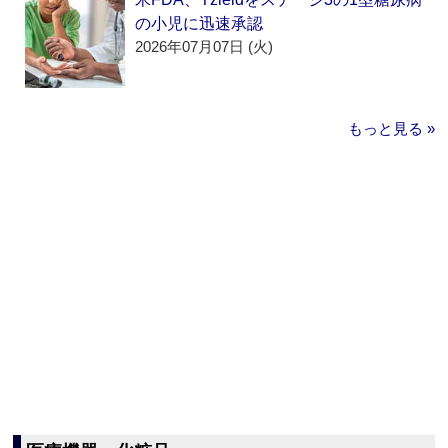
の小児に迅速承認
2026年07月07日 (火)
もっと見る »