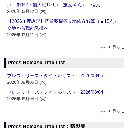
点、加算2：個人宅100点・施設50点）：個人…
2026年03月12日 (木)
【2026年度改定】門前薬局等立地依存減算（▲15点）：
立地から職能発揮へ
2026年03月11日 (水)
もっと見る »
Press Release Title List
プレスリリース・タイトルリスト 2026/08/05
2026年08月05日 (水)
プレスリリース・タイトルリスト 2026/08/04
2026年08月04日 (火)
もっと見る »
Press Release Title List：新製品