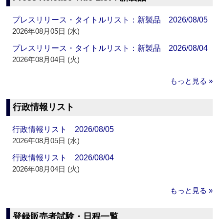
プレスリリース・タイトルリスト：新製品 2026/08/05
2026年08月05日 (水)
プレスリリース・タイトルリスト：新製品 2026/08/04
2026年08月04日 (火)
もっと見る »
行政情報リスト
行政情報リスト 2026/08/05
2026年08月05日 (水)
行政情報リスト 2026/08/04
2026年08月04日 (火)
もっと見る »
登録販売者試験・日程一覧