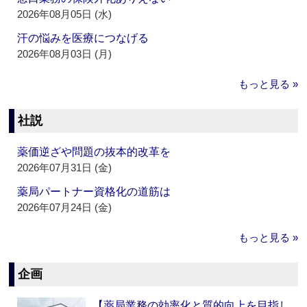
2026年08月05日 (水)
汗の悩みを医療につなげる
2026年08月03日 (月)
もっと見る »
社説
薬価逆ざや問題の抜本的改革を
2026年07月31日 (金)
薬局パートナー資格化の道筋は
2026年07月24日 (金)
もっと見る »
企画
【薬局業務の効率化と質的向上を目指し