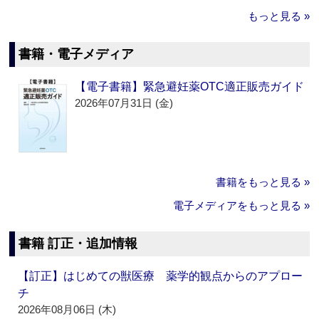
もっと見る »
書籍・電子メディア
【電子書籍】緊急避妊薬OTC適正販売ガイド
2026年07月31日 (金)
書籍をもっと見る »
電子メディアをもっと見る »
書籍 訂正・追加情報
【訂正】はじめての獣医療 薬学的観点からのアプロー
チ
2026年08月06日 (木)