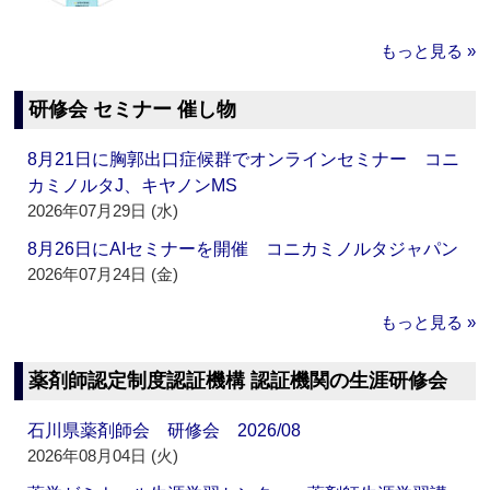
もっと見る »
研修会 セミナー 催し物
8月21日に胸郭出口症候群でオンラインセミナー コニ
カミノルタJ、キヤノンMS
2026年07月29日 (水)
8月26日にAIセミナーを開催 コニカミノルタジャパン
2026年07月24日 (金)
もっと見る »
薬剤師認定制度認証機構 認証機関の生涯研修会
石川県薬剤師会 研修会 2026/08
2026年08月04日 (火)