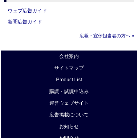
ウェブ広告ガイド
新聞広告ガイド
広報・宣伝担当者の方へ »
会社案内
サイトマップ
Product List
購読・試読申込み
運営ウェブサイト
広告掲載について
お知らせ