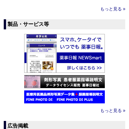
もっと見る »
製品・サービス等
もっと見る »
広告掲載