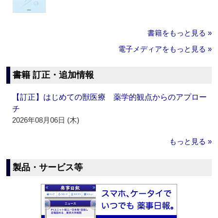
書籍をもっと見る »
電子メディアをもっと見る »
書籍 訂正・追加情報
【訂正】はじめての獣医療 薬学的観点からのアプロー
チ
2026年08月06日 (木)
もっと見る »
製品・サービス等