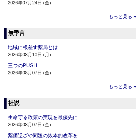
2026年07月24日 (金)
もっと見る »
無季言
地域に根差す薬局とは
2026年08月10日 (月)
三つのPUSH
2026年08月07日 (金)
もっと見る »
社説
生命守る政策の実現を最優先に
2026年08月07日 (金)
薬価逆ざや問題の抜本的改革を