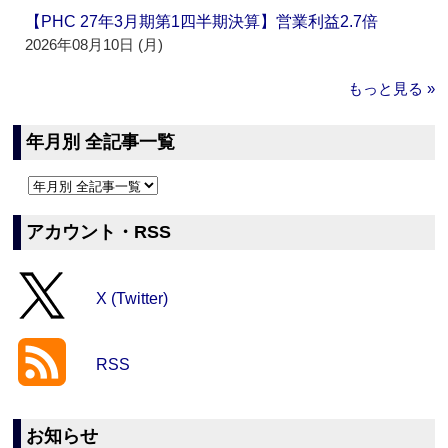
【PHC 27年3月期第1四半期決算】営業利益2.7倍
2026年08月10日 (月)
もっと見る »
年月別 全記事一覧
アカウント・RSS
X (Twitter)
RSS
お知らせ