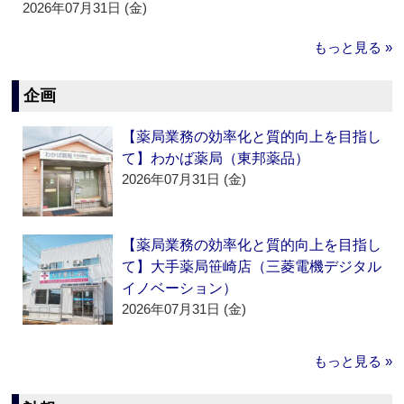
2026年07月31日 (金)
もっと見る »
企画
【薬局業務の効率化と質的向上を目指し
て】わかば薬局（東邦薬品）
2026年07月31日 (金)
【薬局業務の効率化と質的向上を目指し
て】大手薬局笹崎店（三菱電機デジタル
イノベーション）
2026年07月31日 (金)
もっと見る »