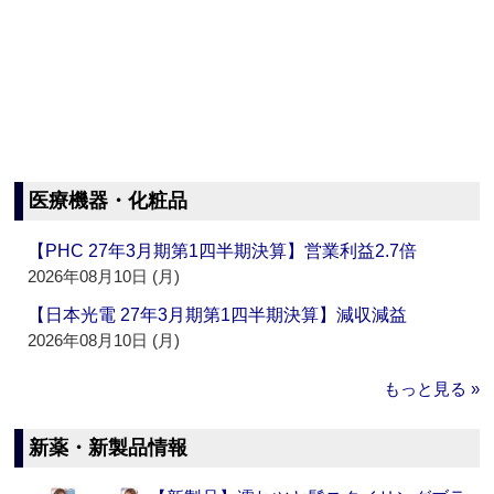
医療機器・化粧品
【PHC 27年3月期第1四半期決算】営業利益2.7倍
2026年08月10日 (月)
【日本光電 27年3月期第1四半期決算】減収減益
2026年08月10日 (月)
もっと見る »
新薬・新製品情報