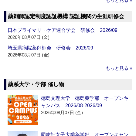
もっと見る »
薬剤師認定制度認証機構 認証機関の生涯研修会
日本プライマリ・ケア連合学会 研修会 2026/09
2026年08月07日 (金)
埼玉県病院薬剤師会 研修会 2026/09
2026年08月07日 (金)
もっと見る »
薬系大学・学部 催し物
徳島文理大学 徳島薬学部 オープンキ
ャンパス 2026/08-2026/09
2026年08月07日 (金)
同志社女子大学薬学部 オープンキャン