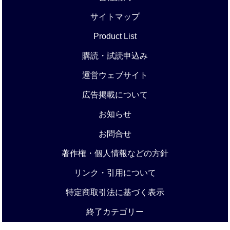
サイトマップ
Product List
購読・試読申込み
運営ウェブサイト
広告掲載について
お知らせ
お問合せ
著作権・個人情報などの方針
リンク・引用について
特定商取引法に基づく表示
終了カテゴリー