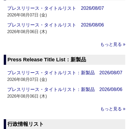
プレスリリース・タイトルリスト 2026/08/07
2026年08月07日 (金)
プレスリリース・タイトルリスト 2026/08/06
2026年08月06日 (木)
もっと見る »
Press Release Title List：新製品
プレスリリース・タイトルリスト：新製品 2026/08/07
2026年08月07日 (金)
プレスリリース・タイトルリスト：新製品 2026/08/06
2026年08月06日 (木)
もっと見る »
行政情報リスト