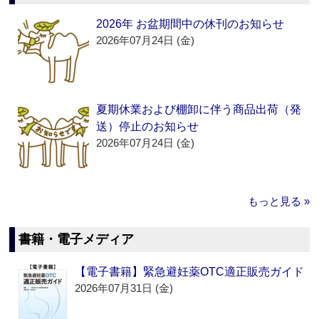
2026年 お盆期間中の休刊のお知らせ
2026年07月24日 (金)
夏期休業および棚卸に伴う商品出荷（発
送）停止のお知らせ
2026年07月24日 (金)
もっと見る »
書籍・電子メディア
【電子書籍】緊急避妊薬OTC適正販売ガイド
2026年07月31日 (金)