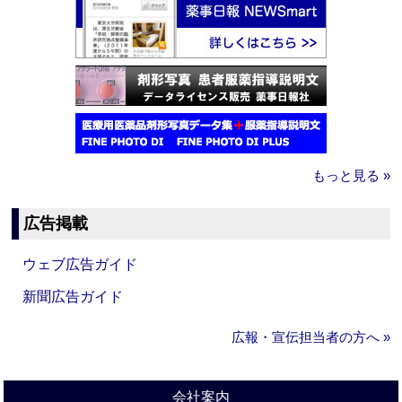
もっと見る »
広告掲載
ウェブ広告ガイド
新聞広告ガイド
広報・宣伝担当者の方へ »
会社案内