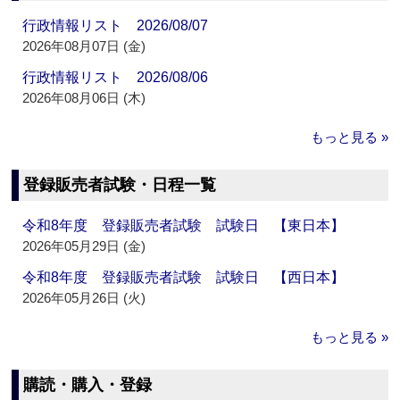
行政情報リスト 2026/08/07
2026年08月07日 (金)
行政情報リスト 2026/08/06
2026年08月06日 (木)
もっと見る »
登録販売者試験・日程一覧
令和8年度 登録販売者試験 試験日 【東日本】
2026年05月29日 (金)
令和8年度 登録販売者試験 試験日 【西日本】
2026年05月26日 (火)
もっと見る »
購読・購入・登録