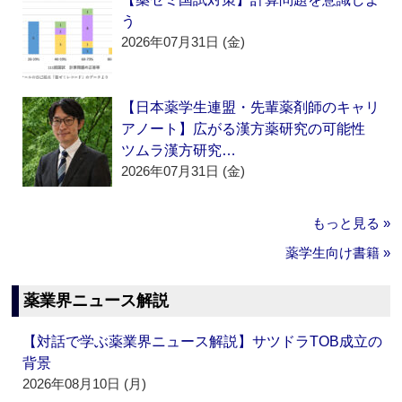
う
2026年07月31日 (金)
【日本薬学生連盟・先輩薬剤師のキャリ
アノート】広がる漢方薬研究の可能性
ツムラ漢方研究…
2026年07月31日 (金)
もっと見る »
薬学生向け書籍 »
薬業界ニュース解説
【対話で学ぶ薬業界ニュース解説】サツドラTOB成立の
背景
2026年08月10日 (月)