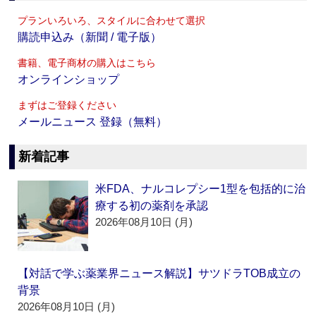
プランいろいろ、スタイルに合わせて選択
購読申込み（新聞 / 電子版）
書籍、電子商材の購入はこちら
オンラインショップ
まずはご登録ください
メールニュース 登録（無料）
新着記事
米FDA、ナルコレプシー1型を包括的に治
療する初の薬剤を承認
2026年08月10日 (月)
【対話で学ぶ薬業界ニュース解説】サツドラTOB成立の
背景
2026年08月10日 (月)