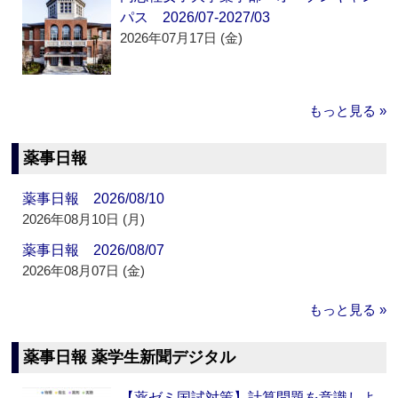
パス 2026/07-2027/03
2026年07月17日 (金)
もっと見る »
薬事日報
薬事日報 2026/08/10
2026年08月10日 (月)
薬事日報 2026/08/07
2026年08月07日 (金)
もっと見る »
薬事日報 薬学生新聞デジタル
【薬ゼミ国試対策】計算問題を意識しよ