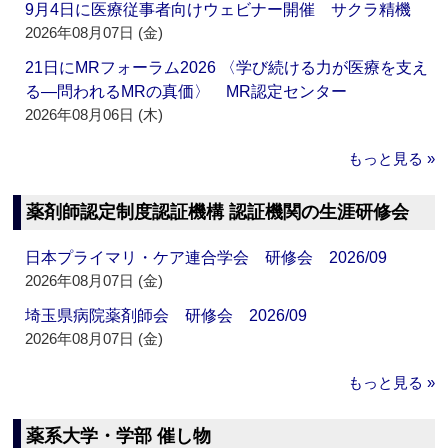
9月4日に医療従事者向けウェビナー開催 サクラ精機
2026年08月07日 (金)
21日にMRフォーラム2026 〈学び続ける力が医療を支え
る―問われるMRの真価〉 MR認定センター
2026年08月06日 (木)
もっと見る »
薬剤師認定制度認証機構 認証機関の生涯研修会
日本プライマリ・ケア連合学会 研修会 2026/09
2026年08月07日 (金)
埼玉県病院薬剤師会 研修会 2026/09
2026年08月07日 (金)
もっと見る »
薬系大学・学部 催し物