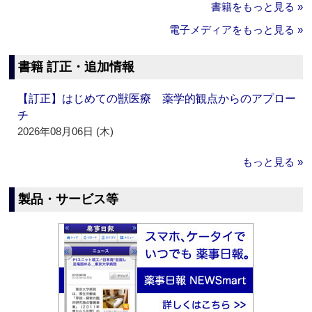
書籍をもっと見る »
電子メディアをもっと見る »
書籍 訂正・追加情報
【訂正】はじめての獣医療 薬学的観点からのアプロー
チ
2026年08月06日 (木)
もっと見る »
製品・サービス等