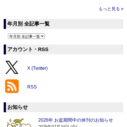
もっと見る »
年月別 全記事一覧
アカウント・RSS
X (Twitter)
RSS
お知らせ
2026年 お盆期間中の休刊のお知らせ
2026年07月24日 (金)