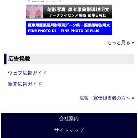
もっと見る »
広告掲載
ウェブ広告ガイド
新聞広告ガイド
広報・宣伝担当者の方へ »
会社案内
サイトマップ