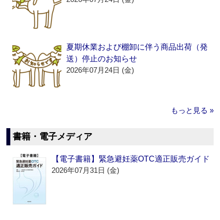
夏期休業および棚卸に伴う商品出荷（発
送）停止のお知らせ
2026年07月24日 (金)
もっと見る »
書籍・電子メディア
【電子書籍】緊急避妊薬OTC適正販売ガイド
2026年07月31日 (金)