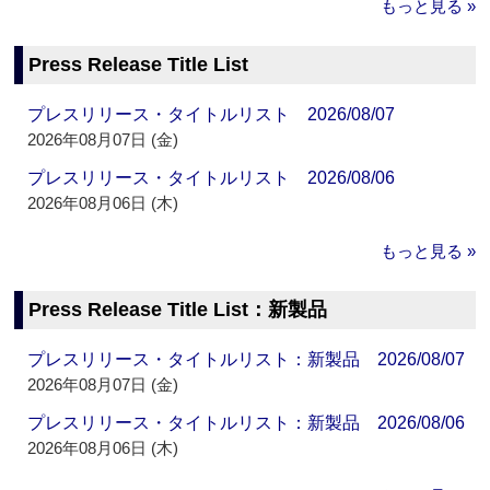
もっと見る »
Press Release Title List
プレスリリース・タイトルリスト 2026/08/07
2026年08月07日 (金)
プレスリリース・タイトルリスト 2026/08/06
2026年08月06日 (木)
もっと見る »
Press Release Title List：新製品
プレスリリース・タイトルリスト：新製品 2026/08/07
2026年08月07日 (金)
プレスリリース・タイトルリスト：新製品 2026/08/06
2026年08月06日 (木)