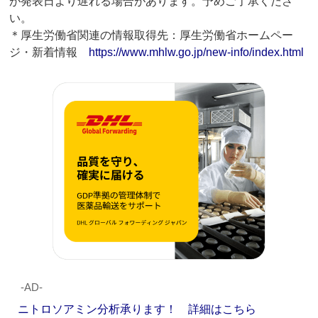
が発表日より遅れる場合があります。予めご了承くださ
い。
＊厚生労働省関連の情報取得先：厚生労働省ホームペー
ジ・新着情報
https://www.mhlw.go.jp/new-info/index.html
‐AD‐
ニトロソアミン分析承ります！ 詳細はこちら