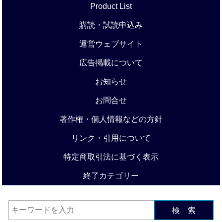
Product List
購読・試読申込み
運営ウェブサイト
広告掲載について
お知らせ
お問合せ
著作権・個人情報などの方針
リンク・引用について
特定商取引法に基づく表示
終了カテゴリー
検 索