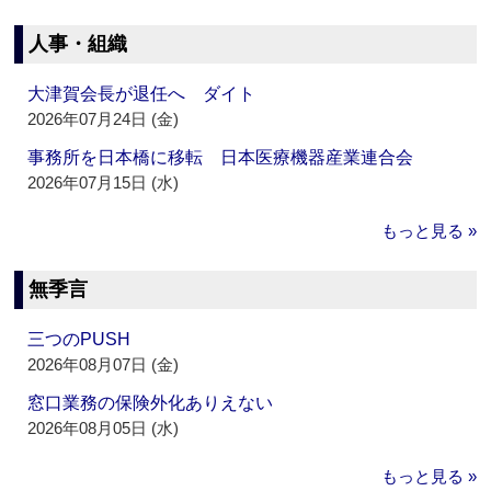
人事・組織
大津賀会長が退任へ ダイト
2026年07月24日 (金)
事務所を日本橋に移転 日本医療機器産業連合会
2026年07月15日 (水)
もっと見る »
無季言
三つのPUSH
2026年08月07日 (金)
窓口業務の保険外化ありえない
2026年08月05日 (水)
もっと見る »