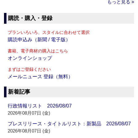
もっと見る »
購読・購入・登録
プランいろいろ、スタイルに合わせて選択
購読申込み（新聞 / 電子版）
書籍、電子商材の購入はこちら
オンラインショップ
まずはご登録ください
メールニュース 登録（無料）
新着記事
行政情報リスト 2026/08/07
2026年08月07日 (金)
プレスリリース・タイトルリスト：新製品 2026/08/07
2026年08月07日 (金)