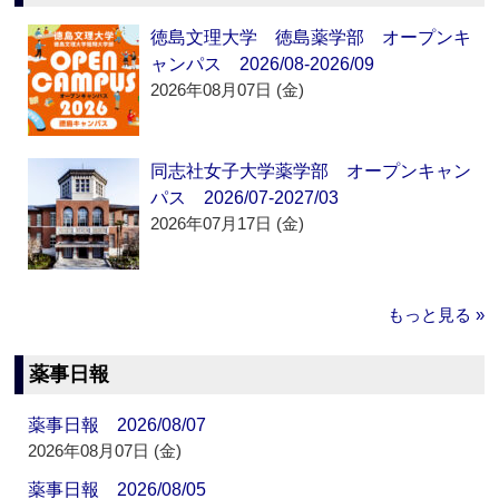
徳島文理大学 徳島薬学部 オープンキ
ャンパス 2026/08-2026/09
2026年08月07日 (金)
同志社女子大学薬学部 オープンキャン
パス 2026/07-2027/03
2026年07月17日 (金)
もっと見る »
薬事日報
薬事日報 2026/08/07
2026年08月07日 (金)
薬事日報 2026/08/05