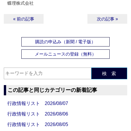
蝶理株式会社
« 前の記事
次の記事 »
購読の申込み（新聞 / 電子版）
メールニュースの登録（無料）
検 索
この記事と同じカテゴリーの新着記事
行政情報リスト 2026/08/07
行政情報リスト 2026/08/06
行政情報リスト 2026/08/05