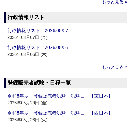
もっと見る »
行政情報リスト
行政情報リスト 2026/08/07
2026年08月07日 (金)
行政情報リスト 2026/08/06
2026年08月06日 (木)
もっと見る »
登録販売者試験・日程一覧
令和8年度 登録販売者試験 試験日 【東日本】
2026年05月29日 (金)
令和8年度 登録販売者試験 試験日 【西日本】
2026年05月26日 (火)