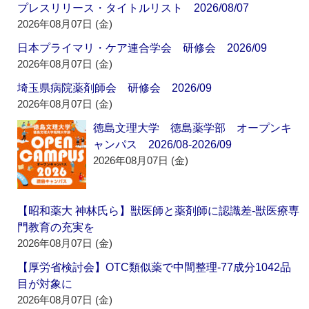
プレスリリース・タイトルリスト 2026/08/07
2026年08月07日 (金)
日本プライマリ・ケア連合学会 研修会 2026/09
2026年08月07日 (金)
埼玉県病院薬剤師会 研修会 2026/09
2026年08月07日 (金)
徳島文理大学 徳島薬学部 オープンキ
ャンパス 2026/08-2026/09
2026年08月07日 (金)
【昭和薬大 神林氏ら】獣医師と薬剤師に認識差‐獣医療専
門教育の充実を
2026年08月07日 (金)
【厚労省検討会】OTC類似薬で中間整理‐77成分1042品
目が対象に
2026年08月07日 (金)