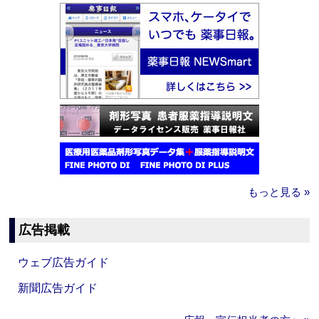
もっと見る »
広告掲載
ウェブ広告ガイド
新聞広告ガイド