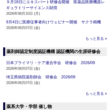
９月16日にエキスパート研修会開催 医薬品医療機器レ
ギュラトリーサイエンス財団
2026年08月10日 (月)
9月4日に医療従事者向けウェビナー開催 サクラ精機
2026年08月07日 (金)
もっと見る »
薬剤師認定制度認証機構 認証機関の生涯研修会
日本プライマリ・ケア連合学会 研修会 2026/09
2026年08月07日 (金)
埼玉県病院薬剤師会 研修会 2026/09
2026年08月07日 (金)
もっと見る »
薬系大学・学部 催し物