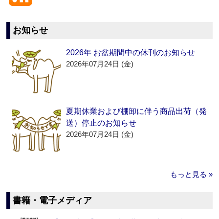
お知らせ
2026年 お盆期間中の休刊のお知らせ
2026年07月24日 (金)
夏期休業および棚卸に伴う商品出荷（発
送）停止のお知らせ
2026年07月24日 (金)
もっと見る »
書籍・電子メディア