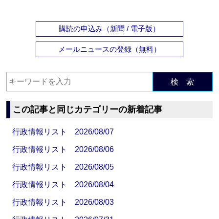
購読の申込み（新聞 / 電子版）
メールニュースの登録（無料）
検 索
この記事と同じカテゴリーの新着記事
行政情報リスト 2026/08/07
行政情報リスト 2026/08/06
行政情報リスト 2026/08/05
行政情報リスト 2026/08/04
行政情報リスト 2026/08/03