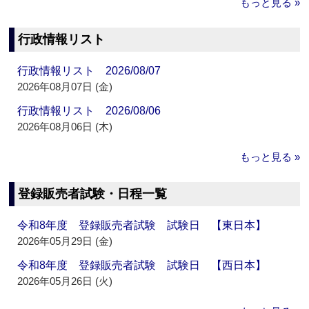
もっと見る »
行政情報リスト
行政情報リスト 2026/08/07
2026年08月07日 (金)
行政情報リスト 2026/08/06
2026年08月06日 (木)
もっと見る »
登録販売者試験・日程一覧
令和8年度 登録販売者試験 試験日 【東日本】
2026年05月29日 (金)
令和8年度 登録販売者試験 試験日 【西日本】
2026年05月26日 (火)