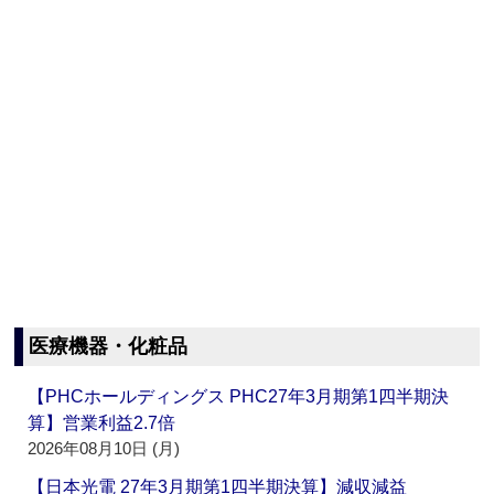
医療機器・化粧品
【PHCホールディングス PHC27年3月期第1四半期決
算】営業利益2.7倍
2026年08月10日 (月)
【日本光電 27年3月期第1四半期決算】減収減益