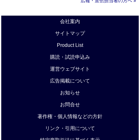
広報・宣伝担当者の方へ »
会社案内
サイトマップ
Product List
購読・試読申込み
運営ウェブサイト
広告掲載について
お知らせ
お問合せ
著作権・個人情報などの方針
リンク・引用について