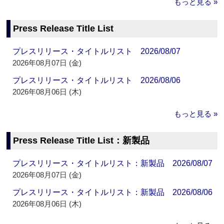
もっと見る »
Press Release Title List
プレスリリース・タイトルリスト 2026/08/07
2026年08月07日 (金)
プレスリリース・タイトルリスト 2026/08/06
2026年08月06日 (木)
もっと見る »
Press Release Title List：新製品
プレスリリース・タイトルリスト：新製品 2026/08/07
2026年08月07日 (金)
プレスリリース・タイトルリスト：新製品 2026/08/06
2026年08月06日 (木)