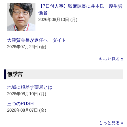
【7日付人事】監麻課長に井本氏 厚生労
働省
2026年08月10日 (月)
大津賀会長が退任へ ダイト
2026年07月24日 (金)
もっと見る »
無季言
地域に根差す薬局とは
2026年08月10日 (月)
三つのPUSH
2026年08月07日 (金)
もっと見る »