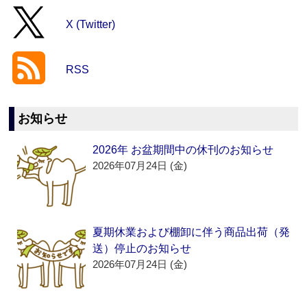
X (Twitter)
RSS
お知らせ
2026年 お盆期間中の休刊のお知らせ
2026年07月24日 (金)
夏期休業および棚卸に伴う商品出荷（発
送）停止のお知らせ
2026年07月24日 (金)