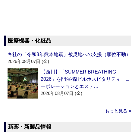
医療機器・化粧品
各社の「令和8年熊本地震」被災地への支援（順位不動）
2026年08月07日 (金)
【西川】「SUMMER BREATHING
2026」を開催‐森ビルホスピタリティーコ
ーポレーションとエステ…
2026年08月07日 (金)
もっと見る »
新薬・新製品情報