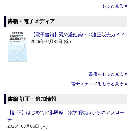
もっと見る »
書籍・電子メディア
【電子書籍】緊急避妊薬OTC適正販売ガイド
2026年07月31日 (金)
書籍をもっと見る »
電子メディアをもっと見る »
書籍 訂正・追加情報
【訂正】はじめての獣医療 薬学的観点からのアプロー
チ
2026年08月06日 (木)