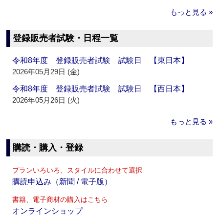
もっと見る »
登録販売者試験・日程一覧
令和8年度 登録販売者試験 試験日 【東日本】
2026年05月29日 (金)
令和8年度 登録販売者試験 試験日 【西日本】
2026年05月26日 (火)
もっと見る »
購読・購入・登録
プランいろいろ、スタイルに合わせて選択
購読申込み（新聞 / 電子版）
書籍、電子商材の購入はこちら
オンラインショップ