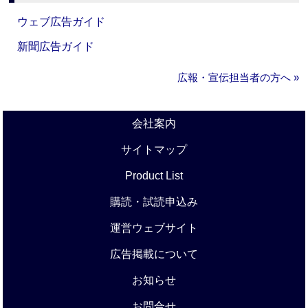
ウェブ広告ガイド
新聞広告ガイド
広報・宣伝担当者の方へ »
会社案内
サイトマップ
Product List
購読・試読申込み
運営ウェブサイト
広告掲載について
お知らせ
お問合せ