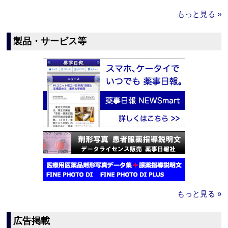
もっと見る »
製品・サービス等
もっと見る »
広告掲載