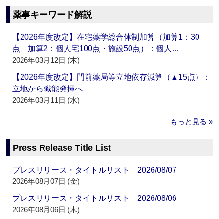
薬事キーワード解説
【2026年度改定】在宅薬学総合体制加算（加算1：30
点、加算2：個人宅100点・施設50点）：個人…
2026年03月12日 (木)
【2026年度改定】門前薬局等立地依存減算（▲15点）：
立地から職能発揮へ
2026年03月11日 (水)
もっと見る »
Press Release Title List
プレスリリース・タイトルリスト 2026/08/07
2026年08月07日 (金)
プレスリリース・タイトルリスト 2026/08/06
2026年08月06日 (木)