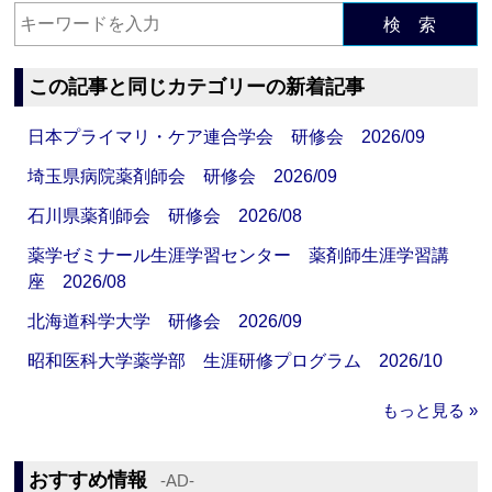
検 索
この記事と同じカテゴリーの新着記事
日本プライマリ・ケア連合学会 研修会 2026/09
埼玉県病院薬剤師会 研修会 2026/09
石川県薬剤師会 研修会 2026/08
薬学ゼミナール生涯学習センター 薬剤師生涯学習講
座 2026/08
北海道科学大学 研修会 2026/09
昭和医科大学薬学部 生涯研修プログラム 2026/10
もっと見る »
おすすめ情報
‐AD‐