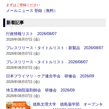
まずはご登録ください
メールニュース 登録（無料）
新着記事
行政情報リスト 2026/08/07
2026年08月07日 (金)
プレスリリース・タイトルリスト：新製品 2026/08/07
2026年08月07日 (金)
プレスリリース・タイトルリスト 2026/08/07
2026年08月07日 (金)
日本プライマリ・ケア連合学会 研修会 2026/09
2026年08月07日 (金)
埼玉県病院薬剤師会 研修会 2026/09
2026年08月07日 (金)
徳島文理大学 徳島薬学部 オープンキ