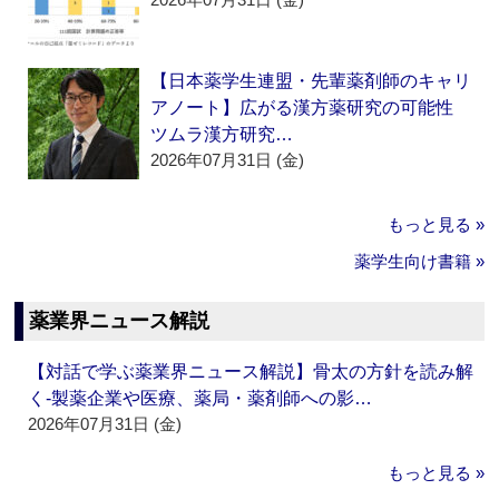
【日本薬学生連盟・先輩薬剤師のキャリ
アノート】広がる漢方薬研究の可能性
ツムラ漢方研究…
2026年07月31日 (金)
もっと見る »
薬学生向け書籍 »
薬業界ニュース解説
【対話で学ぶ薬業界ニュース解説】骨太の方針を読み解
く‐製薬企業や医療、薬局・薬剤師への影…
2026年07月31日 (金)
もっと見る »