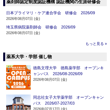
薬剤師認定制度認証機構 認証機関の生涯研修会
日本プライマリ・ケア連合学会 研修会 2026/09
2026年08月07日 (金)
埼玉県病院薬剤師会 研修会 2026/09
2026年08月07日 (金)
もっと見る »
薬系大学・学部 催し物
徳島文理大学 徳島薬学部 オープンキ
ャンパス 2026/08-2026/09
2026年08月07日 (金)
同志社女子大学薬学部 オープンキャン
パス 2026/07-2027/03
2026年07月17日 (金)