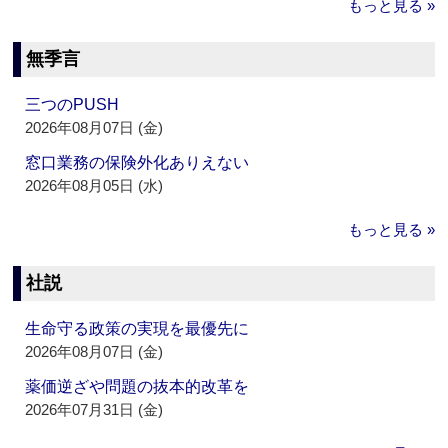
もっと見る »
無季言
三つのPUSH
2026年08月07日 (金)
窓口業務の保険外化ありえない
2026年08月05日 (水)
もっと見る »
社説
生命守る政策の実現を最優先に
2026年08月07日 (金)
薬価逆ざや問題の抜本的改革を
2026年07月31日 (金)