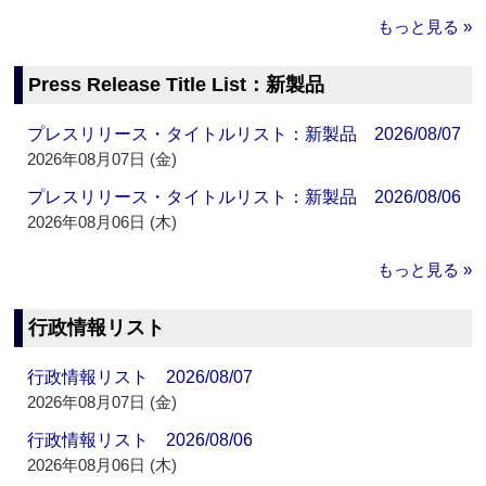
もっと見る »
Press Release Title List：新製品
プレスリリース・タイトルリスト：新製品 2026/08/07
2026年08月07日 (金)
プレスリリース・タイトルリスト：新製品 2026/08/06
2026年08月06日 (木)
もっと見る »
行政情報リスト
行政情報リスト 2026/08/07
2026年08月07日 (金)
行政情報リスト 2026/08/06
2026年08月06日 (木)