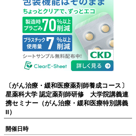
〔がん治療・緩和医療薬剤師養成コース〕
星薬科大学 認定薬剤師研修 大学院講義連
携セミナー（がん治療・緩和医療特別講義
II）
開催日時