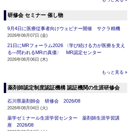
研修会 セミナー 催し物
9月4日に医療従事者向けウェビナー開催 サクラ精機
2026年08月07日 (金)
21日にMRフォーラム2026 〈学び続ける力が医療を支え
る―問われるMRの真価〉 MR認定センター
2026年08月06日 (木)
もっと見る »
薬剤師認定制度認証機構 認証機関の生涯研修会
石川県薬剤師会 研修会 2026/08
2026年08月04日 (火)
薬学ゼミナール生涯学習センター 薬剤師生涯学習講
座 2026/08