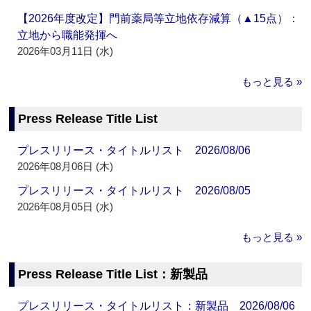
【2026年度改定】門前薬局等立地依存減算（▲15点）：
立地から職能発揮へ
2026年03月11日 (水)
もっと見る »
Press Release Title List
プレスリリース・タイトルリスト 2026/08/06
2026年08月06日 (木)
プレスリリース・タイトルリスト 2026/08/05
2026年08月05日 (水)
もっと見る »
Press Release Title List：新製品
プレスリリース・タイトルリスト：新製品 2026/08/06