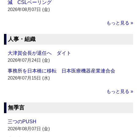
減 CSLベーリング
2026年08月07日 (金)
もっと見る »
人事・組織
大津賀会長が退任へ ダイト
2026年07月24日 (金)
事務所を日本橋に移転 日本医療機器産業連合会
2026年07月15日 (水)
もっと見る »
無季言
三つのPUSH
2026年08月07日 (金)