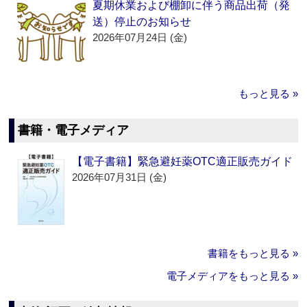
夏期休業および棚卸に伴う商品出荷（発
送）停止のお知らせ
2026年07月24日 (金)
もっと見る »
書籍・電子メディア
【電子書籍】緊急避妊薬OTC適正販売ガイド
2026年07月31日 (金)
書籍をもっと見る »
電子メディアをもっと見る »