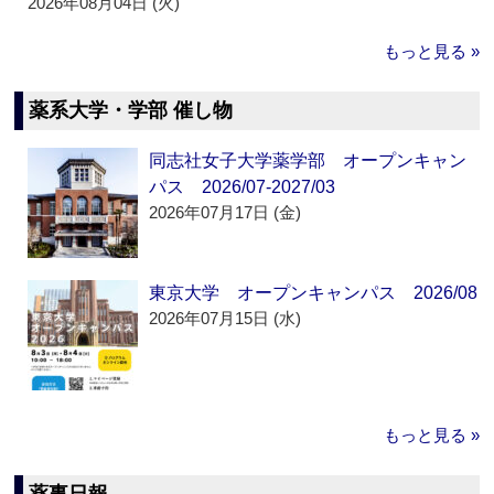
2026年08月04日 (火)
もっと見る »
薬系大学・学部 催し物
同志社女子大学薬学部 オープンキャン
パス 2026/07-2027/03
2026年07月17日 (金)
東京大学 オープンキャンパス 2026/08
2026年07月15日 (水)
もっと見る »