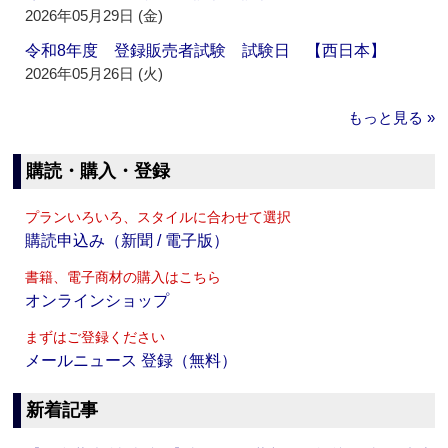
2026年05月29日 (金)
令和8年度 登録販売者試験 試験日 【西日本】
2026年05月26日 (火)
もっと見る »
購読・購入・登録
プランいろいろ、スタイルに合わせて選択
購読申込み（新聞 / 電子版）
書籍、電子商材の購入はこちら
オンラインショップ
まずはご登録ください
メールニュース 登録（無料）
新着記事