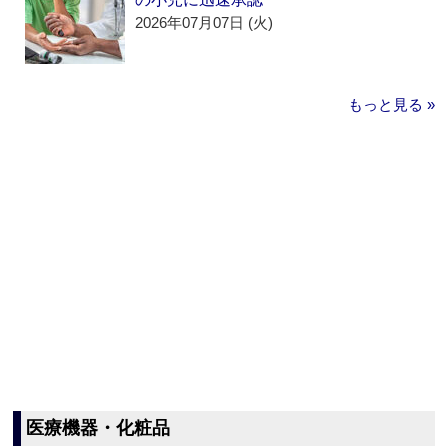
2026年07月07日 (火)
もっと見る »
医療機器・化粧品