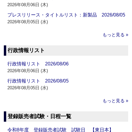
2026年08月06日 (木)
プレスリリース・タイトルリスト：新製品 2026/08/05
2026年08月05日 (水)
もっと見る »
行政情報リスト
行政情報リスト 2026/08/06
2026年08月06日 (木)
行政情報リスト 2026/08/05
2026年08月05日 (水)
もっと見る »
登録販売者試験・日程一覧
令和8年度 登録販売者試験 試験日 【東日本】