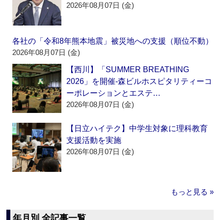
2026年08月07日 (金)
各社の「令和8年熊本地震」被災地への支援（順位不動）
2026年08月07日 (金)
【西川】「SUMMER BREATHING
2026」を開催‐森ビルホスピタリティーコ
ーポレーションとエステ…
2026年08月07日 (金)
【日立ハイテク】中学生対象に理科教育
支援活動を実施
2026年08月07日 (金)
もっと見る »
年月別 全記事一覧