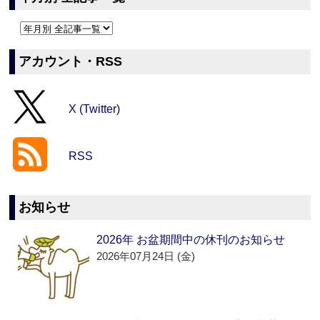
アカウント・RSS
X (Twitter)
RSS
お知らせ
2026年 お盆期間中の休刊のお知らせ
2026年07月24日 (金)