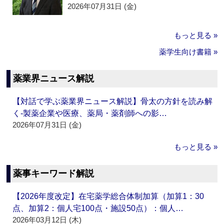
2026年07月31日 (金)
もっと見る »
薬学生向け書籍 »
薬業界ニュース解説
【対話で学ぶ薬業界ニュース解説】骨太の方針を読み解
く‐製薬企業や医療、薬局・薬剤師への影…
2026年07月31日 (金)
もっと見る »
薬事キーワード解説
【2026年度改定】在宅薬学総合体制加算（加算1：30
点、加算2：個人宅100点・施設50点）：個人…
2026年03月12日 (木)