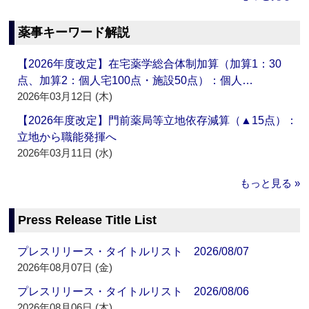
薬事キーワード解説
【2026年度改定】在宅薬学総合体制加算（加算1：30
点、加算2：個人宅100点・施設50点）：個人…
2026年03月12日 (木)
【2026年度改定】門前薬局等立地依存減算（▲15点）：
立地から職能発揮へ
2026年03月11日 (水)
もっと見る »
Press Release Title List
プレスリリース・タイトルリスト 2026/08/07
2026年08月07日 (金)
プレスリリース・タイトルリスト 2026/08/06
2026年08月06日 (木)