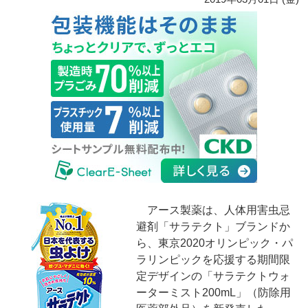
アース製薬は、人体用害虫忌
避剤「サラテクト」ブランドか
ら、東京2020オリンピック・パ
ラリンピックを応援する期間限
定デザインの「サラテクトウォ
ーターミスト200mL」（防除用