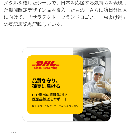
メダルを模したシールで、日本を応援する気持ちを表現し
た期間限定デザイン品を投入したもの。さらに訪日外国人
に向けて、「サラテクト」ブランドロゴと、「虫よけ剤」
の英語表記も記載している。