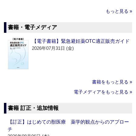
もっと見る »
書籍・電子メディア
【電子書籍】緊急避妊薬OTC適正販売ガイド
2026年07月31日 (金)
書籍をもっと見る »
電子メディアをもっと見る »
書籍 訂正・追加情報
【訂正】はじめての獣医療 薬学的観点からのアプロー
チ