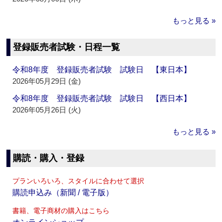
もっと見る »
登録販売者試験・日程一覧
令和8年度 登録販売者試験 試験日 【東日本】
2026年05月29日 (金)
令和8年度 登録販売者試験 試験日 【西日本】
2026年05月26日 (火)
もっと見る »
購読・購入・登録
プランいろいろ、スタイルに合わせて選択
購読申込み（新聞 / 電子版）
書籍、電子商材の購入はこちら