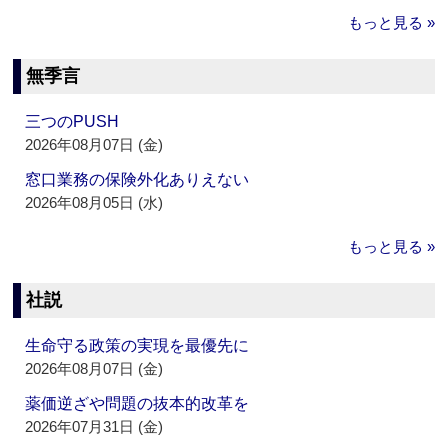
もっと見る »
無季言
三つのPUSH
2026年08月07日 (金)
窓口業務の保険外化ありえない
2026年08月05日 (水)
もっと見る »
社説
生命守る政策の実現を最優先に
2026年08月07日 (金)
薬価逆ざや問題の抜本的改革を
2026年07月31日 (金)