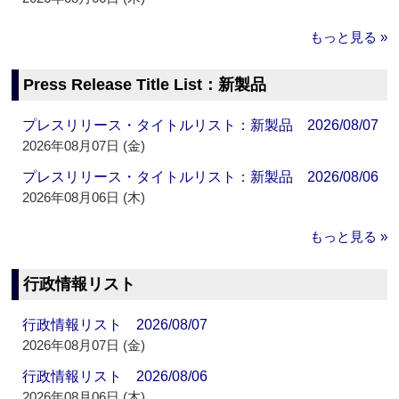
もっと見る »
Press Release Title List：新製品
プレスリリース・タイトルリスト：新製品 2026/08/07
2026年08月07日 (金)
プレスリリース・タイトルリスト：新製品 2026/08/06
2026年08月06日 (木)
もっと見る »
行政情報リスト
行政情報リスト 2026/08/07
2026年08月07日 (金)
行政情報リスト 2026/08/06
2026年08月06日 (木)