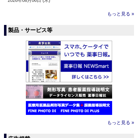
2026年08月06日 (木)
もっと見る »
製品・サービス等
もっと見る »