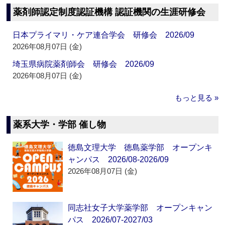
薬剤師認定制度認証機構 認証機関の生涯研修会
日本プライマリ・ケア連合学会 研修会 2026/09
2026年08月07日 (金)
埼玉県病院薬剤師会 研修会 2026/09
2026年08月07日 (金)
もっと見る »
薬系大学・学部 催し物
徳島文理大学 徳島薬学部 オープンキ
ャンパス 2026/08-2026/09
2026年08月07日 (金)
同志社女子大学薬学部 オープンキャン
パス 2026/07-2027/03