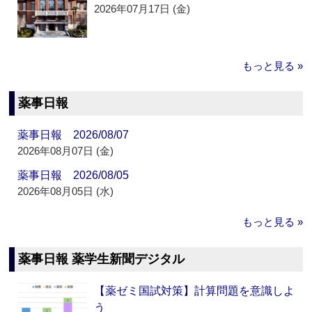
2026年07月17日 (金)
もっと見る »
薬事日報
薬事日報 2026/08/07
2026年08月07日 (金)
薬事日報 2026/08/05
2026年08月05日 (水)
もっと見る »
薬事日報 薬学生新聞デジタル
【薬ゼミ国試対策】計算問題を意識しよ
う