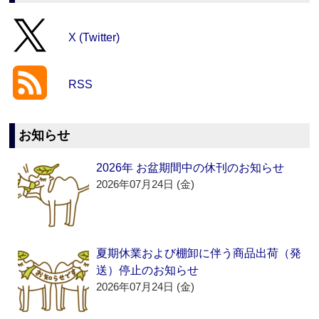
X (Twitter)
RSS
お知らせ
2026年 お盆期間中の休刊のお知らせ
2026年07月24日 (金)
夏期休業および棚卸に伴う商品出荷（発
送）停止のお知らせ
2026年07月24日 (金)