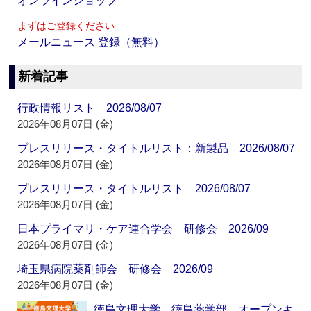
オンラインショップ
まずはご登録ください
メールニュース 登録（無料）
新着記事
行政情報リスト 2026/08/07
2026年08月07日 (金)
プレスリリース・タイトルリスト：新製品 2026/08/07
2026年08月07日 (金)
プレスリリース・タイトルリスト 2026/08/07
2026年08月07日 (金)
日本プライマリ・ケア連合学会 研修会 2026/09
2026年08月07日 (金)
埼玉県病院薬剤師会 研修会 2026/09
2026年08月07日 (金)
徳島文理大学 徳島薬学部 オープンキ