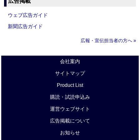
広告掲載
ウェブ広告ガイド
新聞広告ガイド
広報・宣伝担当者の方へ »
会社案内
サイトマップ
Product List
購読・試読申込み
運営ウェブサイト
広告掲載について
お知らせ