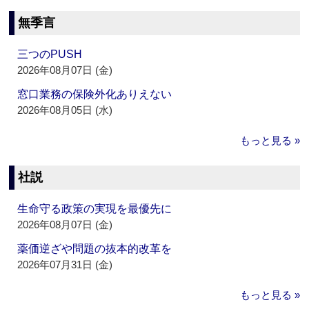
無季言
三つのPUSH
2026年08月07日 (金)
窓口業務の保険外化ありえない
2026年08月05日 (水)
もっと見る »
社説
生命守る政策の実現を最優先に
2026年08月07日 (金)
薬価逆ざや問題の抜本的改革を
2026年07月31日 (金)
もっと見る »