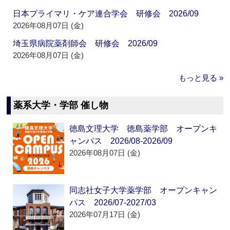
日本プライマリ・ケア連合学会 研修会 2026/09
2026年08月07日 (金)
埼玉県病院薬剤師会 研修会 2026/09
2026年08月07日 (金)
もっと見る »
薬系大学・学部 催し物
徳島文理大学 徳島薬学部 オープンキ
ャンパス 2026/08-2026/09
2026年08月07日 (金)
同志社女子大学薬学部 オープンキャン
パス 2026/07-2027/03
2026年07月17日 (金)