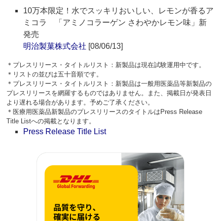
10万本限定！水でスッキリおいしい、レモンが香るア
ミコラ 「アミノコラーゲン さわやかレモン味」新
発売
明治製菓株式会社
[08/06/13]
＊プレスリリース・タイトルリスト：新製品は現在試験運用中です。
＊リストの並びは五十音順です。
＊プレスリリース・タイトルリスト：新製品は一般用医薬品等新製品の
プレスリリースを網羅するものではありません。また、掲載日が発表日
より遅れる場合があります。予めご了承ください。
＊医療用医薬品新製品のプレスリリースのタイトルはPress Release
Title Listへの掲載となります。
Press Release Title List