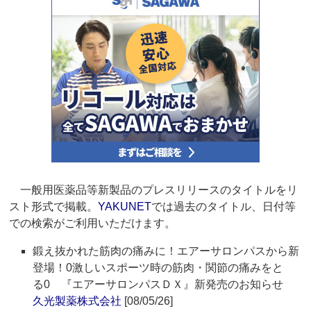
一般用医薬品等新製品のプレスリリースのタイトルをリ
スト形式で掲載。
YAKUNET
では過去のタイトル、日付等
での検索がご利用いただけます。
鍛え抜かれた筋肉の痛みに！エアーサロンパスから新
登場！0激しいスポーツ時の筋肉・関節の痛みをと
る0 『エアーサロンパスＤＸ』新発売のお知らせ
久光製薬株式会社
[08/05/26]