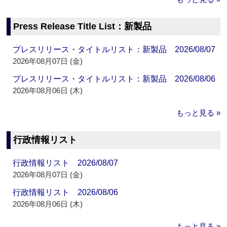
Press Release Title List：新製品
プレスリリース・タイトルリスト：新製品 2026/08/07
2026年08月07日 (金)
プレスリリース・タイトルリスト：新製品 2026/08/06
2026年08月06日 (木)
もっと見る »
行政情報リスト
行政情報リスト 2026/08/07
2026年08月07日 (金)
行政情報リスト 2026/08/06
2026年08月06日 (木)
もっと見る »