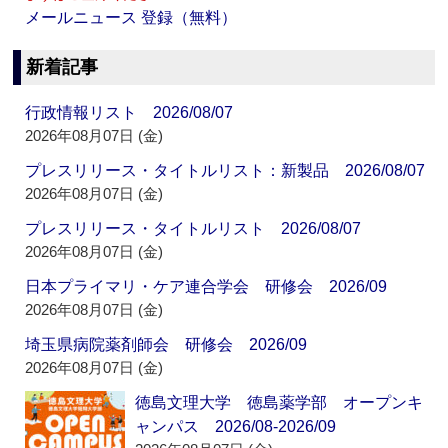
メールニュース 登録（無料）
新着記事
行政情報リスト 2026/08/07
2026年08月07日 (金)
プレスリリース・タイトルリスト：新製品 2026/08/07
2026年08月07日 (金)
プレスリリース・タイトルリスト 2026/08/07
2026年08月07日 (金)
日本プライマリ・ケア連合学会 研修会 2026/09
2026年08月07日 (金)
埼玉県病院薬剤師会 研修会 2026/09
2026年08月07日 (金)
徳島文理大学 徳島薬学部 オープンキ
ャンパス 2026/08-2026/09