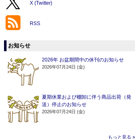
X (Twitter)
RSS
お知らせ
2026年 お盆期間中の休刊のお知らせ
2026年07月24日 (金)
夏期休業および棚卸に伴う商品出荷（発
送）停止のお知らせ
2026年07月24日 (金)
もっと見る »