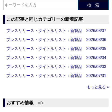
検 索
この記事と同じカテゴリーの新着記事
プレスリリース・タイトルリスト：新製品 2026/08/07
プレスリリース・タイトルリスト：新製品 2026/08/06
プレスリリース・タイトルリスト：新製品 2026/08/05
プレスリリース・タイトルリスト：新製品 2026/08/04
プレスリリース・タイトルリスト：新製品 2026/08/03
プレスリリース・タイトルリスト：新製品 2026/07/31
もっと見る »
おすすめ情報
‐AD‐