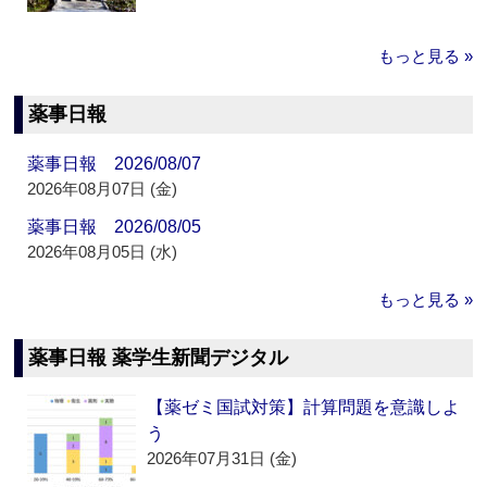
もっと見る »
薬事日報
薬事日報 2026/08/07
2026年08月07日 (金)
薬事日報 2026/08/05
2026年08月05日 (水)
もっと見る »
薬事日報 薬学生新聞デジタル
【薬ゼミ国試対策】計算問題を意識しよ
う
2026年07月31日 (金)