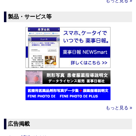
もっと見る »
製品・サービス等
もっと見る »
広告掲載