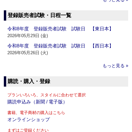
登録販売者試験・日程一覧
令和8年度 登録販売者試験 試験日 【東日本】
2026年05月29日 (金)
令和8年度 登録販売者試験 試験日 【西日本】
2026年05月26日 (火)
もっと見る »
購読・購入・登録
プランいろいろ、スタイルに合わせて選択
購読申込み（新聞 / 電子版）
書籍、電子商材の購入はこちら
オンラインショップ
まずはご登録ください