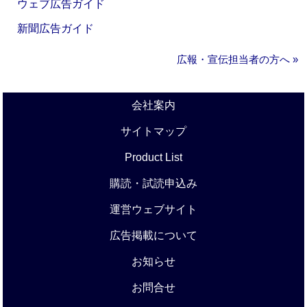
ウェブ広告ガイド
新聞広告ガイド
広報・宣伝担当者の方へ »
会社案内
サイトマップ
Product List
購読・試読申込み
運営ウェブサイト
広告掲載について
お知らせ
お問合せ