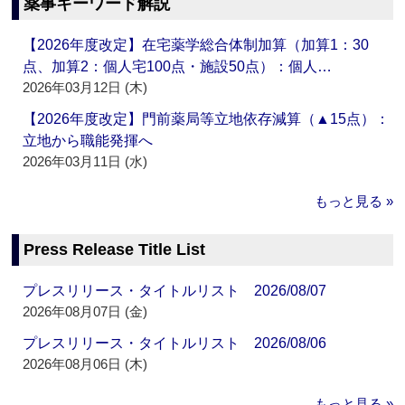
薬事キーワード解説
【2026年度改定】在宅薬学総合体制加算（加算1：30
点、加算2：個人宅100点・施設50点）：個人…
2026年03月12日 (木)
【2026年度改定】門前薬局等立地依存減算（▲15点）：
立地から職能発揮へ
2026年03月11日 (水)
もっと見る »
Press Release Title List
プレスリリース・タイトルリスト 2026/08/07
2026年08月07日 (金)
プレスリリース・タイトルリスト 2026/08/06
2026年08月06日 (木)
もっと見る »