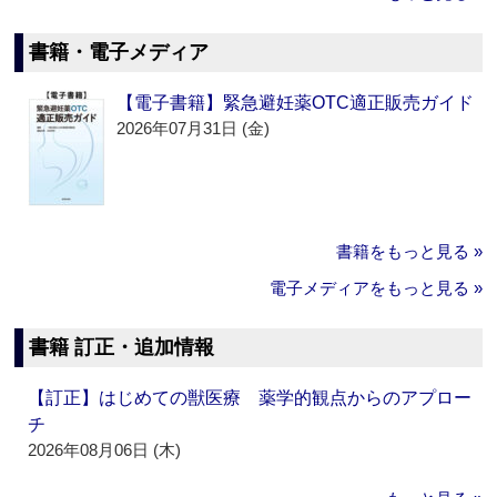
書籍・電子メディア
【電子書籍】緊急避妊薬OTC適正販売ガイド
2026年07月31日 (金)
書籍をもっと見る »
電子メディアをもっと見る »
書籍 訂正・追加情報
【訂正】はじめての獣医療 薬学的観点からのアプロー
チ
2026年08月06日 (木)