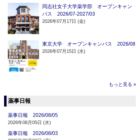
同志社女子大学薬学部 オープンキャン
パス 2026/07-2027/03
2026年07月17日 (金)
東京大学 オープンキャンパス 2026/08
2026年07月15日 (水)
もっと見る »
薬事日報
薬事日報 2026/08/05
2026年08月05日 (水)
薬事日報 2026/08/03