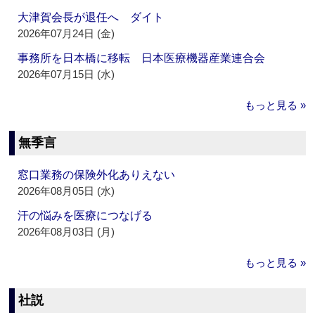
大津賀会長が退任へ ダイト
2026年07月24日 (金)
事務所を日本橋に移転 日本医療機器産業連合会
2026年07月15日 (水)
もっと見る »
無季言
窓口業務の保険外化ありえない
2026年08月05日 (水)
汗の悩みを医療につなげる
2026年08月03日 (月)
もっと見る »
社説