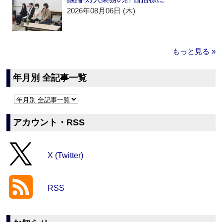
2026年08月06日 (木)
もっと見る »
年月別 全記事一覧
アカウント・RSS
X (Twitter)
RSS