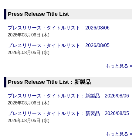
Press Release Title List
プレスリリース・タイトルリスト 2026/08/06
2026年08月06日 (木)
プレスリリース・タイトルリスト 2026/08/05
2026年08月05日 (水)
もっと見る »
Press Release Title List：新製品
プレスリリース・タイトルリスト：新製品 2026/08/06
2026年08月06日 (木)
プレスリリース・タイトルリスト：新製品 2026/08/05
2026年08月05日 (水)
もっと見る »