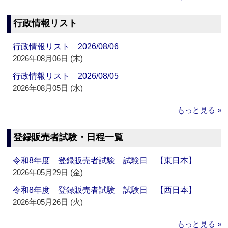
行政情報リスト
行政情報リスト 2026/08/06
2026年08月06日 (木)
行政情報リスト 2026/08/05
2026年08月05日 (水)
もっと見る »
登録販売者試験・日程一覧
令和8年度 登録販売者試験 試験日 【東日本】
2026年05月29日 (金)
令和8年度 登録販売者試験 試験日 【西日本】
2026年05月26日 (火)
もっと見る »