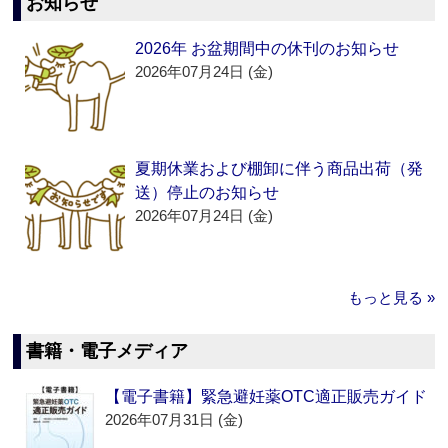
お知らせ
2026年 お盆期間中の休刊のお知らせ
2026年07月24日 (金)
夏期休業および棚卸に伴う商品出荷（発
送）停止のお知らせ
2026年07月24日 (金)
もっと見る »
書籍・電子メディア
【電子書籍】緊急避妊薬OTC適正販売ガイド
2026年07月31日 (金)