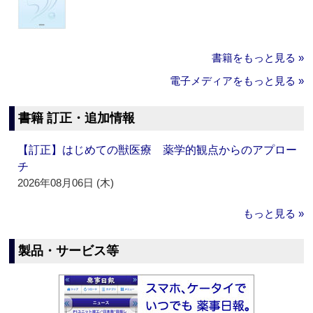
書籍をもっと見る »
電子メディアをもっと見る »
書籍 訂正・追加情報
【訂正】はじめての獣医療 薬学的観点からのアプロー
チ
2026年08月06日 (木)
もっと見る »
製品・サービス等