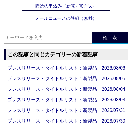
購読の申込み（新聞 / 電子版）
メールニュースの登録（無料）
検 索
この記事と同じカテゴリーの新着記事
プレスリリース・タイトルリスト：新製品 2026/08/06
プレスリリース・タイトルリスト：新製品 2026/08/05
プレスリリース・タイトルリスト：新製品 2026/08/04
プレスリリース・タイトルリスト：新製品 2026/08/03
プレスリリース・タイトルリスト：新製品 2026/07/31
プレスリリース・タイトルリスト：新製品 2026/07/30