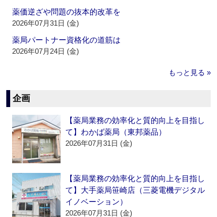
薬価逆ざや問題の抜本的改革を
2026年07月31日 (金)
薬局パートナー資格化の道筋は
2026年07月24日 (金)
もっと見る »
企画
【薬局業務の効率化と質的向上を目指し
て】わかば薬局（東邦薬品）
2026年07月31日 (金)
【薬局業務の効率化と質的向上を目指し
て】大手薬局笹崎店（三菱電機デジタル
イノベーション）
2026年07月31日 (金)