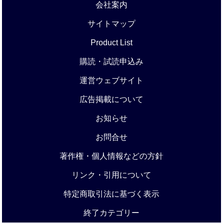
会社案内
サイトマップ
Product List
購読・試読申込み
運営ウェブサイト
広告掲載について
お知らせ
お問合せ
著作権・個人情報などの方針
リンク・引用について
特定商取引法に基づく表示
終了カテゴリー