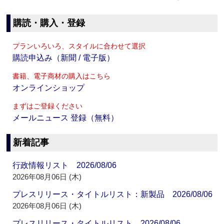
購読・購入・登録
プランいろいろ、スタイルに合わせて選択
購読申込み（新聞 / 電子版）
書籍、電子商材の購入はこちら
オンラインショップ
まずはご登録ください
メールニュース 登録（無料）
新着記事
行政情報リスト 2026/08/06
2026年08月06日 (木)
プレスリリース・タイトルリスト：新製品 2026/08/06
2026年08月06日 (木)
プレスリリース・タイトルリスト 2026/08/06