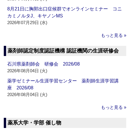
8月21日に胸郭出口症候群でオンラインセミナー コニ
カミノルタJ、キヤノンMS
2026年07月29日 (水)
もっと見る »
薬剤師認定制度認証機構 認証機関の生涯研修会
石川県薬剤師会 研修会 2026/08
2026年08月04日 (火)
薬学ゼミナール生涯学習センター 薬剤師生涯学習講
座 2026/08
2026年08月04日 (火)
もっと見る »
薬系大学・学部 催し物