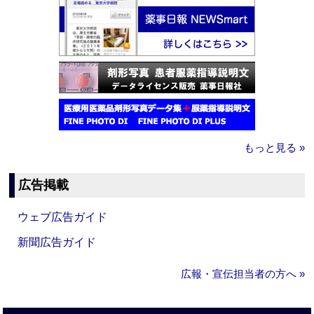
もっと見る »
広告掲載
ウェブ広告ガイド
新聞広告ガイド
広報・宣伝担当者の方へ »