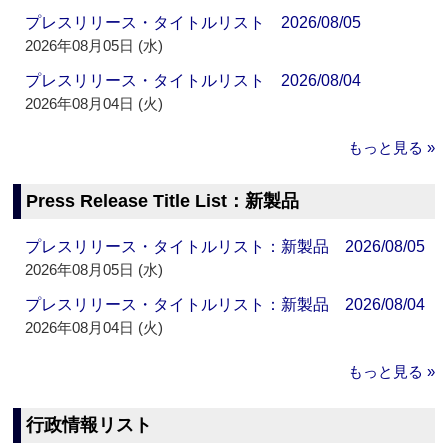
プレスリリース・タイトルリスト 2026/08/05
2026年08月05日 (水)
プレスリリース・タイトルリスト 2026/08/04
2026年08月04日 (火)
もっと見る »
Press Release Title List：新製品
プレスリリース・タイトルリスト：新製品 2026/08/05
2026年08月05日 (水)
プレスリリース・タイトルリスト：新製品 2026/08/04
2026年08月04日 (火)
もっと見る »
行政情報リスト