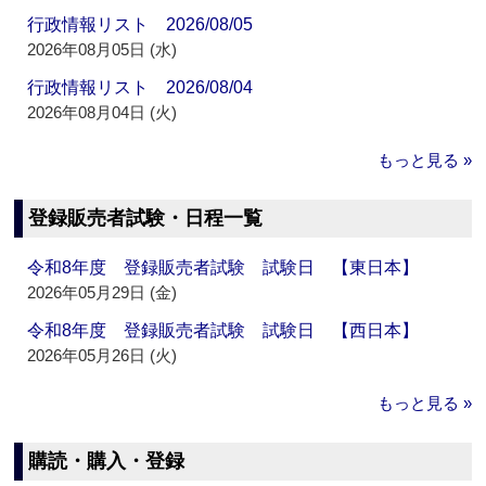
行政情報リスト 2026/08/05
2026年08月05日 (水)
行政情報リスト 2026/08/04
2026年08月04日 (火)
もっと見る »
登録販売者試験・日程一覧
令和8年度 登録販売者試験 試験日 【東日本】
2026年05月29日 (金)
令和8年度 登録販売者試験 試験日 【西日本】
2026年05月26日 (火)
もっと見る »
購読・購入・登録