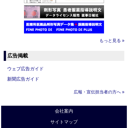
もっと見る »
広告掲載
ウェブ広告ガイド
新聞広告ガイド
広報・宣伝担当者の方へ »
会社案内
サイトマップ