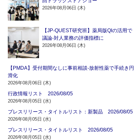
回ドラッグストアショー
2026年08月06日 (木)
【JP-QUEST研究班】薬局版QIの活用で
議論‐対人業務の評価指標に
2026年08月06日 (木)
【PMDA】受付期間なしに事前相談‐放射性薬で手続き円
滑化
2026年08月06日 (木)
行政情報リスト 2026/08/05
2026年08月05日 (水)
プレスリリース・タイトルリスト：新製品 2026/08/05
2026年08月05日 (水)
プレスリリース・タイトルリスト 2026/08/05
2026年08月05日 (水)