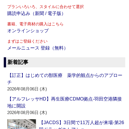
プランいろいろ、スタイルに合わせて選択
購読申込み（新聞 / 電子版）
書籍、電子商材の購入はこちら
オンラインショップ
まずはご登録ください
メールニュース 登録（無料）
新着記事
【訂正】はじめての獣医療 薬学的観点からのアプロー
チ
2026年08月06日 (木)
【アルフレッサHD】再生医療CDMO拠点‐羽田空港隣接
地に開設
2026年08月06日 (木)
【JACDS】3日間で11万人超が来場‐第26