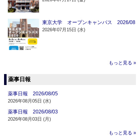
東京大学 オープンキャンパス 2026/08
2026年07月15日 (水)
もっと見る »
薬事日報
薬事日報 2026/08/05
2026年08月05日 (水)
薬事日報 2026/08/03
2026年08月03日 (月)
もっと見る »