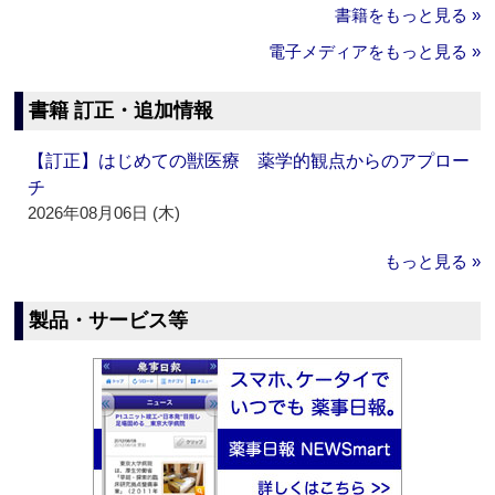
書籍をもっと見る »
電子メディアをもっと見る »
書籍 訂正・追加情報
【訂正】はじめての獣医療 薬学的観点からのアプロー
チ
2026年08月06日 (木)
もっと見る »
製品・サービス等