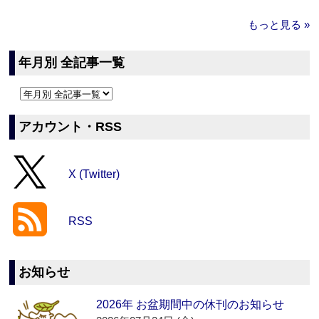
もっと見る »
年月別 全記事一覧
アカウント・RSS
X (Twitter)
RSS
お知らせ
2026年 お盆期間中の休刊のお知らせ