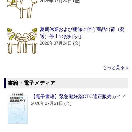
2026年07月24日 (金)
夏期休業および棚卸に伴う商品出荷（発
送）停止のお知らせ
2026年07月24日 (金)
もっと見る »
書籍・電子メディア
【電子書籍】緊急避妊薬OTC適正販売ガイド
2026年07月31日 (金)