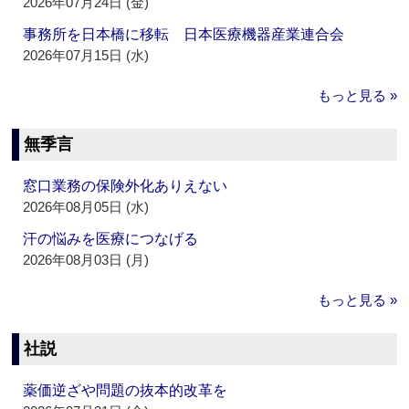
2026年07月24日 (金)
事務所を日本橋に移転 日本医療機器産業連合会
2026年07月15日 (水)
もっと見る »
無季言
窓口業務の保険外化ありえない
2026年08月05日 (水)
汗の悩みを医療につなげる
2026年08月03日 (月)
もっと見る »
社説
薬価逆ざや問題の抜本的改革を