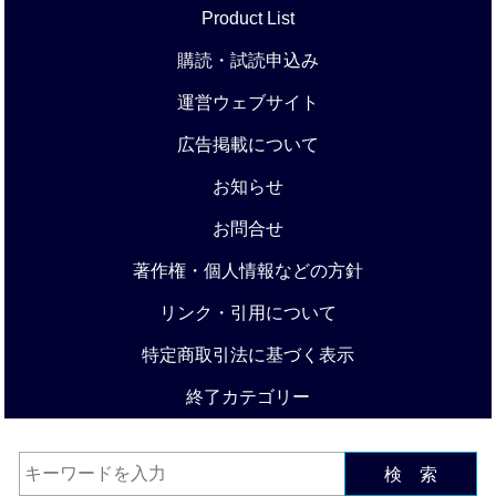
Product List
購読・試読申込み
運営ウェブサイト
広告掲載について
お知らせ
お問合せ
著作権・個人情報などの方針
リンク・引用について
特定商取引法に基づく表示
終了カテゴリー
検 索