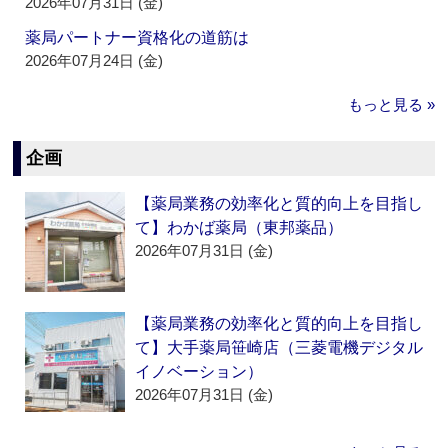
2026年07月31日 (金)
薬局パートナー資格化の道筋は
2026年07月24日 (金)
もっと見る »
企画
【薬局業務の効率化と質的向上を目指し
て】わかば薬局（東邦薬品）
2026年07月31日 (金)
【薬局業務の効率化と質的向上を目指し
て】大手薬局笹崎店（三菱電機デジタル
イノベーション）
2026年07月31日 (金)