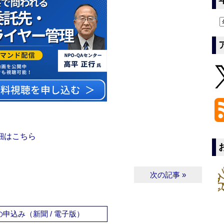
細はこちら
次の記事 »
申込み（新聞 / 電子版）