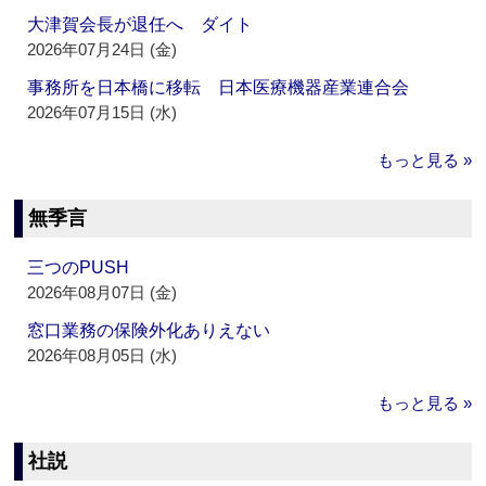
大津賀会長が退任へ ダイト
2026年07月24日 (金)
事務所を日本橋に移転 日本医療機器産業連合会
2026年07月15日 (水)
もっと見る »
無季言
三つのPUSH
2026年08月07日 (金)
窓口業務の保険外化ありえない
2026年08月05日 (水)
もっと見る »
社説