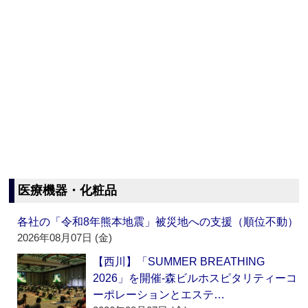
医療機器・化粧品
各社の「令和8年熊本地震」被災地への支援（順位不動）
2026年08月07日 (金)
【西川】「SUMMER BREATHING
2026」を開催‐森ビルホスピタリティーコ
ーポレーションとエステ…