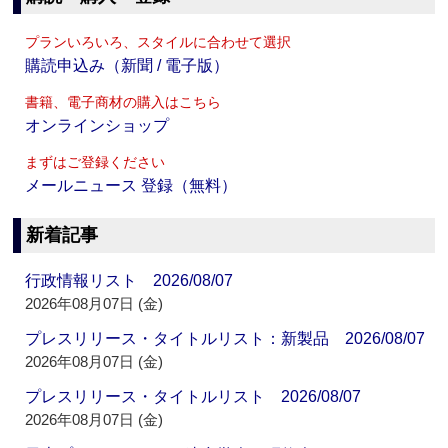
プランいろいろ、スタイルに合わせて選択
購読申込み（新聞 / 電子版）
書籍、電子商材の購入はこちら
オンラインショップ
まずはご登録ください
メールニュース 登録（無料）
新着記事
行政情報リスト 2026/08/07
2026年08月07日 (金)
プレスリリース・タイトルリスト：新製品 2026/08/07
2026年08月07日 (金)
プレスリリース・タイトルリスト 2026/08/07
2026年08月07日 (金)