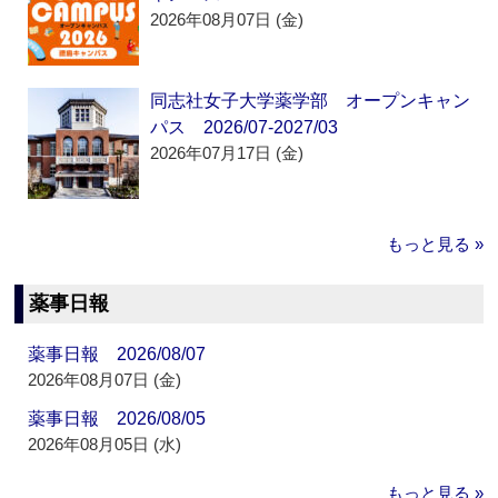
2026年08月07日 (金)
同志社女子大学薬学部 オープンキャン
パス 2026/07-2027/03
2026年07月17日 (金)
もっと見る »
薬事日報
薬事日報 2026/08/07
2026年08月07日 (金)
薬事日報 2026/08/05
2026年08月05日 (水)
もっと見る »