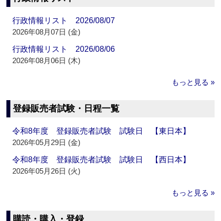
行政情報リスト 2026/08/07
2026年08月07日 (金)
行政情報リスト 2026/08/06
2026年08月06日 (木)
もっと見る »
登録販売者試験・日程一覧
令和8年度 登録販売者試験 試験日 【東日本】
2026年05月29日 (金)
令和8年度 登録販売者試験 試験日 【西日本】
2026年05月26日 (火)
もっと見る »
購読・購入・登録