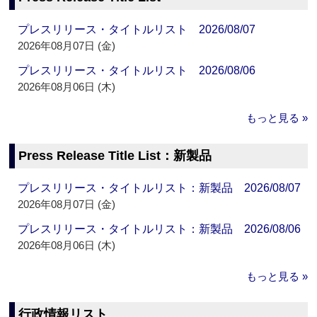
プレスリリース・タイトルリスト 2026/08/07
2026年08月07日 (金)
プレスリリース・タイトルリスト 2026/08/06
2026年08月06日 (木)
もっと見る »
Press Release Title List：新製品
プレスリリース・タイトルリスト：新製品 2026/08/07
2026年08月07日 (金)
プレスリリース・タイトルリスト：新製品 2026/08/06
2026年08月06日 (木)
もっと見る »
行政情報リスト