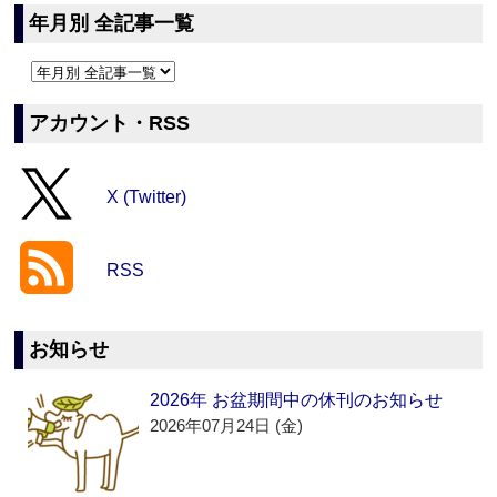
年月別 全記事一覧
アカウント・RSS
X (Twitter)
RSS
お知らせ
2026年 お盆期間中の休刊のお知らせ
2026年07月24日 (金)