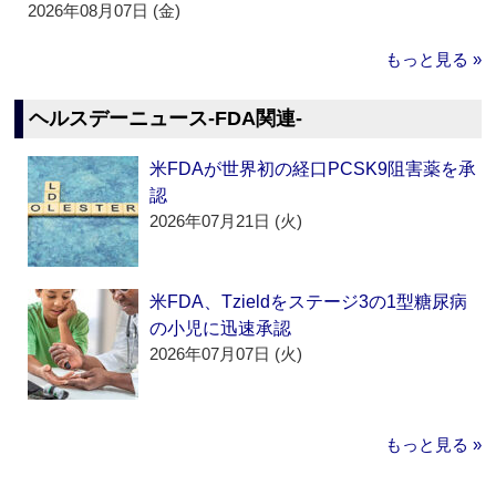
2026年08月07日 (金)
もっと見る »
ヘルスデーニュース‐FDA関連‐
米FDAが世界初の経口PCSK9阻害薬を承
認
2026年07月21日 (火)
米FDA、Tzieldをステージ3の1型糖尿病
の小児に迅速承認
2026年07月07日 (火)
もっと見る »