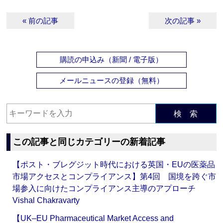
« 前の記事
次の記事 »
購読の申込み（新聞 / 電子版）
メールニュースの登録（無料）
検 索
この記事と同じカテゴリーの新着記事
【ポスト・ブレグジット時代における英国・EUの医薬品
市場アクセスとコンプライアンス】第4回 国境を跨ぐ市
場参入に向けたコンプライアンス主導のアプローチ
Vishal Chakravarty
【UK–EU Pharmaceutical Market Access and