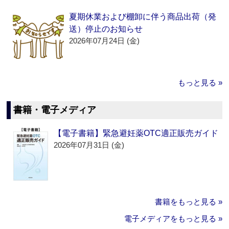
夏期休業および棚卸に伴う商品出荷（発
送）停止のお知らせ
2026年07月24日 (金)
もっと見る »
書籍・電子メディア
【電子書籍】緊急避妊薬OTC適正販売ガイド
2026年07月31日 (金)
書籍をもっと見る »
電子メディアをもっと見る »