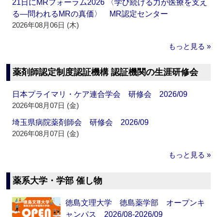
21日にMRフォーラム2026 〈学び続ける力が医療を支え
る―問われるMRの真価〉 MR認定センター
2026年08月06日 (木)
もっと見る »
薬剤師認定制度認証機構 認証機関の生涯研修会
日本プライマリ・ケア連合学会 研修会 2026/09
2026年08月07日 (金)
埼玉県病院薬剤師会 研修会 2026/09
2026年08月07日 (金)
もっと見る »
薬系大学・学部 催し物
徳島文理大学 徳島薬学部 オープンキ
ャンパス 2026/08-2026/09