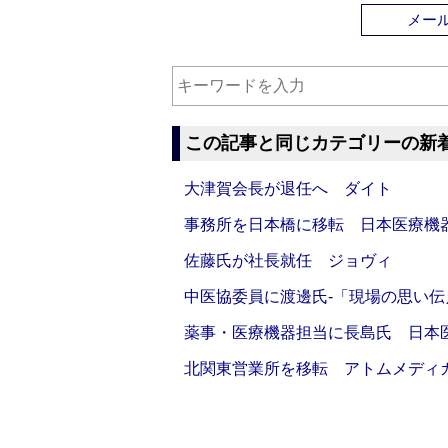
メー
この記事と同じカテゴリーの新
大津賀会長が退任へ ダイト
事務所を日本橋に移転 日本医療機
佐藤氏が社長就任 ジョヴィ
中医協委員に渡邊氏‐「現場の思い
薬事・医療機器担当に長島氏 日本
北関東営業所を移転 アトムメディ