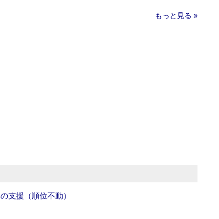
もっと見る »
への支援（順位不動）