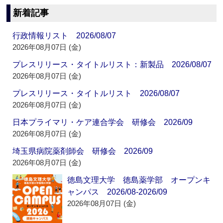
新着記事
行政情報リスト 2026/08/07
2026年08月07日 (金)
プレスリリース・タイトルリスト：新製品 2026/08/07
2026年08月07日 (金)
プレスリリース・タイトルリスト 2026/08/07
2026年08月07日 (金)
日本プライマリ・ケア連合学会 研修会 2026/09
2026年08月07日 (金)
埼玉県病院薬剤師会 研修会 2026/09
2026年08月07日 (金)
徳島文理大学 徳島薬学部 オープンキ
ャンパス 2026/08-2026/09
2026年08月07日 (金)