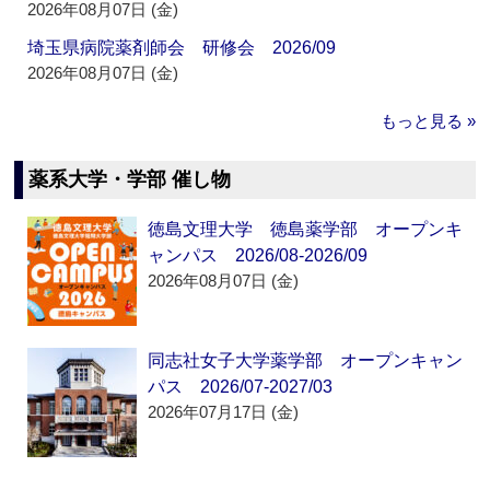
2026年08月07日 (金)
埼玉県病院薬剤師会 研修会 2026/09
2026年08月07日 (金)
もっと見る »
薬系大学・学部 催し物
徳島文理大学 徳島薬学部 オープンキ
ャンパス 2026/08-2026/09
2026年08月07日 (金)
同志社女子大学薬学部 オープンキャン
パス 2026/07-2027/03
2026年07月17日 (金)