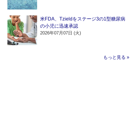
米FDA、Tzieldをステージ3の1型糖尿病
の小児に迅速承認
2026年07月07日 (火)
もっと見る »