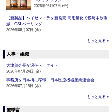
2026年08月07日 (金)
【新製品】ハイゼントラを新発売‐高用量化で投与本数削
減 CSLベーリング
2026年08月07日 (金)
もっと見る »
人事・組織
大津賀会長が退任へ ダイト
2026年07月24日 (金)
事務所を日本橋に移転 日本医療機器産業連合会
2026年07月15日 (水)
もっと見る »
無季言