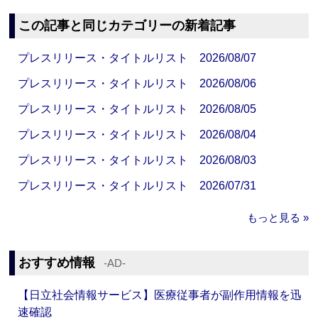
この記事と同じカテゴリーの新着記事
プレスリリース・タイトルリスト 2026/08/07
プレスリリース・タイトルリスト 2026/08/06
プレスリリース・タイトルリスト 2026/08/05
プレスリリース・タイトルリスト 2026/08/04
プレスリリース・タイトルリスト 2026/08/03
プレスリリース・タイトルリスト 2026/07/31
もっと見る »
おすすめ情報
‐AD‐
【日立社会情報サービス】医療従事者が副作用情報を迅
速確認