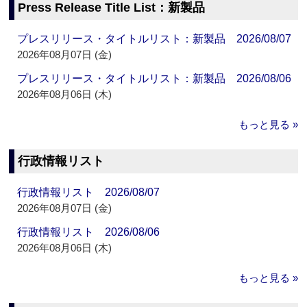
Press Release Title List：新製品
プレスリリース・タイトルリスト：新製品 2026/08/07
2026年08月07日 (金)
プレスリリース・タイトルリスト：新製品 2026/08/06
2026年08月06日 (木)
もっと見る »
行政情報リスト
行政情報リスト 2026/08/07
2026年08月07日 (金)
行政情報リスト 2026/08/06
2026年08月06日 (木)
もっと見る »