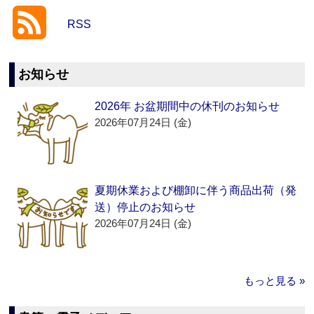
RSS
お知らせ
2026年 お盆期間中の休刊のお知らせ
2026年07月24日 (金)
夏期休業および棚卸に伴う商品出荷（発
送）停止のお知らせ
2026年07月24日 (金)
もっと見る »