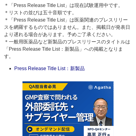
＊「Press Release Title List」は現在試験運用中です。
＊リストの並びは五十音順です。
＊「Press Release Title List」は医薬関連のプレスリリー
スを網羅するものではありません。また、掲載日が発表日
より遅れる場合があります。予めご了承ください。
＊一般用医薬品など新製品のプレスリリースのタイトルは
「Press Release Title List：新製品」への掲載となりま
す。
Press Release Title List：新製品