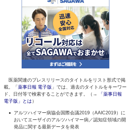
医薬関連のプレスリリースのタイトルをリスト形式で掲
載。「
薬事日報 電子版
」では、過去のタイトルをキーワー
ド、日付等で検索することができます。（→
「薬事日報
電子版」とは
）
アルツハイマー病協会国際会議2019（AAIC2019）に
おいてエーザイのアルツハイマー病／認知症領域の開
発品に関する最新データを発表