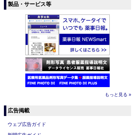
製品・サービス等
もっと見る »
広告掲載
ウェブ広告ガイド