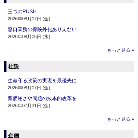
三つのPUSH
2026年08月07日 (金)
窓口業務の保険外化ありえない
2026年08月05日 (水)
もっと見る »
社説
生命守る政策の実現を最優先に
2026年08月07日 (金)
薬価逆ざや問題の抜本的改革を
2026年07月31日 (金)
もっと見る »
企画