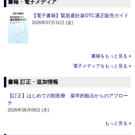
書籍・電子メディア
【電子書籍】緊急避妊薬OTC適正販売ガイド
2026年07月31日 (金)
書籍をもっと見る »
電子メディアをもっと見る »
書籍 訂正・追加情報
【訂正】はじめての獣医療 薬学的観点からのアプロー
チ
2026年08月06日 (木)
もっと見る »