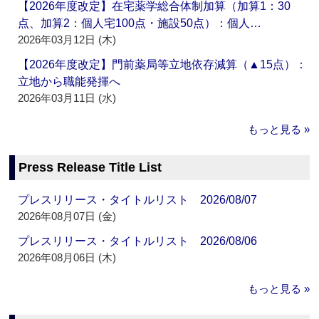
【2026年度改定】在宅薬学総合体制加算（加算1：30
点、加算2：個人宅100点・施設50点）：個人…
2026年03月12日 (木)
【2026年度改定】門前薬局等立地依存減算（▲15点）：
立地から職能発揮へ
2026年03月11日 (水)
もっと見る »
Press Release Title List
プレスリリース・タイトルリスト 2026/08/07
2026年08月07日 (金)
プレスリリース・タイトルリスト 2026/08/06
2026年08月06日 (木)
もっと見る »