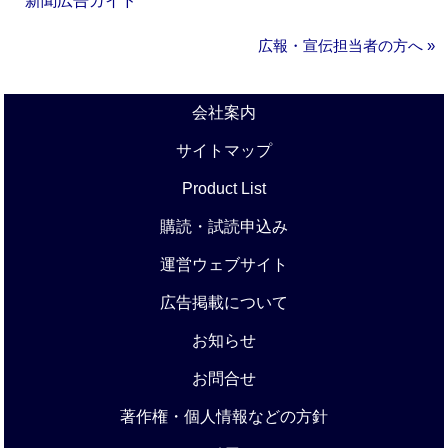
新聞広告ガイド
広報・宣伝担当者の方へ »
会社案内
サイトマップ
Product List
購読・試読申込み
運営ウェブサイト
広告掲載について
お知らせ
お問合せ
著作権・個人情報などの方針