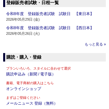
登録販売者試験・日程一覧
令和8年度 登録販売者試験 試験日 【東日本】
2026年05月29日 (金)
令和8年度 登録販売者試験 試験日 【西日本】
2026年05月26日 (火)
もっと見る »
購読・購入・登録
プランいろいろ、スタイルに合わせて選択
購読申込み（新聞 / 電子版）
書籍、電子商材の購入はこちら
オンラインショップ
まずはご登録ください
メールニュース 登録（無料）