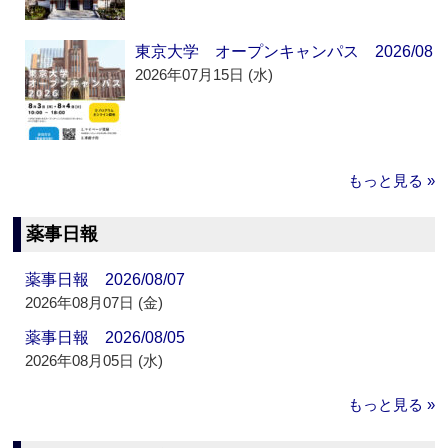
東京大学 オープンキャンパス 2026/08
2026年07月15日 (水)
もっと見る »
薬事日報
薬事日報 2026/08/07
2026年08月07日 (金)
薬事日報 2026/08/05
2026年08月05日 (水)
もっと見る »