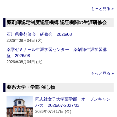
もっと見る »
薬剤師認定制度認証機構 認証機関の生涯研修会
石川県薬剤師会 研修会 2026/08
2026年08月04日 (火)
薬学ゼミナール生涯学習センター 薬剤師生涯学習講
座 2026/08
2026年08月04日 (火)
もっと見る »
薬系大学・学部 催し物
同志社女子大学薬学部 オープンキャン
パス 2026/07-2027/03
2026年07月17日 (金)