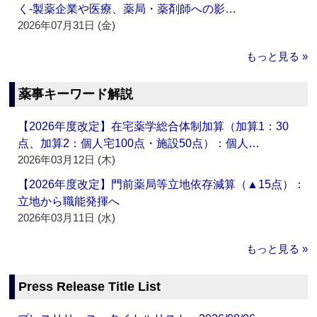
く‐製薬企業や医療、薬局・薬剤師への影…
2026年07月31日 (金)
もっと見る »
薬事キーワード解説
【2026年度改定】在宅薬学総合体制加算（加算1：30
点、加算2：個人宅100点・施設50点）：個人…
2026年03月12日 (木)
【2026年度改定】門前薬局等立地依存減算（▲15点）：
立地から職能発揮へ
2026年03月11日 (水)
もっと見る »
Press Release Title List