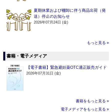
夏期休業および棚卸に伴う商品出荷（発
送）停止のお知らせ
2026年07月24日 (金)
もっと見る »
書籍・電子メディア
【電子書籍】緊急避妊薬OTC適正販売ガイド
2026年07月31日 (金)
書籍をもっと見る »
電子メディアをもっと見る »