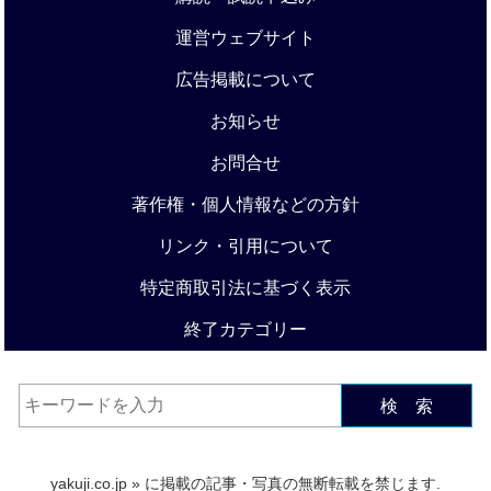
運営ウェブサイト
広告掲載について
お知らせ
お問合せ
著作権・個人情報などの方針
リンク・引用について
特定商取引法に基づく表示
終了カテゴリー
検 索
yakuji.co.jp
» に掲載の記事・写真の無断転載を禁じます.