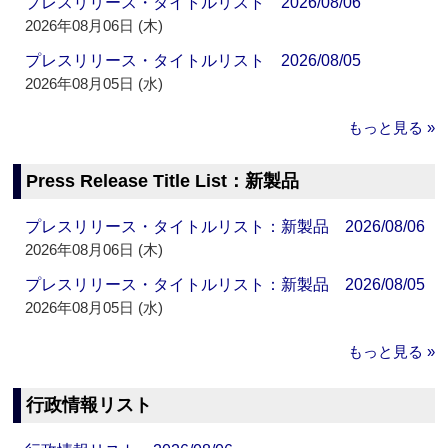
プレスリリース・タイトルリスト 2026/08/06
2026年08月06日 (木)
プレスリリース・タイトルリスト 2026/08/05
2026年08月05日 (水)
もっと見る »
Press Release Title List：新製品
プレスリリース・タイトルリスト：新製品 2026/08/06
2026年08月06日 (木)
プレスリリース・タイトルリスト：新製品 2026/08/05
2026年08月05日 (水)
もっと見る »
行政情報リスト