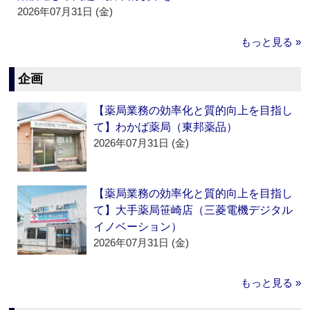
2026年07月31日 (金)
もっと見る »
企画
【薬局業務の効率化と質的向上を目指し
て】わかば薬局（東邦薬品）
2026年07月31日 (金)
【薬局業務の効率化と質的向上を目指し
て】大手薬局笹崎店（三菱電機デジタル
イノベーション）
2026年07月31日 (金)
もっと見る »