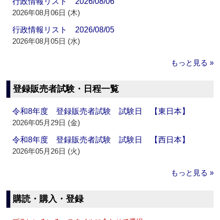
行政情報リスト 2026/08/06
2026年08月06日 (木)
行政情報リスト 2026/08/05
2026年08月05日 (水)
もっと見る »
登録販売者試験・日程一覧
令和8年度 登録販売者試験 試験日 【東日本】
2026年05月29日 (金)
令和8年度 登録販売者試験 試験日 【西日本】
2026年05月26日 (火)
もっと見る »
購読・購入・登録