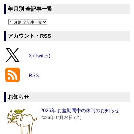
年月別 全記事一覧
アカウント・RSS
X (Twitter)
RSS
お知らせ
2026年 お盆期間中の休刊のお知らせ
2026年07月24日 (金)