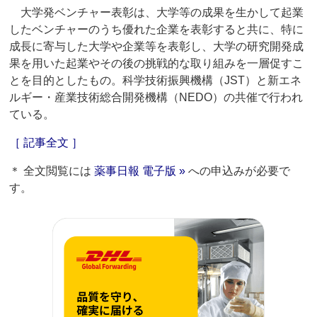
大学発ベンチャー表彰は、大学等の成果を生かして起業
したベンチャーのうち優れた企業を表彰すると共に、特に
成長に寄与した大学や企業等を表彰し、大学の研究開発成
果を用いた起業やその後の挑戦的な取り組みを一層促すこ
とを目的としたもの。科学技術振興機構（JST）と新エネ
ルギー・産業技術総合開発機構（NEDO）の共催で行われ
ている。
［ 記事全文 ］
＊ 全文閲覧には
薬事日報 電子版 »
への申込みが必要で
す。