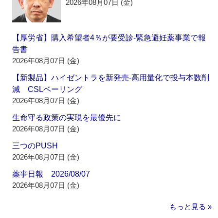
2026年08月07日 (金)
【厚労省】購入希望者4％が要受診‐緊急避妊薬事業で報
告書
2026年08月07日 (金)
【新製品】ハイゼントラを新発売‐高用量化で投与本数削
減 CSLベーリング
2026年08月07日 (金)
生命守る政策の実現を最優先に
2026年08月07日 (金)
三つのPUSH
2026年08月07日 (金)
薬事日報 2026/08/07
2026年08月07日 (金)
もっと見る »