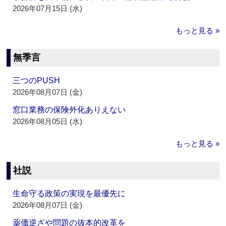
2026年07月15日 (水)
もっと見る »
無季言
三つのPUSH
2026年08月07日 (金)
窓口業務の保険外化ありえない
2026年08月05日 (水)
もっと見る »
社説
生命守る政策の実現を最優先に
2026年08月07日 (金)
薬価逆ざや問題の抜本的改革を